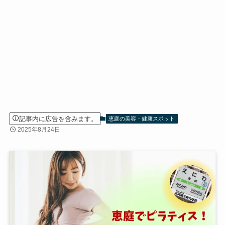
記事内に広告を含みます。
恵庭の美容・健康スポット
2025年8月24日