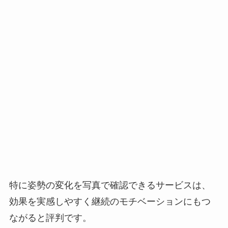
特に姿勢の変化を写真で確認できるサービスは、
効果を実感しやすく継続のモチベーションにもつ
ながると評判です。