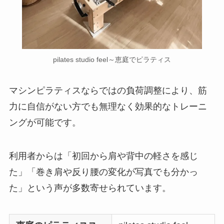
pilates studio feel～恵庭でピラティス
マシンピラティスならではの負荷調整により、筋
力に自信がない方でも無理なく効果的なトレーニ
ングが可能です。
利用者からは「初回から肩や背中の軽さを感じ
た」「巻き肩や反り腰の変化が写真でも分かっ
た」という声が多数寄せられています。