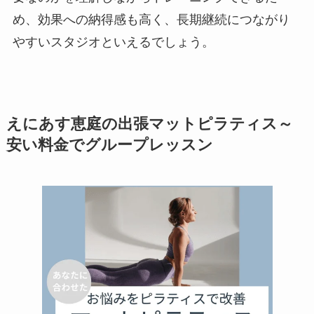
め、効果への納得感も高く、長期継続につながり
やすいスタジオといえるでしょう。
えにあす恵庭の出張マットピラティス～
安い料金でグループレッスン