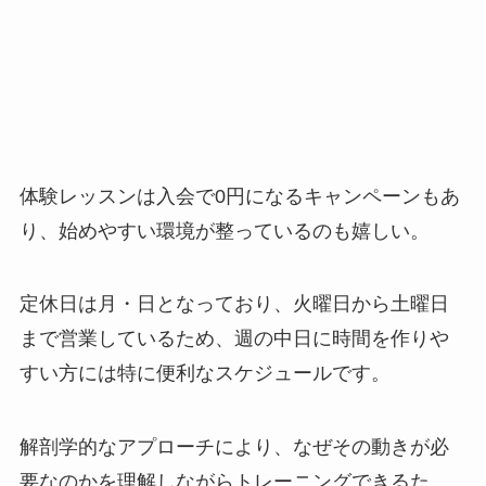
体験レッスンは入会で0円になるキャンペーンもあ
り、始めやすい環境が整っているのも嬉しい。
定休日は月・日となっており、火曜日から土曜日
まで営業しているため、週の中日に時間を作りや
すい方には特に便利なスケジュールです。
解剖学的なアプローチにより、なぜその動きが必
要なのかを理解しながらトレーニングできるた