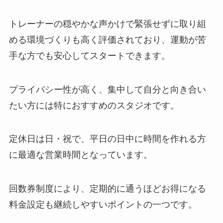
トレーナーの穏やかな声かけで緊張せずに取り組
める環境づくりも高く評価されており、運動が苦
手な方でも安心してスタートできます。
プライバシー性が高く、集中して自分と向き合い
たい方には特におすすめのスタジオです。
定休日は日・祝で、平日の日中に時間を作れる方
に最適な営業時間となっています。
回数券制度により、定期的に通うほどお得になる
料金設定も継続しやすいポイントの一つです。