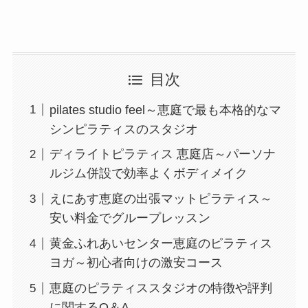
目次
pilates studio feel～恵庭で最も本格的なマ
シンピラティスのスタジオ
ディライトピラティス 恵庭店～パーソナ
ルジム併設で効率よくボディメイク
えにあす恵庭の出張マットピラティス～
安い料金でグループレッスン
黄金ふれあいセンター恵庭のピラティス
ヨガ～初心者向けの激安コース
恵庭のピラティススタジオの特徴や評判
に関するQ＆A