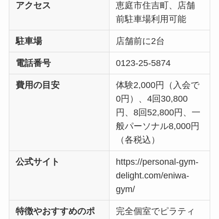
アクセス
恵庭市住吉町、店舗
前駐車場利用可能
駐車場
店舗前に2台
電話番号
0123-25-5874
費用の目安
体験2,000円（入会で
0円）、4回30,800
円、8回52,800円、一
般パーソナル8,000円
（各税込）
公式サイト
https://personal-gym-
delight.com/eniwa-
gym/
特徴やおすすめのポ
完全個室でピラティ