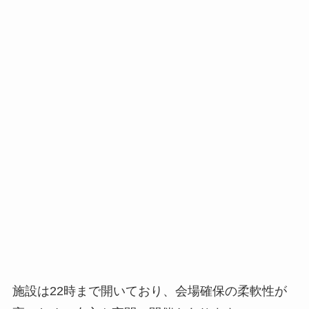
施設は22時まで開いており、会場確保の柔軟性が