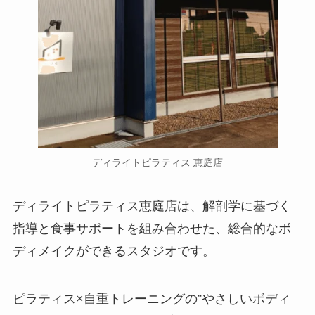
ディライトピラティス 恵庭店
ディライトピラティス恵庭店は、解剖学に基づく
指導と食事サポートを組み合わせた、総合的なボ
ディメイクができるスタジオです。
ピラティス×自重トレーニングの”やさしいボディ