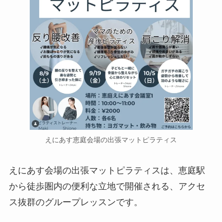
えにあす恵庭会場の出張マットピラティス
えにあす会場の出張マットピラティスは、恵庭駅
から徒歩圏内の便利な立地で開催される、アクセ
ス抜群のグループレッスンです。