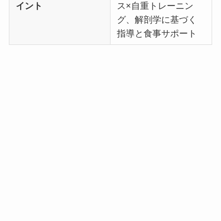
イント
ス×自重トレーニン
グ、解剖学に基づく
指導と食事サポート