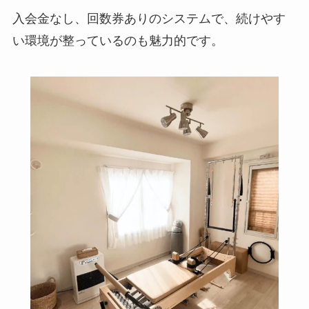
入会金なし、回数券ありのシステムで、続けやす
い環境が整っているのも魅力的です。