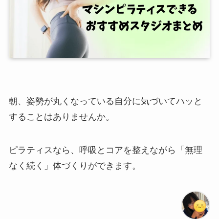
朝、姿勢が丸くなっている自分に気づいてハッと
することはありませんか。
ピラティスなら、呼吸とコアを整えながら「無理
なく続く」体づくりができます。