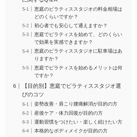
恵庭のピラティススタジオの料金相場は
どのくらいですか？
初心者でも安心して通えますか？
恵庭でピラティスを始めて、どのくらい
で効果を実感できますか？
恵庭のピラティススタジオに駐車場はあ
りますか？
恵庭でピラティスを始めるメリットは何
ですか？
【目的別】恵庭でピラティススタジオ選
びのコツ
姿勢改善・肩こり腰痛解消が目的の方
産後ケア・体力回復が目的の方
運動習慣をつけたい・楽しく続けたい方
本格的なボディメイクが目的の方