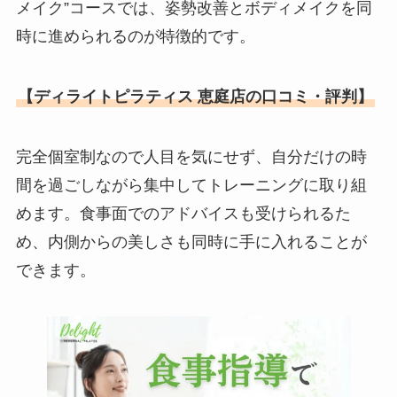
メイク”コースでは、姿勢改善とボディメイクを同
時に進められるのが特徴的です。
【ディライトピラティス 恵庭店の口コミ・評判】
完全個室制なので人目を気にせず、自分だけの時
間を過ごしながら集中してトレーニングに取り組
めます。食事面でのアドバイスも受けられるた
め、内側からの美しさも同時に手に入れることが
できます。