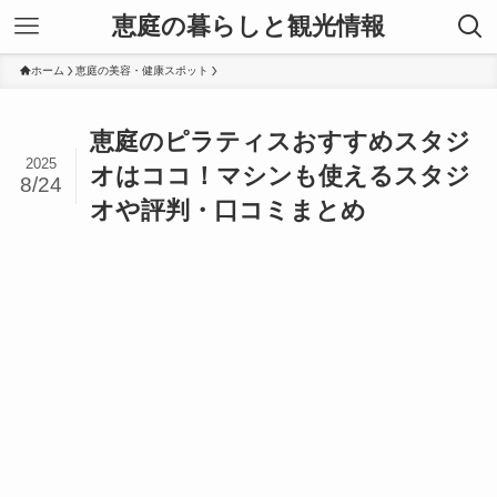
恵庭の暮らしと観光情報
ホーム
恵庭の美容・健康スポット
恵庭のピラティスおすすめスタジ
2025
オはココ！マシンも使えるスタジ
8/24
オや評判・口コミまとめ