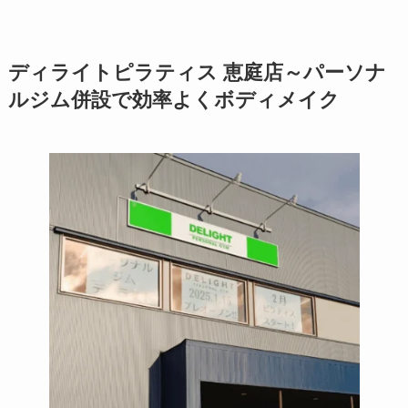
ディライトピラティス 恵庭店～パーソナ
ルジム併設で効率よくボディメイク