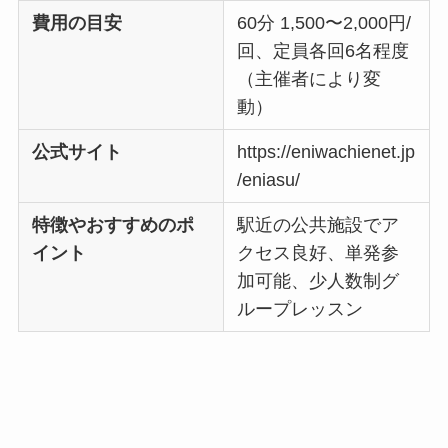
費用の目安
60分 1,500〜2,000円/
回、定員各回6名程度
（主催者により変
動）
公式サイト
https://eniwachienet.jp
/eniasu/
特徴やおすすめのポ
駅近の公共施設でア
イント
クセス良好、単発参
加可能、少人数制グ
ループレッスン