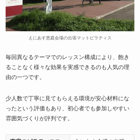
えにあす恵庭会場の出張マットピラティス
毎回異なるテーマでのレッスン構成により、飽き
ることなく様々な効果を実感できるのも人気の理
由の一つです。
少人数で丁寧に見てもらえる環境が安心材料にな
ったという評価もあり、初心者でも参加しやすい
雰囲気づくりが評判です。