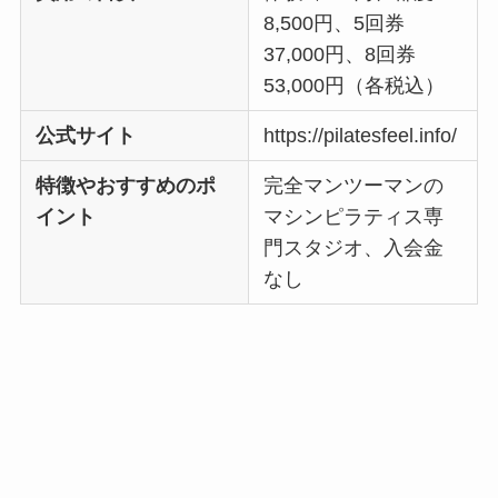
8,500円、5回券
37,000円、8回券
53,000円（各税込）
公式サイト
https://pilatesfeel.info/
特徴やおすすめのポ
完全マンツーマンの
イント
マシンピラティス専
門スタジオ、入会金
なし