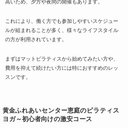
高いため、夕方や夜間の開催もあります。
これにより、働く方でも参加しやすいスケジュー
ルが組まれることが多く、様々なライフスタイル
の方が利用されています。
まずはマットピラティスから始めてみたい方や、
費用を抑えて続けたい方には特におすすめのレッ
スンです。
黄金ふれあいセンター恵庭のピラティス
ヨガ～初心者向けの激安コース