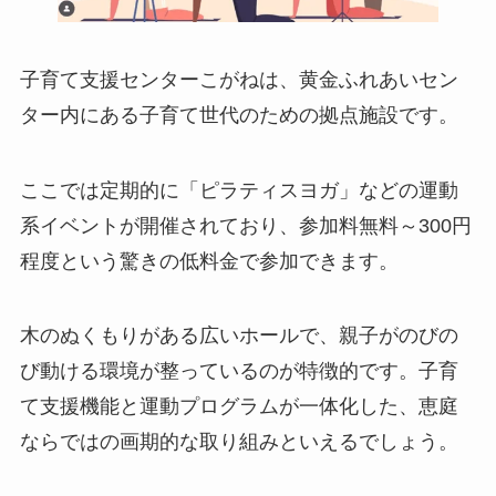
子育て支援センターこがねは、黄金ふれあいセン
ター内にある子育て世代のための拠点施設です。
ここでは定期的に「ピラティスヨガ」などの運動
系イベントが開催されており、参加料無料～300円
程度という驚きの低料金で参加できます。
木のぬくもりがある広いホールで、親子がのびの
び動ける環境が整っているのが特徴的です。子育
て支援機能と運動プログラムが一体化した、恵庭
ならではの画期的な取り組みといえるでしょう。