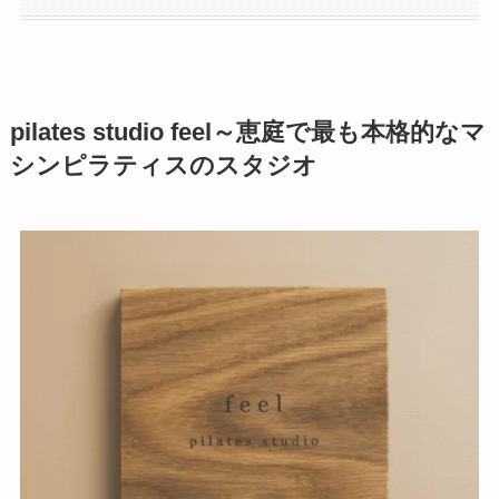
pilates studio feel～恵庭で最も本格的なマ
シンピラティスのスタジオ