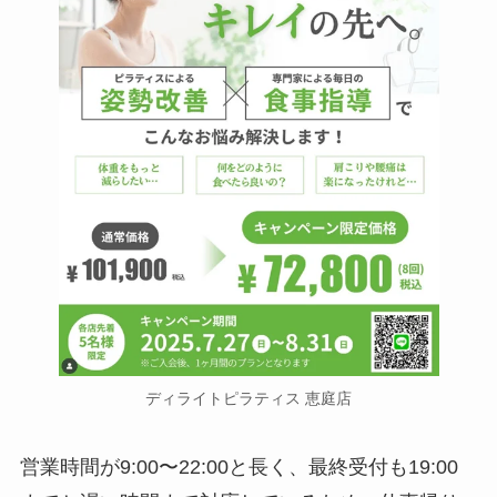
ディライトピラティス 恵庭店
営業時間が9:00〜22:00と長く、最終受付も19:00