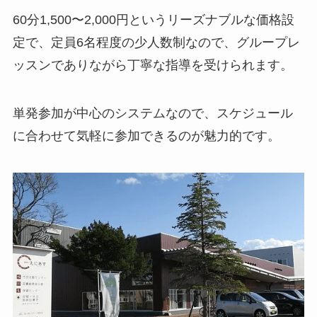
60分1,500〜2,000円というリーズナブルな価格設
定で、定員6名程度の少人数制なので、グループレ
ッスンでありながら丁寧な指導を受けられます。
単発参加が中心のシステムなので、スケジュール
に合わせて気軽に参加できるのが魅力的です。