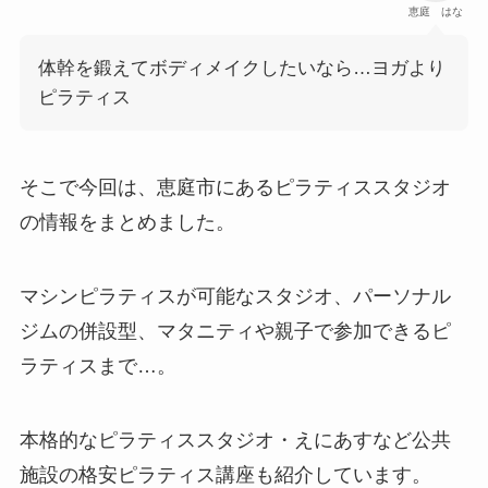
恵庭 はな
体幹を鍛えてボディメイクしたいなら…ヨガより
ピラティス
そこで今回は、恵庭市にあるピラティススタジオ
の情報をまとめました。
マシンピラティスが可能なスタジオ、パーソナル
ジムの併設型、マタニティや親子で参加できるピ
ラティスまで…。
本格的なピラティススタジオ・えにあすなど公共
施設の格安ピラティス講座も紹介しています。