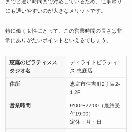
までと遅い時間まで対応しているため、仕事帰り
にも通いやすいのが大きなメリットです。
特に働く女性にとって、この営業時間の長さは非
常にありがたいポイントといえるでしょう。
恵庭のピラティスス
ディライトピラティ
タジオ名
ス 恵庭店
住所
恵庭市住吉町2丁目2-
1 2F
営業時間
9:00〜22:00（最終受
付19:00）
定休：月・日