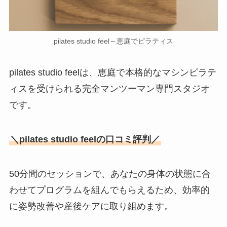
pilates studio feel～恵庭でピラティス
pilates studio feelは、恵庭で本格的なマシンピラテ
ィスを受けられる完全マンツーマン専門スタジオ
です。
＼pilates studio feelの口コミ評判／
50分間のセッションで、あなたの身体の状態に合
わせてプログラムを組んでもらえるため、効率的
に姿勢改善や産後ケアに取り組めます。