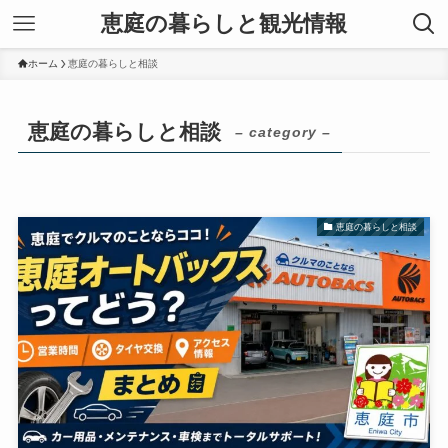
恵庭の暮らしと観光情報
ホーム
恵庭の暮らしと相談
恵庭の暮らしと相談
– category –
恵庭の暮らしと相談