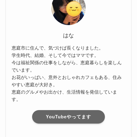
はな
恵庭市に住んで、気づけば長くなりました。
学生時代、結婚、そして今ではママです。
今は福祉関係の仕事をしながら、恵庭暮らしを楽しん
でいます。
お花がいっぱい、意外とおしゃれカフェもある、住み
やすい恵庭が大好き。
恵庭のグルメやお出かけ、生活情報を発信していま
す。
YouTubeやってます