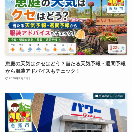
恵庭の天気はクセはどう？当たる天気予報・週間予報
から服装アドバイスもチェック！
2026年7月31日
恵庭の暮らしと相談