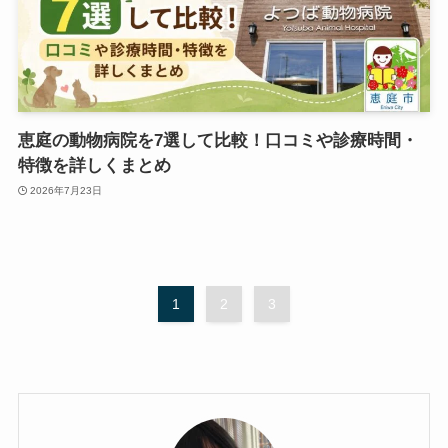
恵庭の動物病院を7選して比較！口コミや診療時間・
特徴を詳しくまとめ
2026年7月23日
1
2
3