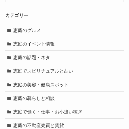
カテゴリー
恵庭のグルメ
恵庭のイベント情報
恵庭の話題・ネタ
恵庭でスピリチュアルと占い
恵庭の美容・健康スポット
恵庭の暮らしと相談
恵庭で働く・仕事・お小遣い稼ぎ
恵庭の不動産売買と賃貸