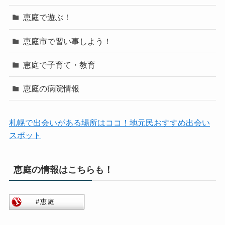
恵庭で遊ぶ！
恵庭市で習い事しよう！
恵庭で子育て・教育
恵庭の病院情報
札幌で出会いがある場所はココ！地元民おすすめ出会い
スポット
恵庭の情報はこちらも！