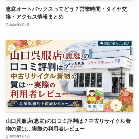
恵庭オートバックスってどう？営業時間・タイヤ交
換・アクセス情報まとめ
2026年8月4日
恵庭の暮らしと相談
山口呉服店(恵庭)の口コミ評判は？中古リサイクル着
物の質は…実際の利用者レビュー
2026年8月1日