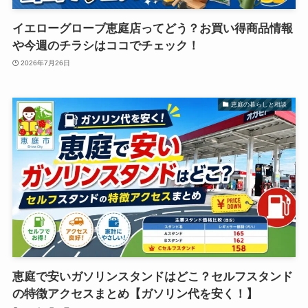
イエローグローブ恵庭店ってどう？お買い得商品情報
や今週のチラシはココでチェック！
2026年7月26日
恵庭の暮らしと相談
恵庭で安いガソリンスタンドはどこ？セルフスタンド
の特徴アクセスまとめ【ガソリン代を安く！】