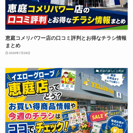
恵庭コメリパワー店の口コミ評判とお得なチラシ情報
まとめ
2026年7月29日
恵庭の暮らしと相談