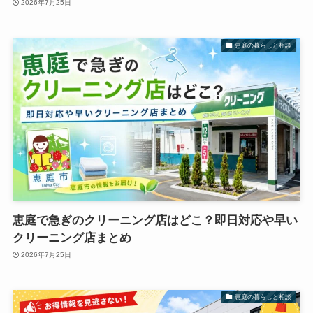
2026年7月25日
恵庭の暮らしと相談
恵庭で急ぎのクリーニング店はどこ？即日対応や早い
クリーニング店まとめ
2026年7月25日
恵庭の暮らしと相談