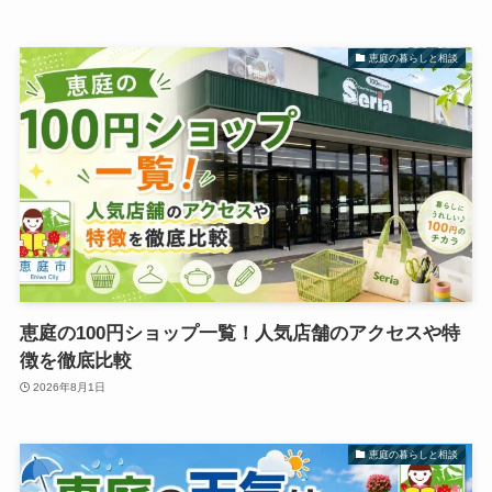
恵庭の暮らしと相談
恵庭の100円ショップ一覧！人気店舗のアクセスや特
徴を徹底比較
2026年8月1日
恵庭の暮らしと相談