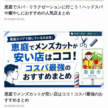
恵庭でスパ・リラクゼーションに行こう！ヘッドスパ
や癒やしにおすすめの人気店まとめ
2026年7月10日
恵庭の美容・健康スポット
恵庭でメンズカットが安い店はココ！コスパ最強のお
すすめまとめ
2026年7月10日