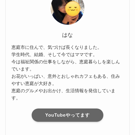
はな
恵庭市に住んで、気づけば長くなりました。
学生時代、結婚、そして今ではママです。
今は福祉関係の仕事をしながら、恵庭暮らしを楽しん
でいます。
お花がいっぱい、意外とおしゃれカフェもある、住み
やすい恵庭が大好き。
恵庭のグルメやお出かけ、生活情報を発信していま
す。
YouTubeやってます