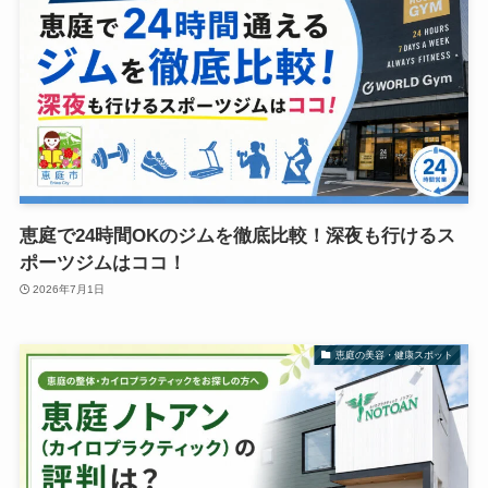
恵庭で24時間OKのジムを徹底比較！深夜も行けるス
ポーツジムはココ！
2026年7月1日
恵庭の美容・健康スポット