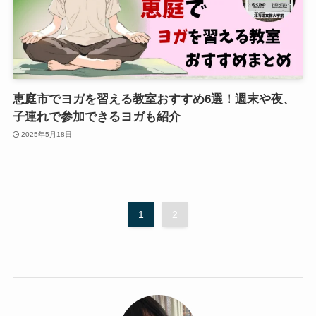
恵庭市でヨガを習える教室おすすめ6選！週末や夜、
子連れで参加できるヨガも紹介
2025年5月18日
1
2