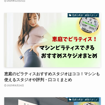
2025年12月21日
恵庭の美容・健康スポット
恵庭のピラティスおすすめスタジオはココ！マシンも
使えるスタジオや評判・口コミまとめ
2025年8月24日
恵庭の美容・健康スポット