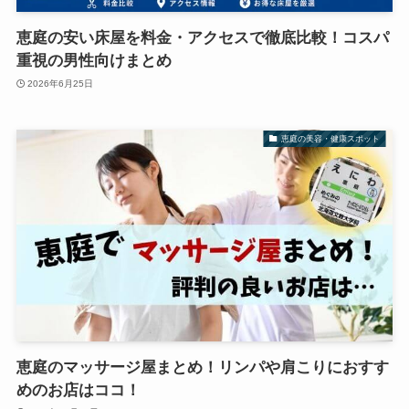
恵庭の安い床屋を料金・アクセスで徹底比較！コスパ
重視の男性向けまとめ
2026年6月25日
恵庭の美容・健康スポット
恵庭のマッサージ屋まとめ！リンパや肩こりにおすす
めのお店はココ！