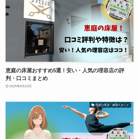
恵庭の床屋おすすめ5選！安い・人気の理容店の評
判・口コミまとめ
2025年8月23日
恵庭の美容・健康スポット