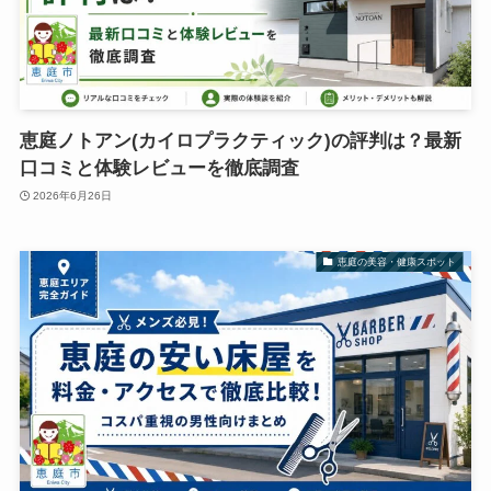
恵庭ノトアン(カイロプラクティック)の評判は？最新
口コミと体験レビューを徹底調査
2026年6月26日
恵庭の美容・健康スポット