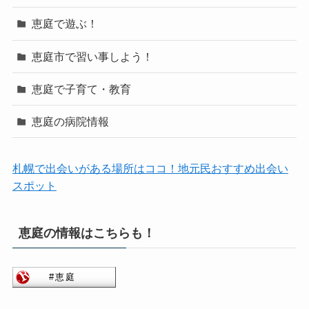
恵庭で遊ぶ！
恵庭市で習い事しよう！
恵庭で子育て・教育
恵庭の病院情報
札幌で出会いがある場所はココ！地元民おすすめ出会い
スポット
恵庭の情報はこちらも！