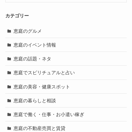
カテゴリー
恵庭のグルメ
恵庭のイベント情報
恵庭の話題・ネタ
恵庭でスピリチュアルと占い
恵庭の美容・健康スポット
恵庭の暮らしと相談
恵庭で働く・仕事・お小遣い稼ぎ
恵庭の不動産売買と賃貸