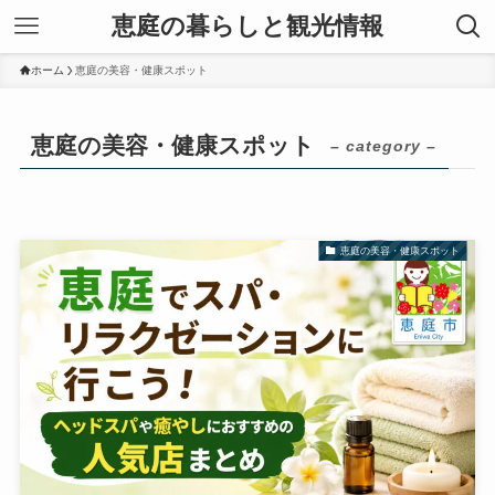
恵庭の暮らしと観光情報
ホーム
恵庭の美容・健康スポット
恵庭の美容・健康スポット
– category –
恵庭の美容・健康スポット