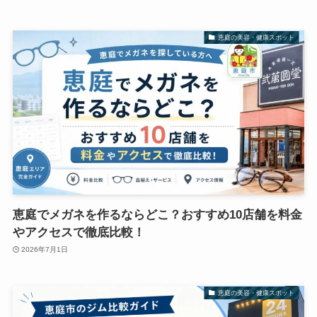
恵庭の美容・健康スポット
恵庭でメガネを作るならどこ？おすすめ10店舗を料金
やアクセスで徹底比較！
2026年7月1日
恵庭の美容・健康スポット