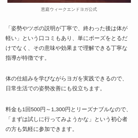
恵庭ウィークエンドヨガ公式
「姿勢やツボの説明が丁寧で、終わった後は体が
軽い」という口コミもあり、単にポーズをとるだ
けでなく、その意味や効果まで理解できる丁寧な
指導が特徴です。
体の仕組みを学びながらヨガを実践できるので、
日常生活での姿勢改善にも役立ちます。
料金も1回500円～1,300円とリーズナブルなので、
「まずは試しに行ってみようかな」という初心者
の方も気軽に参加できます。