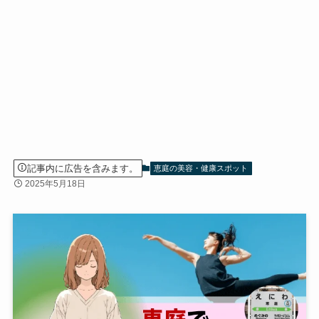
記事内に広告を含みます。
恵庭の美容・健康スポット
2025年5月18日