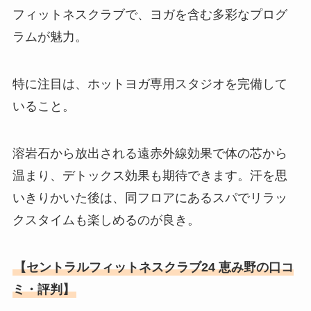
フィットネスクラブで、ヨガを含む多彩なプログ
ラムが魅力。
特に注目は、ホットヨガ専用スタジオを完備して
いること。
溶岩石から放出される遠赤外線効果で体の芯から
温まり、デトックス効果も期待できます。汗を思
いきりかいた後は、同フロアにあるスパでリラッ
クスタイムも楽しめるのが良き。
【セントラルフィットネスクラブ24 恵み野の口コ
ミ・評判】