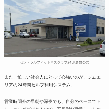
セントラルフィットネスクラブ24 恵み野公式
また、忙しい社会人にとって心強いのが、ジムエ
リアの24時間セルフ利用システム。
営業時間外の早朝や深夜でも、自分のペースでト