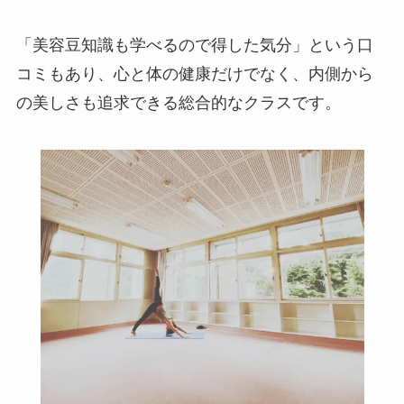
「美容豆知識も学べるので得した気分」という口
コミもあり、心と体の健康だけでなく、内側から
の美しさも追求できる総合的なクラスです。