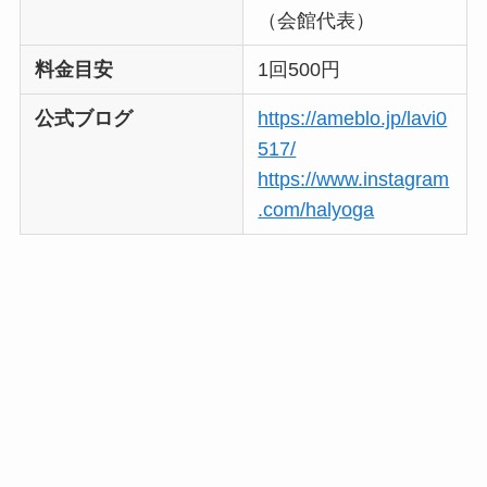
（会館代表）
料金目安
1回500円
公式ブログ
https://ameblo.jp/lavi0
517/
https://www.instagram
.com/halyoga