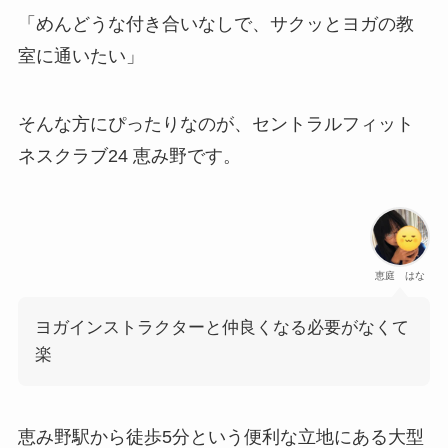
「めんどうな付き合いなしで、サクッとヨガの教
室に通いたい」
そんな方にぴったりなのが、セントラルフィット
ネスクラブ24 恵み野です。
恵庭 はな
ヨガインストラクターと仲良くなる必要がなくて
楽
恵み野駅から徒歩5分という便利な立地にある大型