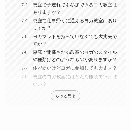
恵庭で子連れでも参加できるヨガ教室は
ありますか？
恵庭で仕事帰りに通えるヨガ教室はあり
ますか？
ヨガマットを持っていなくても大丈夫で
すか？
恵庭で開催される教室のヨガのスタイル
や種類はどのようなものがありますか？
体が硬いけどヨガに参加しても大丈夫？
恵庭のヨガ教室にはどんな服装で行けば
いい？
もっと見る