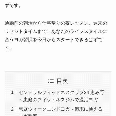
ずです。
通勤前の朝活から仕事帰りの夜レッスン、週末の
リセットタイムまで、あなたのライフスタイルに
合うヨガ習慣を今日からスタートできるはずで
す。
目次
セントラルフィットネスクラブ24 恵み野
～恵庭のフィットネスジムで温活ヨガ
恵庭ウィークエンドヨガ～週末に通える