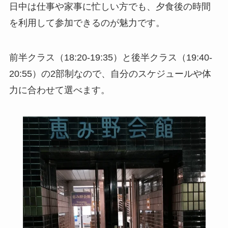
日中は仕事や家事に忙しい方でも、夕食後の時間
を利用して参加できるのが魅力です。
前半クラス（18:20-19:35）と後半クラス（19:40-
20:55）の2部制なので、自分のスケジュールや体
力に合わせて選べます。