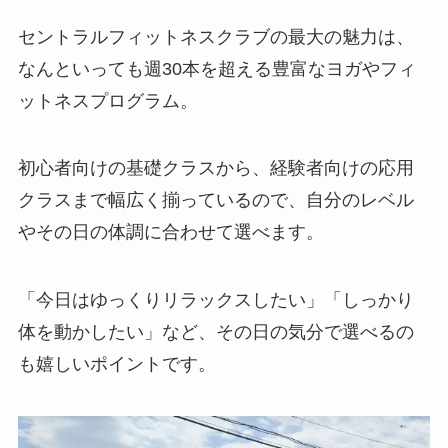
セントラルフィットネスクラブの最大の魅力は、
なんといっても週30本を超える豊富なヨガやフィ
ットネスプログラム。
初心者向けの基礎クラスから、経験者向けの応用
クラスまで幅広く揃っているので、自分のレベル
やその日の体調に合わせて選べます。
「今日はゆっくりリラックスしたい」「しっかり
体を動かしたい」など、その日の気分で選べるの
も嬉しいポイントです。