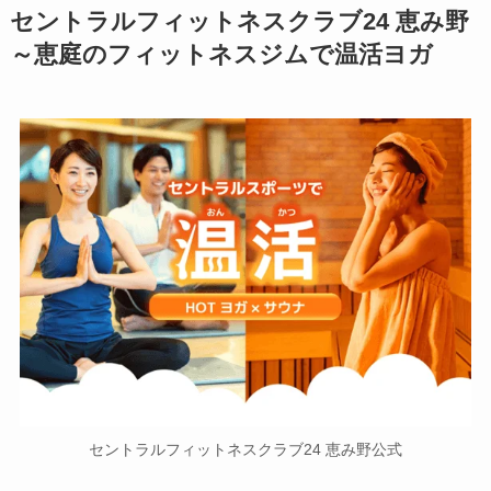
セントラルフィットネスクラブ24 恵み野
～恵庭のフィットネスジムで温活ヨガ
セントラルフィットネスクラブ24 恵み野公式