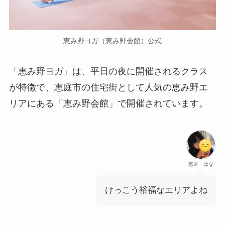
恵み野ヨガ（恵み野会館）公式
「恵み野ヨガ」は、平日の夜に開催されるクラス
が特徴で、恵庭市の住宅街として人気の恵み野エ
リアにある「恵み野会館」で開催されています。
恵庭 はな
けっこう裕福なエリアよね