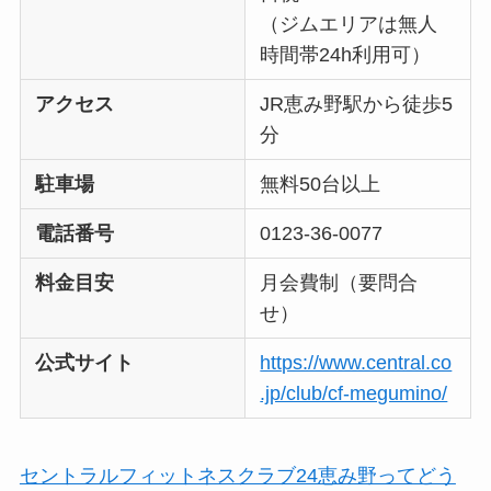
（ジムエリアは無人
時間帯24h利用可）
アクセス
JR恵み野駅から徒歩5
分
駐車場
無料50台以上
電話番号
0123-36-0077
料金目安
月会費制（要問合
せ）
公式サイト
https://www.central.co
.jp/club/cf-megumino/
セントラルフィットネスクラブ24恵み野ってどう