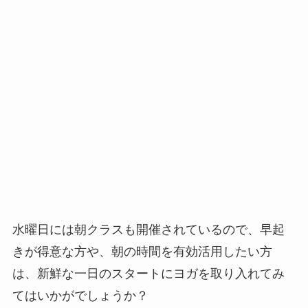
水曜日には朝クラスも開催されているので、早起
きが得意な方や、朝の時間を有効活用したい方
は、新鮮な一日のスタートにヨガを取り入れてみ
てはいかがでしょうか？