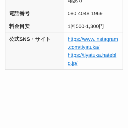
場あり
電話番号
080-4048-1969
料金目安
1回500-1,300円
公式SNS・サイト
https://www.instagram
.com/tiyatuka/
https://tiyatuka.hatebl
o.jp/