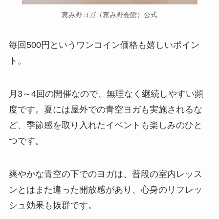
恵み野ヨガ（恵み野会館）公式
毎回500円というワンコイン価格も嬉しいポイン
ト。
月3～4回の開催なので、無理なく継続しやすい頻
度です。夏には屋外での青空ヨガも実施されるな
ど、季節感を取り入れたイベントも楽しみのひと
つです。
爽やかな青空の下でのヨガは、普段の室内レッス
ンとはまた違った開放感があり、心身のリフレッ
シュ効果も抜群です。