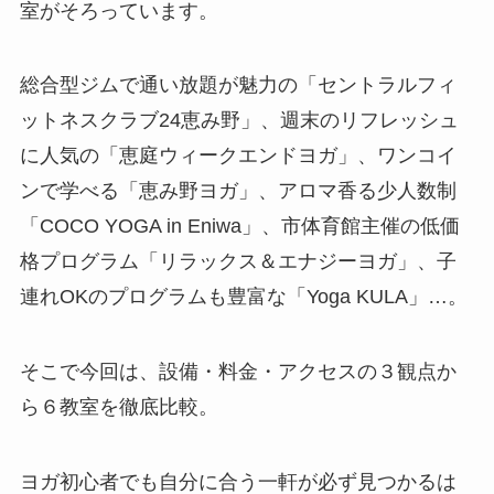
室がそろっています。
総合型ジムで通い放題が魅力の「セントラルフィ
ットネスクラブ24恵み野」、週末のリフレッシュ
に人気の「恵庭ウィークエンドヨガ」、ワンコイ
ンで学べる「恵み野ヨガ」、アロマ香る少人数制
「COCO YOGA in Eniwa」、市体育館主催の低価
格プログラム「リラックス＆エナジーヨガ」、子
連れOKのプログラムも豊富な「Yoga KULA」…。
そこで今回は、設備・料金・アクセスの３観点か
ら６教室を徹底比較。
ヨガ初心者でも自分に合う一軒が必ず見つかるは