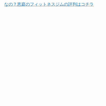
なの？恵庭のフィットネスジムの評判はコチラ