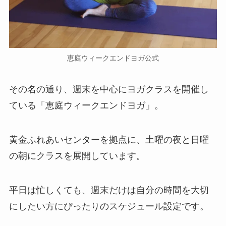
恵庭ウィークエンドヨガ公式
その名の通り、週末を中心にヨガクラスを開催し
ている「恵庭ウィークエンドヨガ」。
黄金ふれあいセンターを拠点に、土曜の夜と日曜
の朝にクラスを展開しています。
平日は忙しくても、週末だけは自分の時間を大切
にしたい方にぴったりのスケジュール設定です。