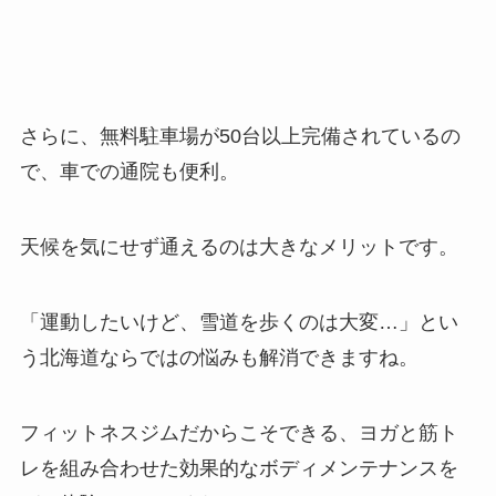
さらに、無料駐車場が50台以上完備されているの
で、車での通院も便利。
天候を気にせず通えるのは大きなメリットです。
「運動したいけど、雪道を歩くのは大変…」とい
う北海道ならではの悩みも解消できますね。
フィットネスジムだからこそできる、ヨガと筋ト
レを組み合わせた効果的なボディメンテナンスを