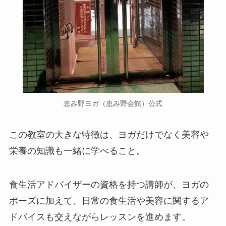
恵み野ヨガ（恵み野会館）公式
この教室の大きな特徴は、ヨガだけでなく美容や
栄養の知識も一緒に学べること。
食生活アドバイザーの資格を持つ講師が、ヨガの
ポーズに加えて、日常の食生活や美容に関するア
ドバイスも交えながらレッスンを進めます。