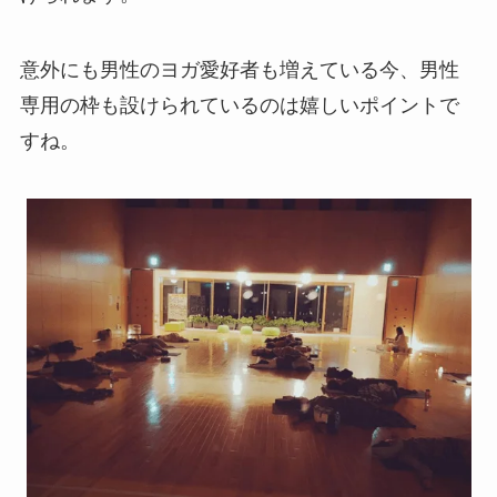
意外にも男性のヨガ愛好者も増えている今、男性
専用の枠も設けられているのは嬉しいポイントで
すね。