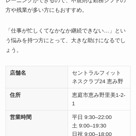
レーニングができるので、不規則な勤務シフトの
方や残業が多い方にもおすすめ。
「仕事が忙しくてなかなか継続できない…」とい
う悩みを持つ方にとって、大きな助けになるでし
ょう。
店舗名
セントラルフィット
ネスクラブ24 恵み野
住所
恵庭市恵み野里美1-2-
1
営業時間
平日 9:30–22:00
土 9:00–19:30
日祝 9:00–18:00