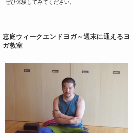
ぜひ体験してみてください。
恵庭ウィークエンドヨガ～週末に通えるヨ
ガ教室