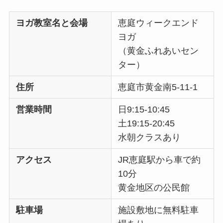
ヨガ教室名と会場
恵庭ウィークエンド
ヨガ
（黄金ふれあいセン
ター）
住所
恵庭市黄金南5-11-1
営業時間
日9:15-10:45
土19:15-20:45
水朝クラスあり
アクセス
JR恵庭駅から車で約
10分
黄金地区の公民館
駐車場
施設敷地に無料駐車