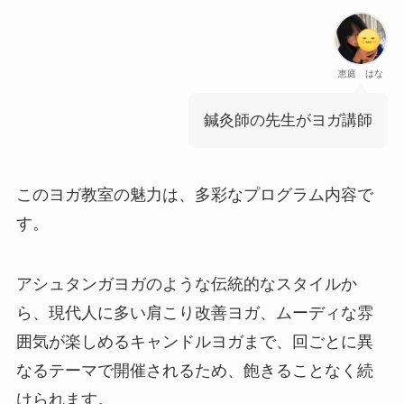
恵庭 はな
鍼灸師の先生がヨガ講師
このヨガ教室の魅力は、多彩なプログラム内容で
す。
アシュタンガヨガのような伝統的なスタイルか
ら、現代人に多い肩こり改善ヨガ、ムーディな雰
囲気が楽しめるキャンドルヨガまで、回ごとに異
なるテーマで開催されるため、飽きることなく続
けられます。