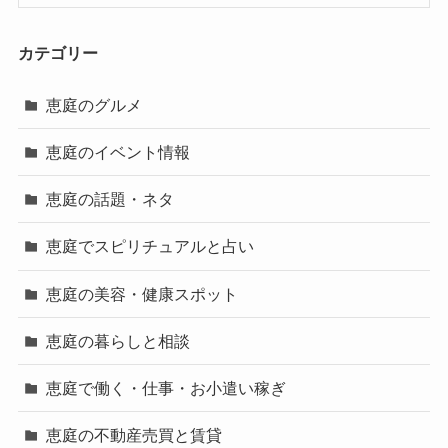
カテゴリー
恵庭のグルメ
恵庭のイベント情報
恵庭の話題・ネタ
恵庭でスピリチュアルと占い
恵庭の美容・健康スポット
恵庭の暮らしと相談
恵庭で働く・仕事・お小遣い稼ぎ
恵庭の不動産売買と賃貸