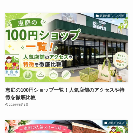
恵庭の暮らしと相談
恵庭の100円ショップ一覧！人気店舗のアクセスや特
徴を徹底比較
2026年8月1日
恵庭のグルメ