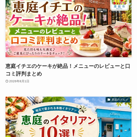
恵庭イチエのケーキが絶品！メニューのレビューと口
コミ評判まとめ
2026年8月1日
恵庭のグルメ