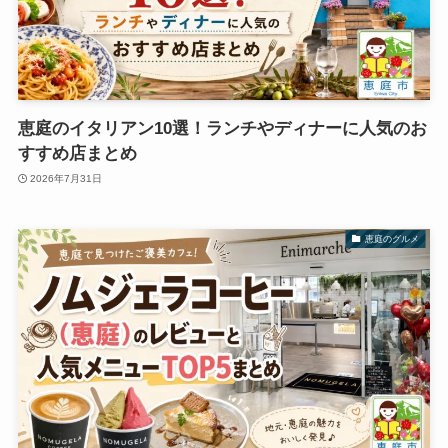
恵庭のイタリアン10選！ランチやディナーに人気のお
すすめ店まとめ
2026年7月31日
恵庭のグルメ