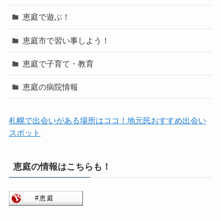
恵庭で遊ぶ！
恵庭市で習い事しよう！
恵庭で子育て・教育
恵庭の病院情報
札幌で出会いがある場所はココ！地元民おすすめ出会い
スポット
恵庭の情報はこちらも！