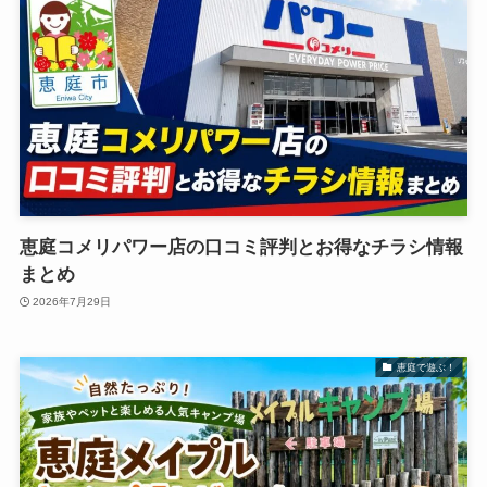
恵庭コメリパワー店の口コミ評判とお得なチラシ情報
まとめ
2026年7月29日
恵庭で遊ぶ！