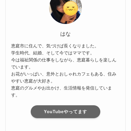
はな
恵庭市に住んで、気づけば長くなりました。
学生時代、結婚、そして今ではママです。
今は福祉関係の仕事をしながら、恵庭暮らしを楽しん
でいます。
お花がいっぱい、意外とおしゃれカフェもある、住み
やすい恵庭が大好き。
恵庭のグルメやお出かけ、生活情報を発信していま
す。
YouTubeやってます