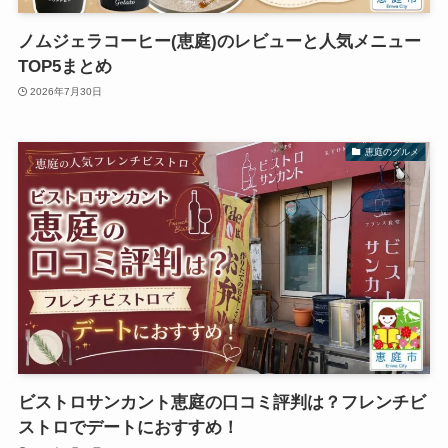
ノムジェラコーヒー(恵庭)のレビューと人気メニュー
TOP5まとめ
2026年7月30日
恵庭のグルメ
ビストロサンカント恵庭の口コミ評判は？フレンチビ
ストロでデートにおすすめ！