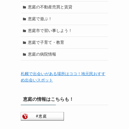
恵庭の不動産売買と賃貸
恵庭で遊ぶ！
恵庭市で習い事しよう！
恵庭で子育て・教育
余
恵庭の病院情報
札幌で出会いがある場所はココ！地元民おすす
め出会いスポット
恵庭の情報はこちらも！