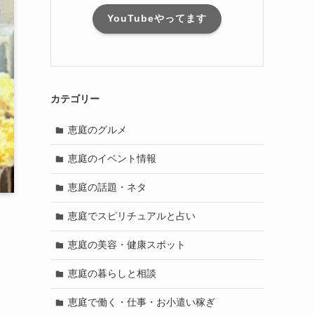
YouTubeやってます
カテゴリー
恵庭のグルメ
恵庭のイベント情報
恵庭の話題・ネタ
恵庭でスピリチュアルと占い
恵庭の美容・健康スポット
恵庭の暮らしと相談
恵庭で働く・仕事・お小遣い稼ぎ