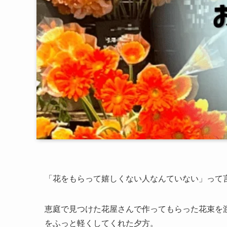
「花をもらって嬉しくない人なんていない」って
恵庭で見つけた花屋さんで作ってもらった花束を
をふっと軽くしてくれた夕方。