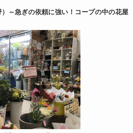
野）～急ぎの依頼に強い！コープの中の花屋