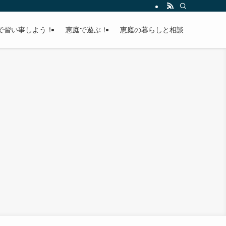
で習い事しよう！
恵庭で遊ぶ！
恵庭の暮らしと相談