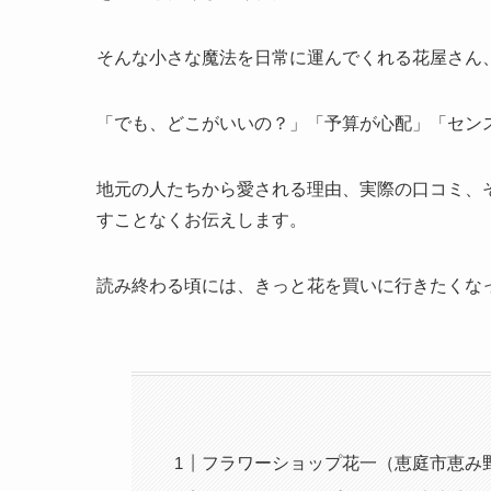
そんな小さな魔法を日常に運んでくれる花屋さん
「でも、どこがいいの？」「予算が心配」「セン
地元の人たちから愛される理由、実際の口コミ、
すことなくお伝えします。
読み終わる頃には、きっと花を買いに行きたくな
フラワーショップ花一（恵庭市恵み