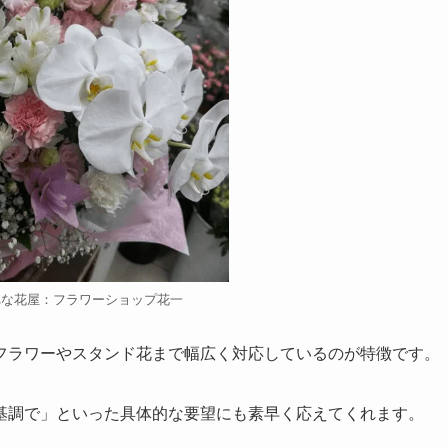
れな花屋：フラワーショップ花一
フラワーやスタンド花まで幅広く対応しているのが特徴です。
基調で」といった具体的な要望にも素早く応えてくれます。