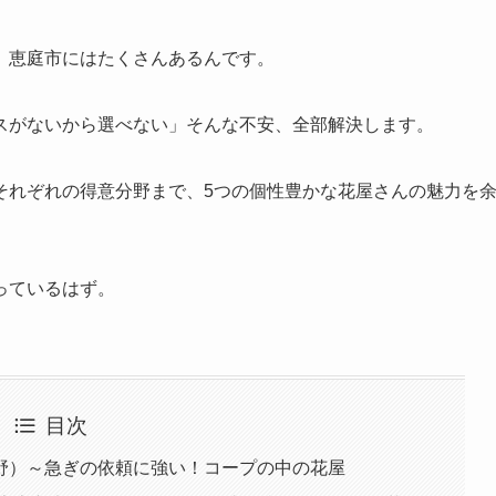
、恵庭市にはたくさんあるんです。
スがないから選べない」そんな不安、全部解決します。
それぞれの得意分野まで、5つの個性豊かな花屋さんの魅力を
っているはず。
目次
野）～急ぎの依頼に強い！コープの中の花屋