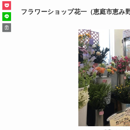
フラワーショップ花一（恵庭市恵み