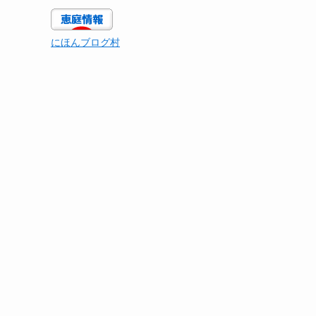
にほんブログ村