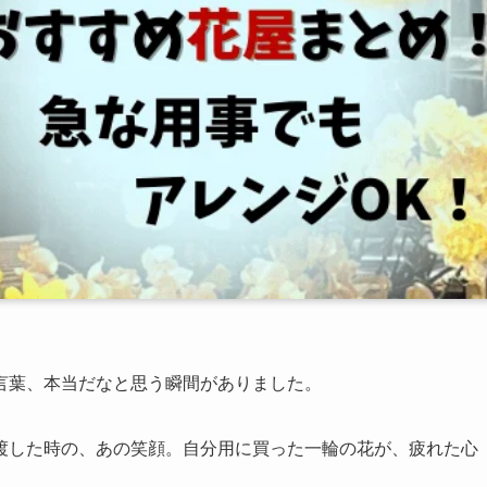
言葉、本当だなと思う瞬間がありました。
渡した時の、あの笑顔。自分用に買った一輪の花が、疲れた心