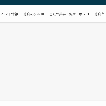
イベント情報
恵庭のグルメ
恵庭の美容・健康スポット
恵庭市