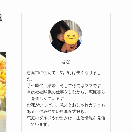
屋
はな
恵庭市に住んで、気づけば長くなりまし
た。
学生時代、結婚、そして今ではママです。
今は福祉関係の仕事をしながら、恵庭暮ら
しを楽しんでいます。
お花がいっぱい、意外とおしゃれカフェも
ある、住みやすい恵庭が大好き。
恵庭のグルメやお出かけ、生活情報を発信
しています。