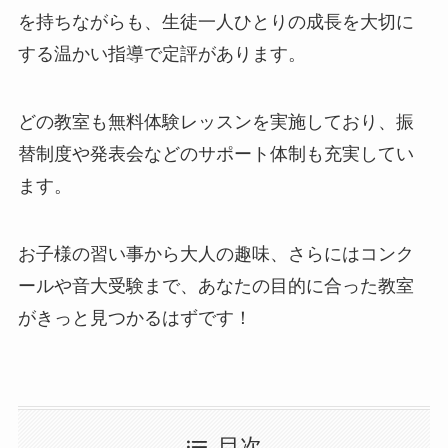
を持ちながらも、生徒一人ひとりの成長を大切に
する温かい指導で定評があります。
どの教室も無料体験レッスンを実施しており、振
替制度や発表会などのサポート体制も充実してい
ます。
お子様の習い事から大人の趣味、さらにはコンク
ールや音大受験まで、あなたの目的に合った教室
がきっと見つかるはずです！
目次