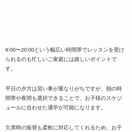
9:00〜20:00という幅広い時間帯でレッスンを受け
られるのも忙しいご家庭には嬉しいポイントで
す。
平日の夕方は習い事が重なりがちですが、朝の時
間帯や夜間も選択できることで、お子様のスケジ
ュールに合わせた通学が可能になります。
欠席時の振替も柔軟に対応してくれるため、お子