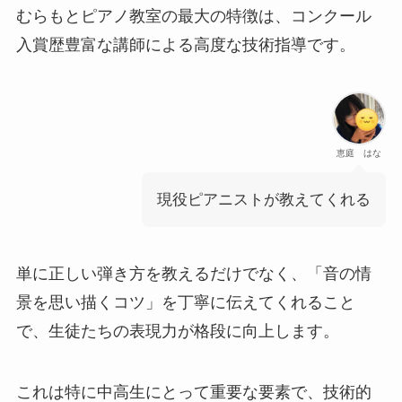
むらもとピアノ教室の最大の特徴は、コンクール
入賞歴豊富な講師による高度な技術指導です。
恵庭 はな
現役ピアニストが教えてくれる
単に正しい弾き方を教えるだけでなく、「音の情
景を思い描くコツ」を丁寧に伝えてくれること
で、生徒たちの表現力が格段に向上します。
これは特に中高生にとって重要な要素で、技術的