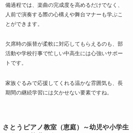
備過程では、楽曲の完成度を高めるだけでなく、
人前で演奏する際の心構えや舞台マナーも学ぶこ
とができます。
欠席時の振替が柔軟に対応してもらえるのも、部
活動や学校行事で忙しい中高生には心強いサポー
トです。
家族ぐるみで応援してくれる温かな雰囲気も、長
期間の継続学習には欠かせない要素ですね。
さとうピアノ教室（恵庭）～幼児や小学生