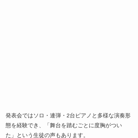
発表会ではソロ・連弾・2台ピアノと多様な演奏形
態を経験でき、「舞台を踏むごとに度胸がつい
た」という生徒の声もあります。