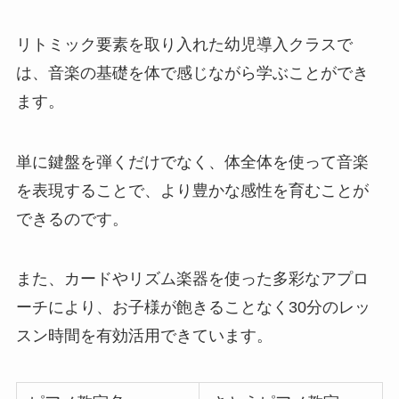
リトミック要素を取り入れた幼児導入クラスで
は、音楽の基礎を体で感じながら学ぶことができ
ます。
単に鍵盤を弾くだけでなく、体全体を使って音楽
を表現することで、より豊かな感性を育むことが
できるのです。
また、カードやリズム楽器を使った多彩なアプロ
ーチにより、お子様が飽きることなく30分のレッ
スン時間を有効活用できています。