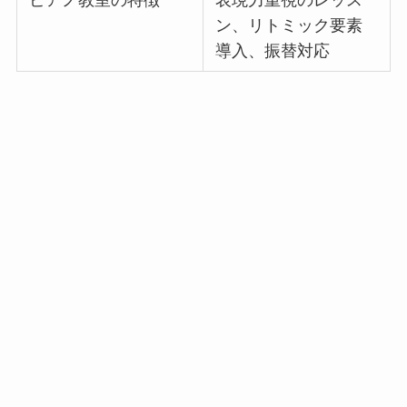
ピアノ教室の特徴
表現力重視のレッス
ン、リトミック要素
導入、振替対応