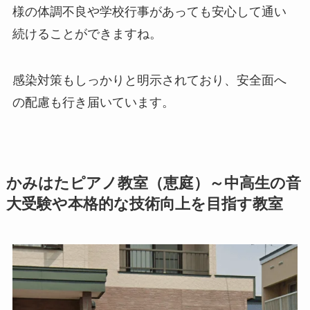
様の体調不良や学校行事があっても安心して通い
続けることができますね。
感染対策もしっかりと明示されており、安全面へ
の配慮も行き届いています。
かみはたピアノ教室（恵庭）～中高生の音
大受験や本格的な技術向上を目指す教室