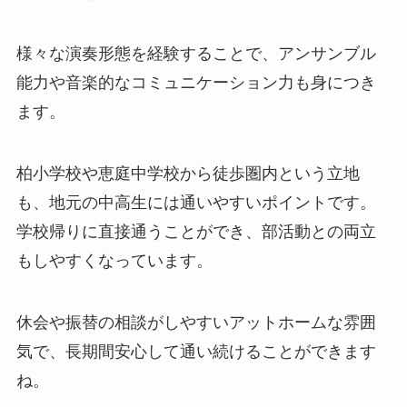
様々な演奏形態を経験することで、アンサンブル
能力や音楽的なコミュニケーション力も身につき
ます。
柏小学校や恵庭中学校から徒歩圏内という立地
も、地元の中高生には通いやすいポイントです。
学校帰りに直接通うことができ、部活動との両立
もしやすくなっています。
休会や振替の相談がしやすいアットホームな雰囲
気で、長期間安心して通い続けることができます
ね。