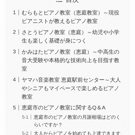
むらもとピアノ教室（恵庭教室）～現役
ピアニストが教えるピアノ教室
さとうピアノ教室（恵庭）～幼児や小学
生も楽しく基礎が身につく
かみはたピアノ教室（恵庭）～中高生の
音大受験や本格的な技術向上を目指す教
室
ヤマハ音楽教室 恵庭駅前センター～大人
やシニアもマイペースで楽しめるピアノ
教室
恵庭市のピアノ教室に関するQ＆A
恵庭市のピアノ教室の月謝相場はどのく
らいですか？
大人からピアノを始めても上達できます