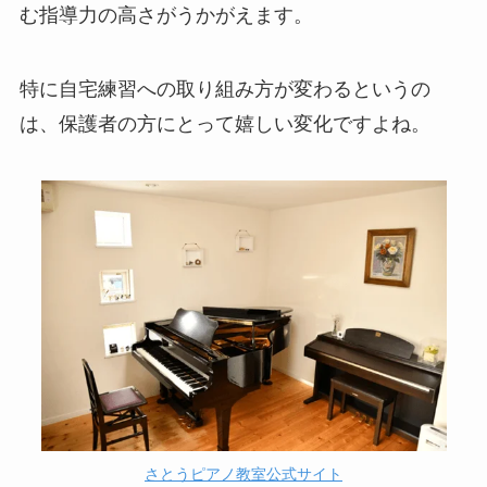
む指導力の高さがうかがえます。
特に自宅練習への取り組み方が変わるというの
は、保護者の方にとって嬉しい変化ですよね。
さとうピアノ教室公式サイト