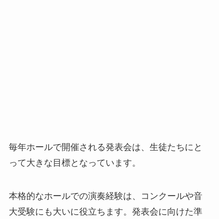
毎年ホールで開催される発表会は、生徒たちにと
って大きな目標となっています。
本格的なホールでの演奏経験は、コンクールや音
大受験にも大いに役立ちます。発表会に向けた準