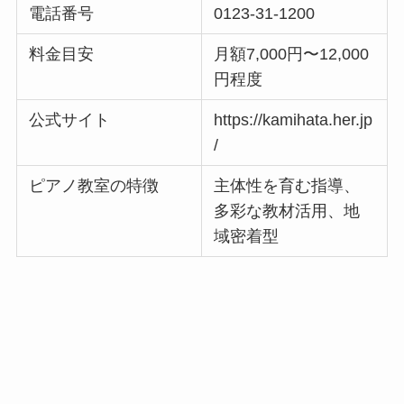
電話番号
0123-31-1200
料金目安
月額7,000円〜12,000
円程度
公式サイト
https://kamihata.her.jp
/
ピアノ教室の特徴
主体性を育む指導、
多彩な教材活用、地
域密着型