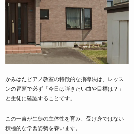
かみはたピアノ教室の特徴的な指導法は、レッス
ンの冒頭で必ず「今日は弾きたい曲や目標は？」
と生徒に確認することです。
この一言が生徒の主体性を育み、受け身ではない
積極的な学習姿勢を養います。