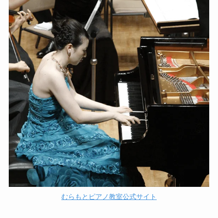
むらもとピアノ教室公式サイト