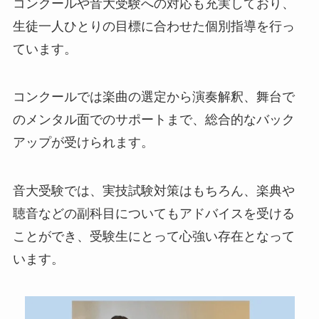
コンクールや音大受験への対応も充実しており、
生徒一人ひとりの目標に合わせた個別指導を行っ
ています。
コンクールでは楽曲の選定から演奏解釈、舞台で
のメンタル面でのサポートまで、総合的なバック
アップが受けられます。
音大受験では、実技試験対策はもちろん、楽典や
聴音などの副科目についてもアドバイスを受ける
ことができ、受験生にとって心強い存在となって
います。