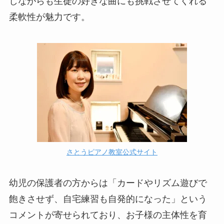
しながらも生徒の好きな曲にも挑戦させてくれる
柔軟性が魅力です。
さとうピアノ教室公式サイト
幼児の保護者の方からは「カードやリズム遊びで
飽きさせず、自宅練習も自発的になった」という
コメントが寄せられており、お子様の主体性を育