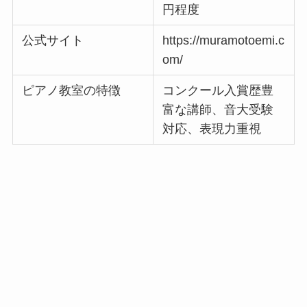
円程度
公式サイト
https://muramotoemi.c
om/
ピアノ教室の特徴
コンクール入賞歴豊
富な講師、音大受験
対応、表現力重視