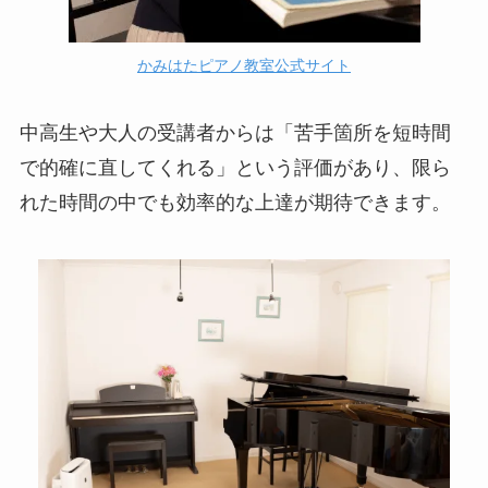
かみはたピアノ教室公式サイト
中高生や大人の受講者からは「苦手箇所を短時間
で的確に直してくれる」という評価があり、限ら
れた時間の中でも効率的な上達が期待できます。