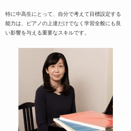
特に中高生にとって、自分で考えて目標設定する
能力は、ピアノの上達だけでなく学習全般にも良
い影響を与える重要なスキルです。