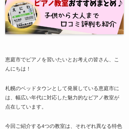
恵庭市でピアノを習いたいとお考えの皆さん、こ
んにちは！
札幌のベッドタウンとして発展している恵庭市に
は、幅広い年代に対応した魅力的なピアノ教室が
点在しています。
今回ご紹介する4つの教室は、それぞれ異なる特色