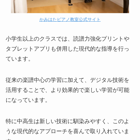
かみはたピアノ教室公式サイト
小学生以上のクラスでは、読譜力強化プリントや
タブレットアプリも併用した現代的な指導を行っ
ています。
従来の楽譜中心の学習に加えて、デジタル技術を
活用することで、より効果的で楽しい学習が可能
になっています。
特に中高生は新しい技術に馴染みやすく、このよ
うな現代的なアプローチを喜んで取り入れていま