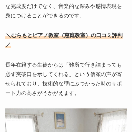
な完成度だけでなく、音楽的な深みや感情表現を
身につけることができるのです。
＼むらもとピアノ教室（恵庭教室）の口コミ評判
／
長年在籍する生徒からは「難所で行き詰まっても
必ず突破口を示してくれる」という信頼の声が寄
せられており、技術的な壁にぶつかった時のサポ
ート力の高さがうかがえます。