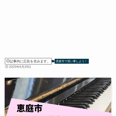
記事内に広告を含みます。
恵庭市で習い事しよう！
2025年6月29日