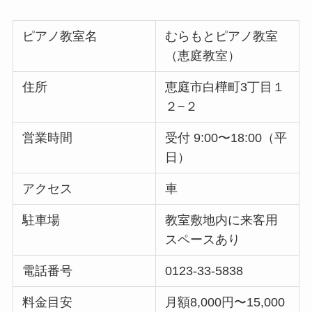
ピアノ教室名
むらもとピアノ教室
（恵庭教室）
住所
恵庭市白樺町3丁目１
２−２
営業時間
受付 9:00〜18:00（平
日）
アクセス
車
駐車場
教室敷地内に来客用
スペースあり
電話番号
0123-33-5838
料金目安
月額8,000円〜15,000