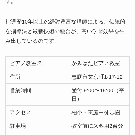
す。
指導歴10年以上の経験豊富な講師による、伝統的
な指導法と最新技術の融合が、高い学習効果を生
み出しているのです。
ピアノ教室名
かみはたピアノ教室
住所
恵庭市文京町1-17-12
営業時間
受付 9:00〜18:00（平
日）
アクセス
柏小・恵庭中徒歩圏
駐車場
教室前に来客用2台分