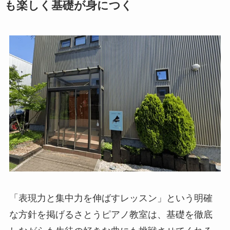
も楽しく基礎が身につく
「表現力と集中力を伸ばすレッスン」という明確
な方針を掲げるさとうピアノ教室は、基礎を徹底