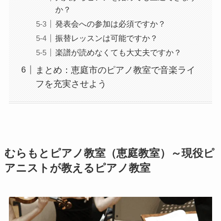
か？
発表会への参加は必須ですか？
振替レッスンは可能ですか？
楽譜が読めなくても大丈夫ですか？
まとめ：恵庭市のピアノ教室で音楽ライ
フを充実させよう
むらもとピアノ教室（恵庭教室）～現役ピ
アニストが教えるピアノ教室