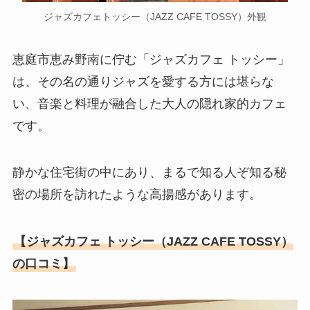
ジャズカフェトッシー（JAZZ CAFE TOSSY）外観
恵庭市恵み野南に佇む「ジャズカフェ トッシー」
は、その名の通りジャズを愛する方には堪らな
い、音楽と料理が融合した大人の隠れ家的カフェ
です。
静かな住宅街の中にあり、まるで知る人ぞ知る秘
密の場所を訪れたような高揚感があります。
【ジャズカフェ トッシー（JAZZ CAFE TOSSY）
の口コミ】