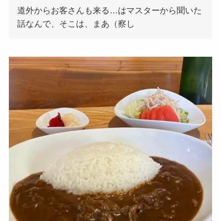
道外からお客さんも来る…はマスターから聞いた
話なんで、そこは、まあ（察し