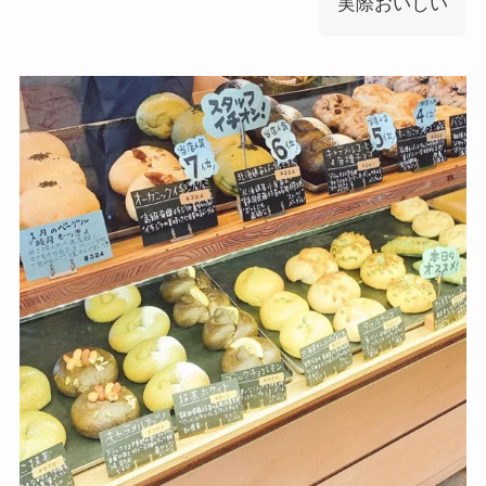
実際おいしい