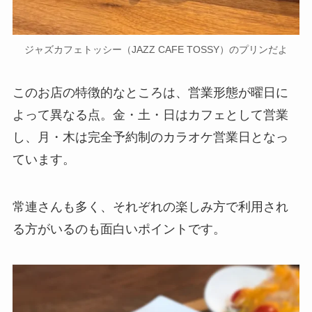
ジャズカフェトッシー（JAZZ CAFE TOSSY）のプリンだよ
このお店の特徴的なところは、営業形態が曜日に
よって異なる点。金・土・日はカフェとして営業
し、月・木は完全予約制のカラオケ営業日となっ
ています。
常連さんも多く、それぞれの楽しみ方で利用され
る方がいるのも面白いポイントです。