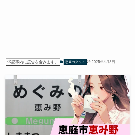
記事内に広告を含みます。
2025年4月8日
恵庭のグルメ