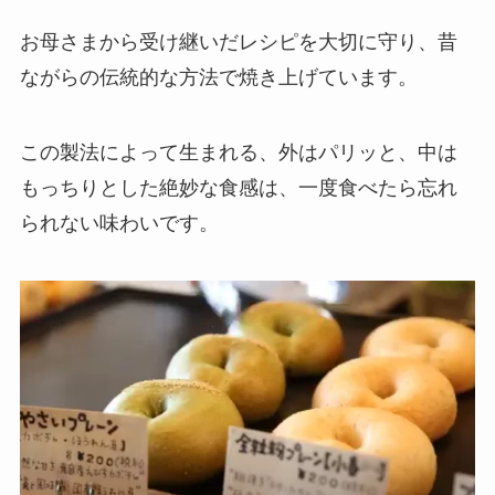
お母さまから受け継いだレシピを大切に守り、昔
ながらの伝統的な方法で焼き上げています。
この製法によって生まれる、外はパリッと、中は
もっちりとした絶妙な食感は、一度食べたら忘れ
られない味わいです。