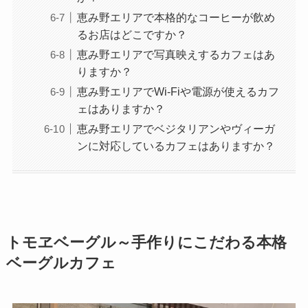
恵み野エリアで本格的なコーヒーが飲め
るお店はどこですか？
恵み野エリアで写真映えするカフェはあ
りますか？
恵み野エリアでWi-Fiや電源が使えるカフ
ェはありますか？
恵み野エリアでベジタリアンやヴィーガ
ンに対応しているカフェはありますか？
トモヱベーグル～手作りにこだわる本格
ベーグルカフェ