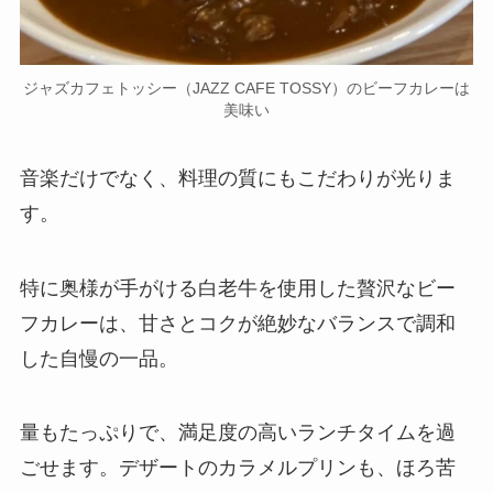
ジャズカフェトッシー（JAZZ CAFE TOSSY）のビーフカレーは
美味い
音楽だけでなく、料理の質にもこだわりが光りま
す。
特に奥様が手がける白老牛を使用した贅沢なビー
フカレーは、甘さとコクが絶妙なバランスで調和
した自慢の一品。
量もたっぷりで、満足度の高いランチタイムを過
ごせます。デザートのカラメルプリンも、ほろ苦