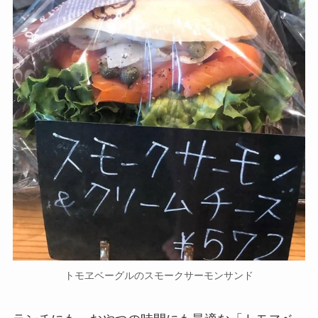
トモヱベーグルのスモークサーモンサンド