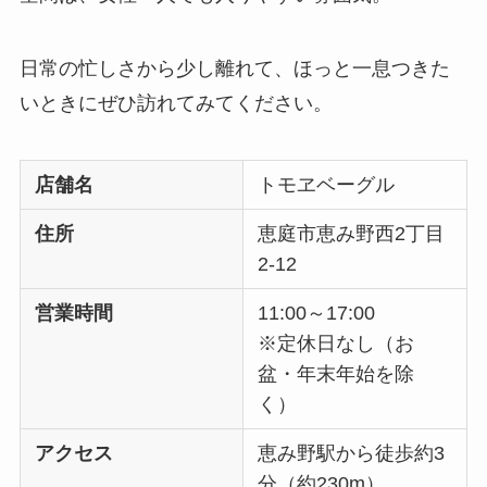
日常の忙しさから少し離れて、ほっと一息つきた
いときにぜひ訪れてみてください。
店舗名
トモヱベーグル
住所
恵庭市恵み野西2丁目
2-12
営業時間
11:00～17:00
※定休日なし（お
盆・年末年始を除
く）
アクセス
恵み野駅から徒歩約3
分（約230m）