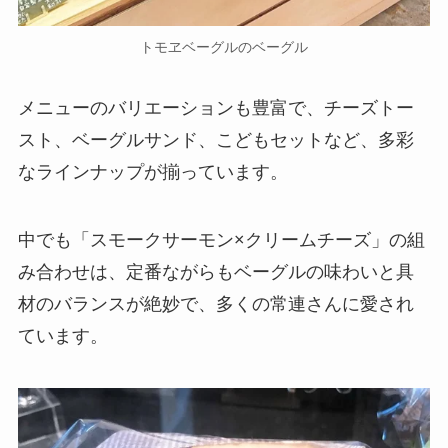
トモヱベーグルのベーグル
メニューのバリエーションも豊富で、チーズトー
スト、ベーグルサンド、こどもセットなど、多彩
なラインナップが揃っています。
中でも「スモークサーモン×クリームチーズ」の組
み合わせは、定番ながらもベーグルの味わいと具
材のバランスが絶妙で、多くの常連さんに愛され
ています。