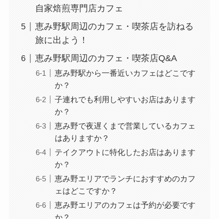
自家焙煎専門店カフェ
恵み野駅周辺のカフェ・喫茶店を訪ねる
旅に出よう！
恵み野駅周辺のカフェ・喫茶店Q&A
恵み野駅から一番近いカフェはどこです
か？
子連れでも利用しやすいお店はあります
か？
恵み野で夜遅くまで営業しているカフェ
はありますか？
テイクアウトに特化したお店はあります
か？
恵み野エリアでランチにおすすめのカフ
ェはどこですか？
恵み野エリアのカフェは予約が必要です
か？