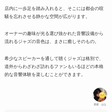
店内に一歩足を踏み入れると、そこには都会の喧
騒を忘れさせる静かな空間が広がります。
オーナーの趣味が光る選び抜かれた音響設備から
流れるジャズの音色は、まさに癒しそのもの。
希少なスピーカーを通して聴くジャズは格別で、
道外からわざわざ訪れるファンもいるほどの本格
的な音響体験を楽しむことができます。
恵庭 はな