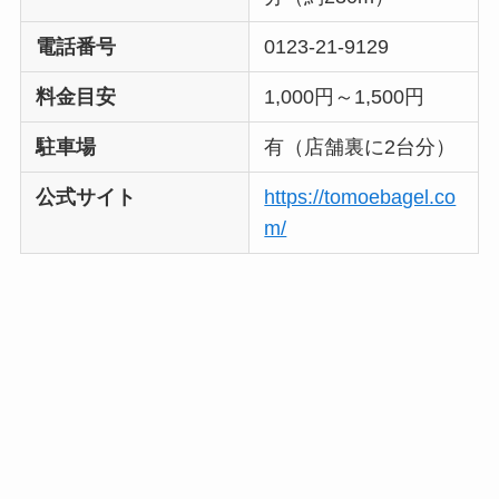
電話番号
0123-21-9129
料金目安
1,000円～1,500円
駐車場
有（店舗裏に2台分）
公式サイト
https://tomoebagel.co
m/