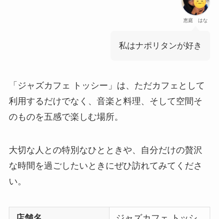
恵庭 はな
私はナポリタンが好き
「ジャズカフェ トッシー」は、ただカフェとして
利用するだけでなく、音楽と料理、そして空間そ
のものを五感で楽しむ場所。
大切な人との特別なひとときや、自分だけの贅沢
な時間を過ごしたいときにぜひ訪れてみてくださ
い。
店舗名
ジャズカフェ トッシ