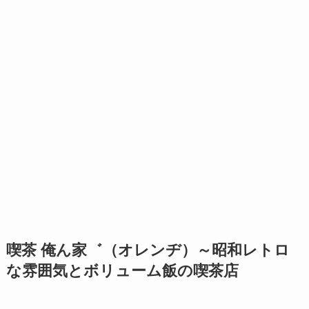
喫茶 俺ん家゛（オレンヂ）～昭和レトロ
な雰囲気とボリューム飯の喫茶店