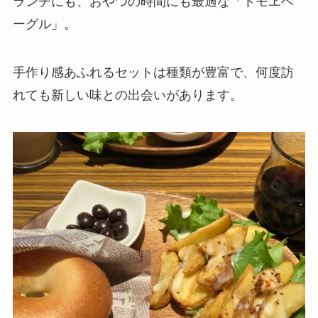
ランチにも、おやつの時間にも最適な「トモヱベ
ーグル」。
手作り感あふれるセットは種類が豊富で、何度訪
れても新しい味との出会いがあります。