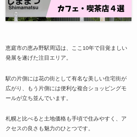
恵庭市の恵み野駅周辺は、ここ10年で目覚ましい
発展を遂げた注目エリア。
駅の片側には花の街として有名な美しい住宅街が
広がり、もう片側には便利な複合ショッピングモ
ールが立ち並んでいます。
札幌と比べると土地価格も手頃で住みやすく、ア
クセスの良さも魅力のひとつです。