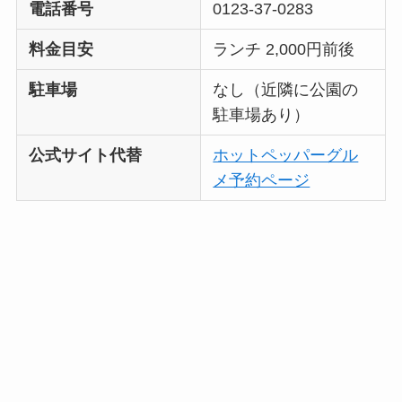
電話番号
0123-37-0283
料金目安
ランチ 2,000円前後
駐車場
なし（近隣に公園の
駐車場あり）
公式サイト代替
ホットペッパーグル
メ予約ページ