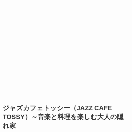
ジャズカフェトッシー（JAZZ CAFE
TOSSY）～音楽と料理を楽しむ大人の隠
れ家