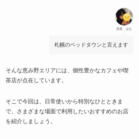
恵庭 はな
札幌のベッドタウンと言えます
そんな恵み野エリアには、個性豊かなカフェや喫
茶店が点在しています。
そこで今回は、日常使いから特別なひとときま
で、さまざまな場面で利用したいおすすめのお店
を紹介しましょう。