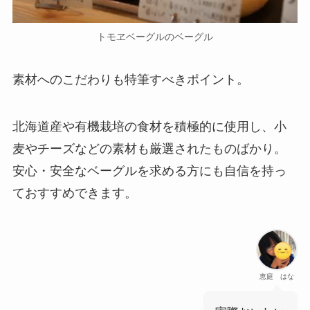
トモヱベーグルのベーグル
素材へのこだわりも特筆すべきポイント。
北海道産や有機栽培の食材を積極的に使用し、小
麦やチーズなどの素材も厳選されたものばかり。
安心・安全なベーグルを求める方にも自信を持っ
ておすすめできます。
恵庭 はな