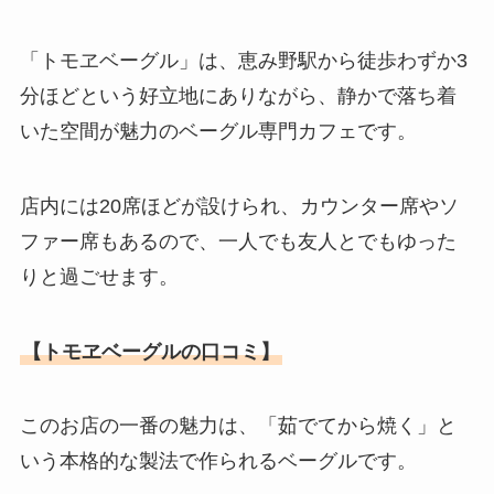
「トモヱベーグル」は、恵み野駅から徒歩わずか3
分ほどという好立地にありながら、静かで落ち着
いた空間が魅力のベーグル専門カフェです。
店内には20席ほどが設けられ、カウンター席やソ
ファー席もあるので、一人でも友人とでもゆった
りと過ごせます。
【トモヱベーグルの口コミ】
このお店の一番の魅力は、「茹でてから焼く」と
いう本格的な製法で作られるベーグルです。