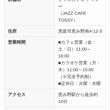
ー
（JAZZ CAFE
TOSSY）
住所
恵庭市恵み野南4-12-3
営業時間
■カフェ営業（金・
土・日）11:00～
16:00
■カラオケ営業（月・
木）11:00～15:00
（※完全予約制）
■定休日：火曜・水曜
アクセス
恵み野駅から徒歩約
10分