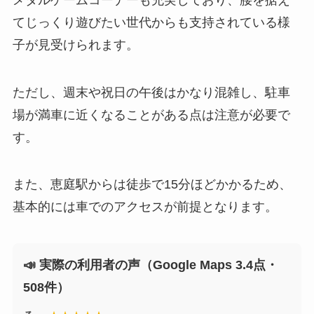
てじっくり遊びたい世代からも支持されている様
子が見受けられます。
ただし、週末や祝日の午後はかなり混雑し、駐車
場が満車に近くなることがある点は注意が必要で
す。
また、恵庭駅からは徒歩で15分ほどかかるため、
基本的には車でのアクセスが前提となります。
📣 実際の利用者の声（Google Maps 3.4点・
508件）