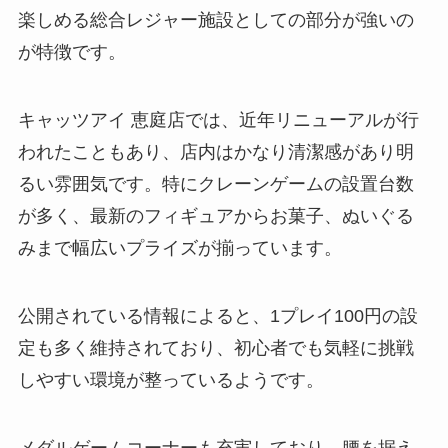
楽しめる総合レジャー施設としての部分が強いの
が特徴です。
キャッツアイ 恵庭店では、近年リニューアルが行
われたこともあり、店内はかなり清潔感があり明
るい雰囲気です。特にクレーンゲームの設置台数
が多く、最新のフィギュアからお菓子、ぬいぐる
みまで幅広いプライズが揃っています。
公開されている情報によると、1プレイ100円の設
定も多く維持されており、初心者でも気軽に挑戦
しやすい環境が整っているようです。
メダルゲームコーナーも充実しており、腰を据え