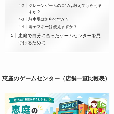
クレーンゲームのコツは教えてもらえま
すか？
駐車場は無料ですか？
電子マネーは使えますか？
恵庭で自分に合ったゲームセンターを見
つけるために
恵庭のゲームセンター（店舗一覧比較表）