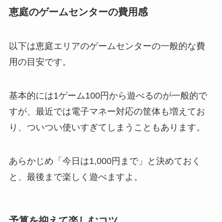
恵庭のゲームセンターの費用感
以下は恵庭エリアのゲームセンターの一般的な費
用の目安です。
基本的には1ゲーム100円から遊べるのが一般的で
すが、最近では電子マネー対応の筐体も増えてお
り、ついつい使いすぎてしまうこともあります。
あらかじめ「今日は1,000円まで」と決めておく
と、最後まで楽しく遊べますよ。
予算を抑えて楽しむコツ