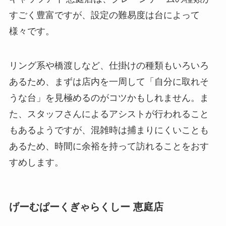
すごく豊富ですが、設定の難易度は台によって
様々です。
リング系や橋渡しなど、仕掛けの種類もいろいろ
あるため、まずは店内を一周して「自分に取れそ
うな台」を見極めるのがコツかもしれません。ま
た、スタッフさんによるアシストが行われること
もあるようですが、混雑時は捕まりにくいことも
あるため、時間に余裕を持って訪れることをおす
すめします。
げーむぱーくぎゃらくしー 恵庭店