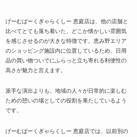
げーむぱーくぎゃらくしー 恵庭店は、他の店舗と
比べてとても落ち着いた、どこか懐かしい雰囲気
を感じさせるのが大きな特徴です。恵み野エリア
のショッピング施設内に位置しているため、日用
品の買い物ついでにふらっと立ち寄れる利便性の
高さが魅力と言えます。
派手な演出よりも、地域の人々が日常的に楽しむ
ための憩いの場としての役割を果たしているよう
です。
げーむぱーくぎゃらくしー 恵庭店では、以前別の