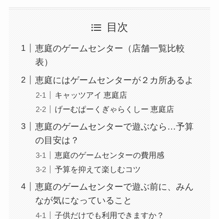
目次
恵庭のゲームセンター（店舗一覧比較
表）
恵庭にはゲームセンターが２カ所あるよ
キャッツアイ 恵庭店
げーむぱーくぎゃらくしー 恵庭店
恵庭のゲームセンターで遊ぶなら…予算
の目安は？
恵庭のゲームセンターの費用感
予算を抑えて楽しむコツ
恵庭のゲームセンターで遊ぶ前に、みん
なが気になっていること
子供だけでも利用できますか？