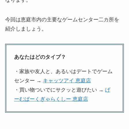
今回は恵庭市内の主要なゲームセンター二カ所を
紹介しましょう。
あなたはどのタイプ？
・家族や友人と、あるいはデートでゲーム
センター →
キャッツアイ 恵庭店
・買い物ついでにサクッと遊びたい →
げ
ーむぱーくぎゃらくしー 恵庭店