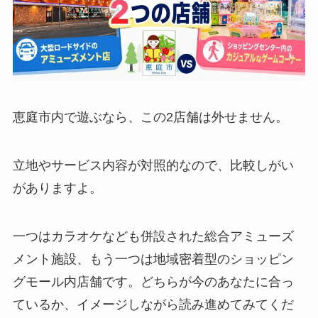
恵庭市内で遊ぶなら、この2店舗は外せません。
立地やサービス内容が対照的なので、比較しがい
がありますよ。
一つはカラオケなども併設された総合アミューズ
メント施設、もう一つは地域密着型のショッピン
グモール内店舗です。どちらが今のあなたに合っ
ているか、イメージしながら読み進めてみてくだ