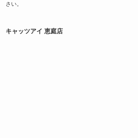
さい。
キャッツアイ 恵庭店