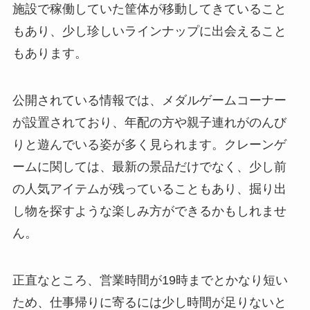
施設で稼働していた筐体が移動してきていること
もあり、少し珍しいラインナップに出会えること
もあります。
公開されている情報では、メダルゲームコーナー
が設置されており、年配の方や親子連れがのんび
りと遊んでいる姿が多く見られます。クレーンゲ
ームに関しては、最新の景品だけでなく、少し前
の人気アイテムが残っていることもあり、掘り出
し物を探すような楽しみ方ができるかもしれませ
ん。
正直なところ、営業時間が19時までとかなり短い
ため、仕事帰りに寄るには少し時間が足りないと