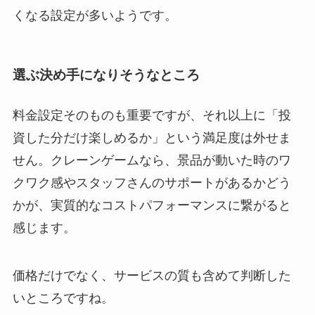
くなる設定が多いようです。
選ぶ決め手になりそうなところ
料金設定そのものも重要ですが、それ以上に「投
資した分だけ楽しめるか」という満足度は外せま
せん。クレーンゲームなら、景品が動いた時のワ
クワク感やスタッフさんのサポートがあるかどう
かが、実質的なコストパフォーマンスに繋がると
感じます。
価格だけでなく、サービスの質も含めて判断した
いところですね。