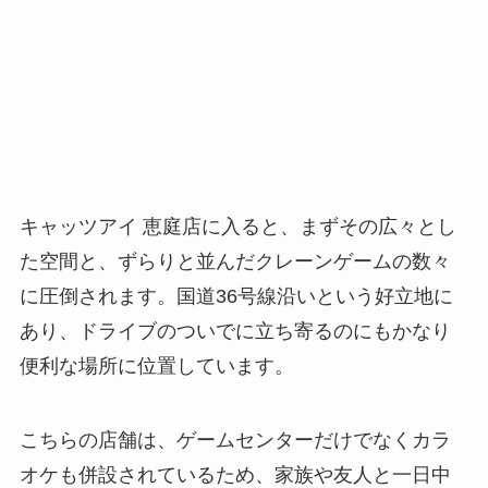
キャッツアイ 恵庭店に入ると、まずその広々とし
た空間と、ずらりと並んだクレーンゲームの数々
に圧倒されます。国道36号線沿いという好立地に
あり、ドライブのついでに立ち寄るのにもかなり
便利な場所に位置しています。
こちらの店舗は、ゲームセンターだけでなくカラ
オケも併設されているため、家族や友人と一日中