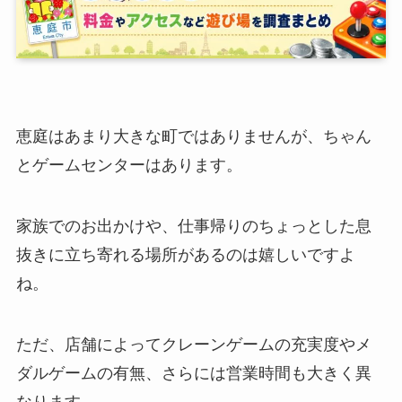
恵庭はあまり大きな町ではありませんが、ちゃん
とゲームセンターはあります。
家族でのお出かけや、仕事帰りのちょっとした息
抜きに立ち寄れる場所があるのは嬉しいですよ
ね。
ただ、店舗によってクレーンゲームの充実度やメ
ダルゲームの有無、さらには営業時間も大きく異
なります。