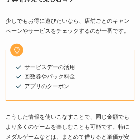
少しでもお得に遊びたいなら、店舗ごとのキャン
ペーンやサービスをチェックするのが一番です。
サービスデーの活用
回数券やパック料金
アプリのクーポン
こうした情報を使いこなすことで、同じ金額でも
より多くのゲームを楽しむことも可能です。特に
メダルゲームなどは、まとめて借りると単価が安