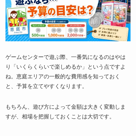
ゲームセンターで遊ぶ際、一番気になるのはやは
り「いくらくらいで楽しめるか」という点ですよ
ね。恵庭エリアの一般的な費用感を知っておく
と、予算を立てやすくなります。
もちろん、遊び方によって金額は大きく変動しま
すが、相場を把握しておくことは大切です。