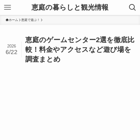
恵庭の暮らしと観光情報
ホーム
恵庭で遊ぶ！
恵庭のゲームセンター2選を徹底比
2026
較！料金やアクセスなど遊び場を
6/22
調査まとめ