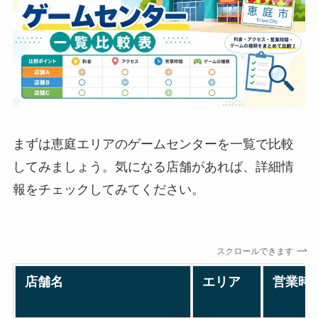
まずは恵庭エリアのゲームセンターを一覧で比較
してみましょう。気になる店舗があれば、詳細情
報をチェックしてみてください。
スクロールできます
店舗名
エリア
営業時