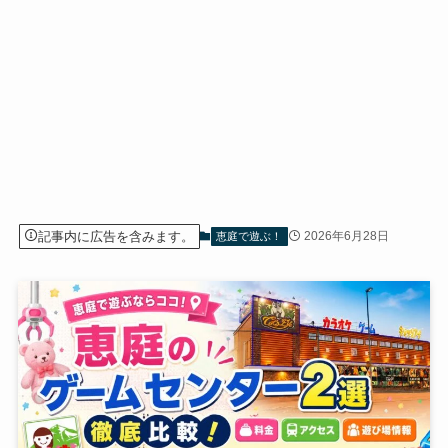
記事内に広告を含みます。
2026年6月28日
恵庭で遊ぶ！