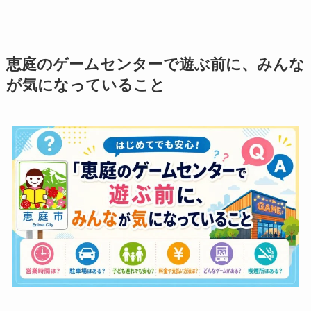
恵庭のゲームセンターで遊ぶ前に、みんな
が気になっていること