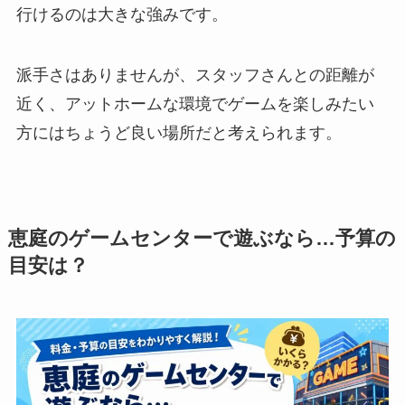
行けるのは大きな強みです。
派手さはありませんが、スタッフさんとの距離が
近く、アットホームな環境でゲームを楽しみたい
方にはちょうど良い場所だと考えられます。
恵庭のゲームセンターで遊ぶなら…予算の
目安は？