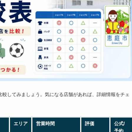
比較してみましょう。気になる店舗があれば、詳細情報をチェ
エリア
営業時間
評価
公式/
予約