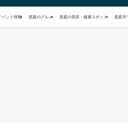
イベント情報
恵庭のグルメ
恵庭の美容・健康スポット
恵庭市