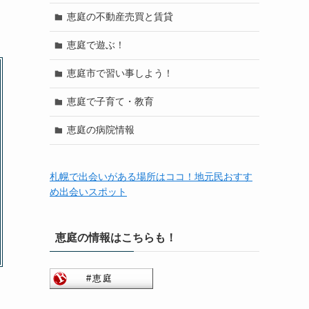
恵庭の不動産売買と賃貸
恵庭で遊ぶ！
恵庭市で習い事しよう！
恵庭で子育て・教育
恵庭の病院情報
札幌で出会いがある場所はココ！地元民おすす
め出会いスポット
恵庭の情報はこちらも！