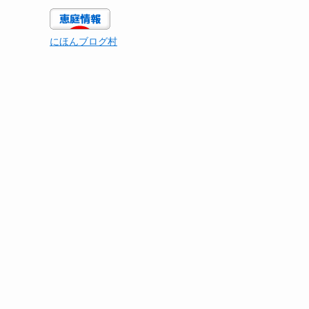
にほんブログ村