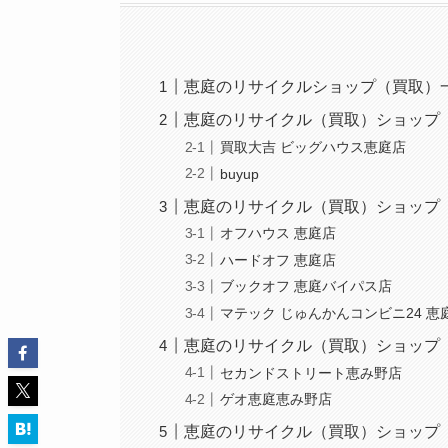
恵庭のリサイクルショップ（買取）
恵庭のリサイクル（買取）ショップ
買取大吉 ビッグハウス恵庭店
buyup
恵庭のリサイクル（買取）ショップ
オフハウス 恵庭店
ハードオフ 恵庭店
ブックオフ 恵庭バイパス店
マテック じゅんかんコンビニ24 恵
恵庭のリサイクル（買取）ショップ
セカンドストリート恵み野店
ゲオ恵庭恵み野店
恵庭のリサイクル（買取）ショップ