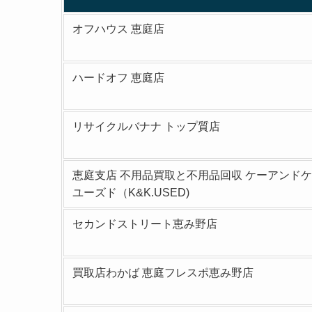
オフハウス 恵庭店
ハードオフ 恵庭店
リサイクルバナナ トップ質店
恵庭支店 不用品買取と不用品回収 ケーアンド
ユーズド（K&K.USED)
セカンドストリート恵み野店
買取店わかば 恵庭フレスポ恵み野店