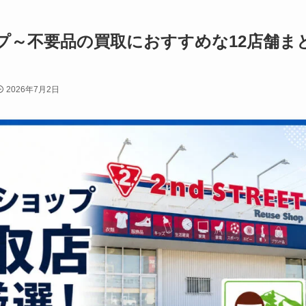
プ～不要品の買取におすすめな12店舗ま
2026年7月2日