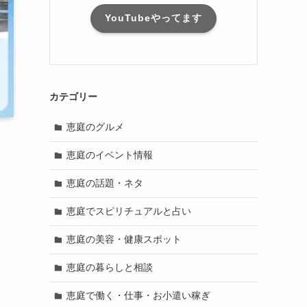
YouTubeやってます
カテゴリー
恵庭のグルメ
恵庭のイベント情報
恵庭の話題・ネタ
恵庭でスピリチュアルと占い
恵庭の美容・健康スポット
恵庭の暮らしと相談
恵庭で働く・仕事・お小遣い稼ぎ