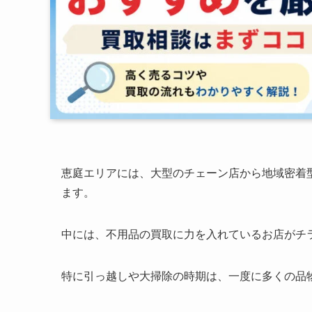
恵庭エリアには、大型のチェーン店から地域密着
ます。
中には、不用品の買取に力を入れているお店がチ
特に引っ越しや大掃除の時期は、一度に多くの品