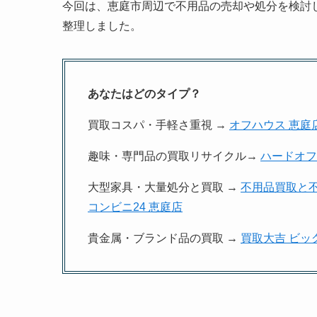
今回は、恵庭市周辺で不用品の売却や処分を検討
整理しました。
あなたはどのタイプ？
買取コスパ・手軽さ重視 →
オフハウス 恵庭
趣味・専門品の買取リサイクル→
ハードオフ
大型家具・大量処分と買取 →
不用品買取と
コンビニ24 恵庭店
貴金属・ブランド品の買取 →
買取大吉 ビッ