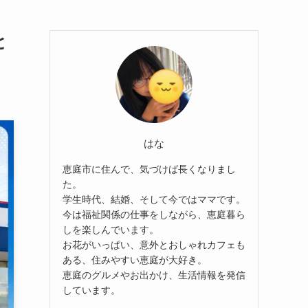
と
はな
恵庭市に住んで、気づけば長くなりまし
た。
学生時代、結婚、そして今ではママです。
今は福祉関係の仕事をしながら、恵庭暮ら
しを楽しんでいます。
お花がいっぱい、意外とおしゃれカフェも
ある、住みやすい恵庭が大好き。
恵庭のグルメやお出かけ、生活情報を発信
しています。