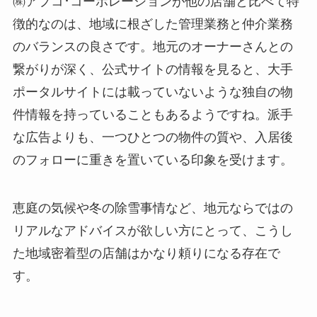
㈱アプコ･コーポレーションが他の店舗と比べて特
徴的なのは、地域に根ざした管理業務と仲介業務
のバランスの良さです。地元のオーナーさんとの
繋がりが深く、公式サイトの情報を見ると、大手
ポータルサイトには載っていないような独自の物
件情報を持っていることもあるようですね。派手
な広告よりも、一つひとつの物件の質や、入居後
のフォローに重きを置いている印象を受けます。
恵庭の気候や冬の除雪事情など、地元ならではの
リアルなアドバイスが欲しい方にとって、こうし
た地域密着型の店舗はかなり頼りになる存在で
す。