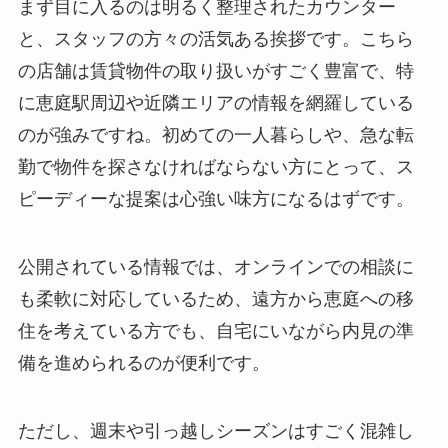
まず目に入るのは明るく整理されたカウンター
と、スタッフの方々の活気ある挨拶です。こちら
の店舗は賃貸物件の取り扱いがすごく豊富で、特
に恵庭駅周辺や近隣エリアの情報を網羅している
のが強みですね。初めての一人暮らしや、急な転
勤で物件を探さなければならない方にとって、ス
ピーディーな提案は心強い味方になるはずです。
公開されている情報では、オンラインでの相談に
も柔軟に対応しているため、遠方から恵庭への移
住を考えている方でも、自宅にいながら内見の準
備を進められるのが便利です。
ただし、週末や引っ越しシーズンはすごく混雑し