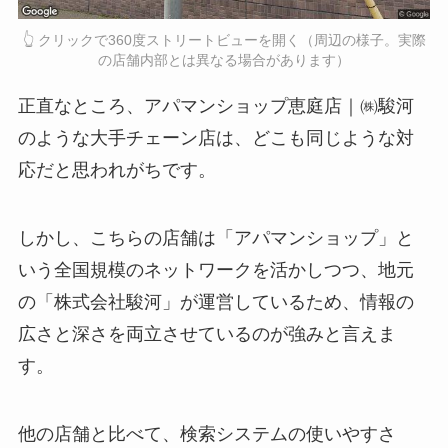
👆 クリックで360度ストリートビューを開く（周辺の様子。実際
の店舗内部とは異なる場合があります）
正直なところ、アパマンショップ恵庭店｜㈱駿河
のような大手チェーン店は、どこも同じような対
応だと思われがちです。
しかし、こちらの店舗は「アパマンショップ」と
いう全国規模のネットワークを活かしつつ、地元
の「株式会社駿河」が運営しているため、情報の
広さと深さを両立させているのが強みと言えま
す。
他の店舗と比べて、検索システムの使いやすさ