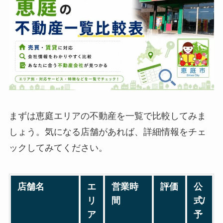
まずは恵庭エリアの不動産を一覧で比較してみま
しょう。気になる店舗があれば、詳細情報をチェ
ックしてみてください。
店舗名
エ
営業時
評価
公
リ
間
式/
ア
予