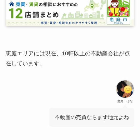
恵庭エリアには現在、10軒以上の不動産会社が点
在しています。
恵庭 はな
不動産の売買ならまず地元よね