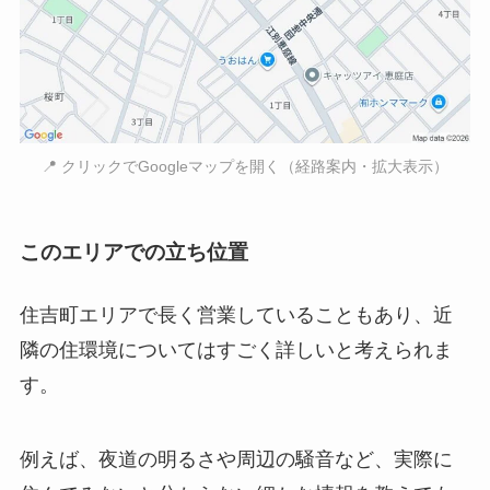
📍 クリックでGoogleマップを開く（経路案内・拡大表示）
このエリアでの立ち位置
住吉町エリアで長く営業していることもあり、近
隣の住環境についてはすごく詳しいと考えられま
す。
例えば、夜道の明るさや周辺の騒音など、実際に