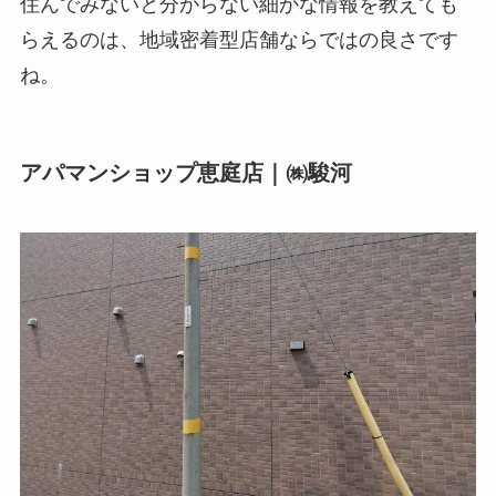
住んでみないと分からない細かな情報を教えても
らえるのは、地域密着型店舗ならではの良さです
ね。
アパマンショップ恵庭店｜㈱駿河