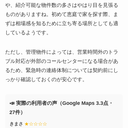
や、紹介可能な物件数の多さはやはり目を見張る
ものがありますね。初めて恵庭で家を探す際、ま
ずは相場感を知るために立ち寄る場所としても適
しているようです。
ただし、管理物件によっては、営業時間外のトラ
ブル対応が外部のコールセンターになる場合があ
るため、緊急時の連絡体制については契約前にし
っかり確認しておくのが安心です。
📣 実際の利用者の声（Google Maps 3.3点・
27件）
きまさ
★☆☆☆☆