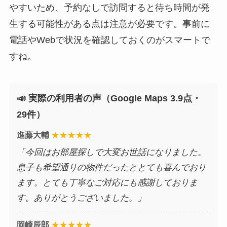
やすいため、予約なしで訪問すると待ち時間が発
生する可能性がある点は注意が必要です。事前に
電話やWebで状況を確認しておくのがスマートで
すね。
📣 実際の利用者の声（Google Maps 3.9点・
29件）
進藤大輔
★★★★★
「今回はお部屋探しで大変お世話になりました。
息子も希望通りの物件だったととても喜んでおり
ます。とても丁寧なご対応にも感謝しておりま
す。ありがとうございました。」
岡崎辰郎
★★★★★