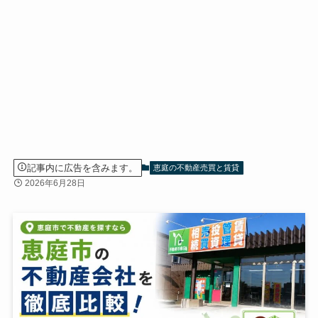
記事内に広告を含みます。
恵庭の不動産売買と賃貸
2026年6月28日