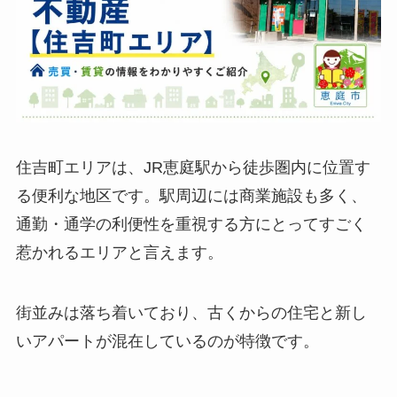
住吉町エリアは、JR恵庭駅から徒歩圏内に位置す
る便利な地区です。駅周辺には商業施設も多く、
通勤・通学の利便性を重視する方にとってすごく
惹かれるエリアと言えます。
街並みは落ち着いており、古くからの住宅と新し
いアパートが混在しているのが特徴です。