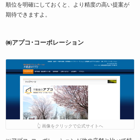
順位を明確にしておくと、より精度の高い提案が
期待できますよ。
㈱アプコ･コーポレーション
👆 画像をクリックで公式サイトへ