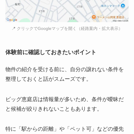
📍 クリックでGoogleマップを開く（経路案内・拡大表示）
体験前に確認しておきたいポイント
物件の紹介を受ける前に、自分の譲れない条件を
整理しておくと話がスムーズです。
ビッグ恵庭店は情報量が多いため、条件が曖昧だ
と候補が絞りきれないこともあります。
特に「駅からの距離」や「ペット可」などの優先