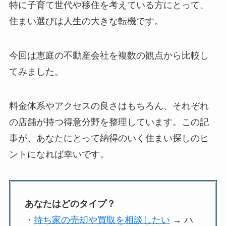
特に子育て世代や移住を考えている方にとって、
住まい選びは人生の大きな転機です。
今回は恵庭の不動産会社を複数の観点から比較し
てみました。
料金体系やアクセスの良さはもちろん、それぞれ
の店舗が持つ得意分野を整理しています。この記
事が、あなたにとって納得のいく住まい探しのヒ
ントになれば幸いです。
あなたはどのタイプ？
・
持ち家の売却や買取を相談したい
→ ハ