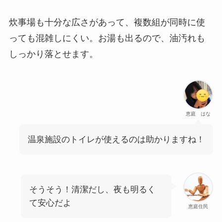
炊事場も十分な広さがあって、複数組が同時に使
っても混雑しにくい。お湯も出るので、油汚れも
しっかり落とせます。
恵庭 はな
温泉施設のトイレが使えるのは助かりますね！
そうそう！清潔だし、夜も明るく
て安心だよ
恵庭住民