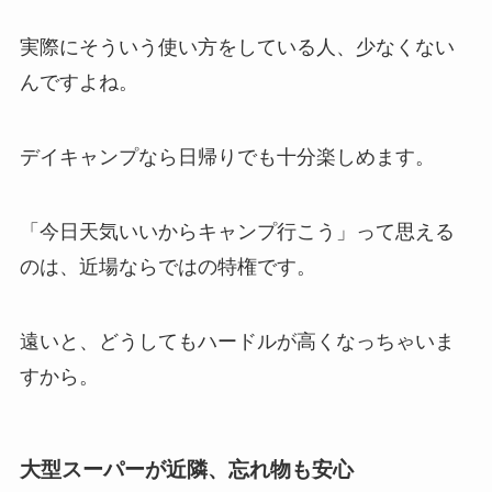
実際にそういう使い方をしている人、少なくない
んですよね。
デイキャンプなら日帰りでも十分楽しめます。
「今日天気いいからキャンプ行こう」って思える
のは、近場ならではの特権です。
遠いと、どうしてもハードルが高くなっちゃいま
すから。
大型スーパーが近隣、忘れ物も安心