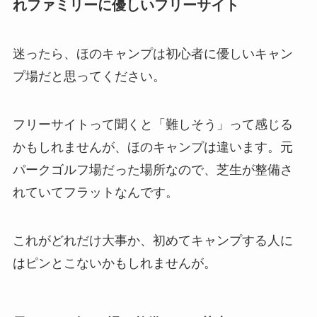
れファミリーに優しいフリーサイト
迷ったら、ほのキャンプは初心者に優しいキャン
プ場だと思ってください。
フリーサイトって聞くと「難しそう」って感じる
かもしれませんが、ほのキャンプは違います。元
パークゴルフ場だった場所なので、芝生が整備さ
れていてフラットなんです。
これがどれだけ大事か、初めてキャンプする人に
はピンとこないかもしれませんが。