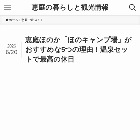
恵庭の暮らしと観光情報
ホーム
恵庭で遊ぶ！
恵庭ほのか「ほのキャンプ場」が
2026
おすすめな5つの理由！温泉セッ
6/20
トで最高の休日