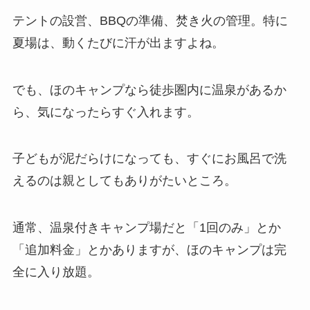
テントの設営、BBQの準備、焚き火の管理。特に
夏場は、動くたびに汗が出ますよね。
でも、ほのキャンプなら徒歩圏内に温泉があるか
ら、気になったらすぐ入れます。
子どもが泥だらけになっても、すぐにお風呂で洗
えるのは親としてもありがたいところ。
通常、温泉付きキャンプ場だと「1回のみ」とか
「追加料金」とかありますが、ほのキャンプは完
全に入り放題。