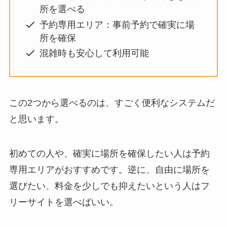
所を選べる
予約専用エリア：事前予約で確実に場
所を確保
混雑時も安心して利用可能
この2つから選べるのは、すごく便利なシステムだ
と思います。
初めての人や、確実に場所を確保したい人は予約
専用エリアがおすすめです。逆に、自由に場所を
選びたい、料金を少しでも抑えたいという人はフ
リーサイトを選べばいい。