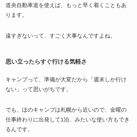
道央自動車道を使えば、もっと早く着くこともあ
ります。
遠すぎないって、すごく大事なんですよね。
思い立ったらすぐ行ける気軽さ
キャンプって、準備が大変だから「週末しか行け
ない」って思いがちです。
でも、ほのキャンプは札幌から近いので、金曜の
仕事終わりに出発して1泊、みたいな使い方もでき
るんです。