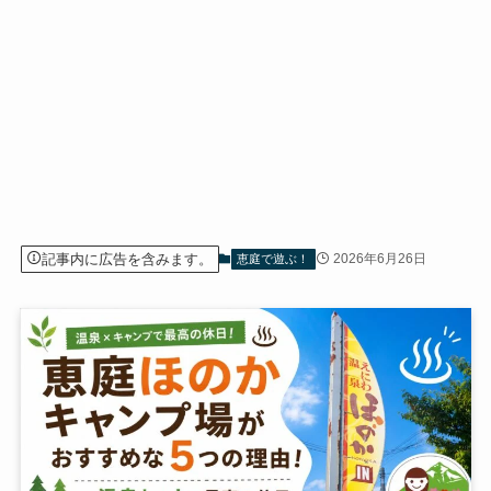
記事内に広告を含みます。
2026年6月26日
恵庭で遊ぶ！