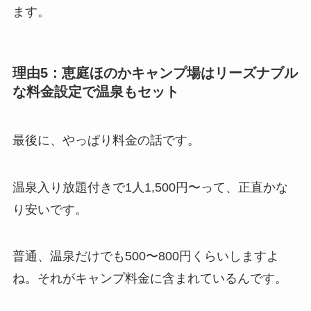
ます。
理由5：恵庭ほのかキャンプ場はリーズナブル
な料金設定で温泉もセット
最後に、やっぱり料金の話です。
温泉入り放題付きで1人1,500円〜って、正直かな
り安いです。
普通、温泉だけでも500〜800円くらいしますよ
ね。それがキャンプ料金に含まれているんです。