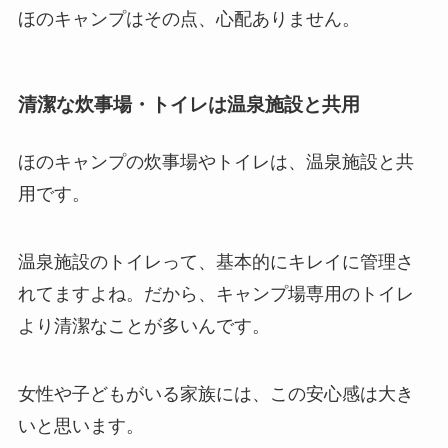
ほのキャンプはその点、心配ありません。
清潔な炊事場・トイレは温泉施設と共用
ほのキャンプの炊事場やトイレは、温泉施設と共
用です。
温泉施設のトイレって、基本的にキレイに管理さ
れてますよね。だから、キャンプ場専用のトイレ
より清潔なことが多いんです。
女性や子どもがいる家族には、この安心感は大き
いと思います。