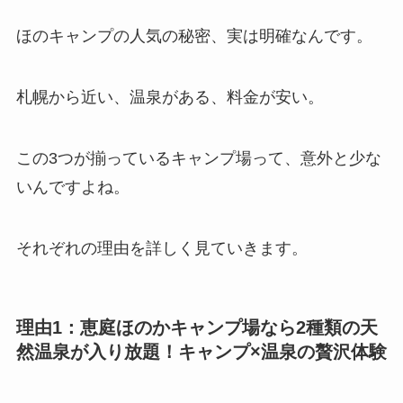
ほのキャンプの人気の秘密、実は明確なんです。
札幌から近い、温泉がある、料金が安い。
この3つが揃っているキャンプ場って、意外と少な
いんですよね。
それぞれの理由を詳しく見ていきます。
理由1：恵庭ほのかキャンプ場なら2種類の天
然温泉が入り放題！キャンプ×温泉の贅沢体験