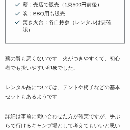
薪：売店で販売（1束500円前後）
炭：BBQ用も販売
焚き火台：各自持参（レンタルは要確
認）
薪の質も悪くないです。火がつきやすくて、初心
者でも扱いやすい印象でした。
レンタル品については、テントや椅子などの基本
セットもあるようです。
詳細は事前に問い合わせた方が確実ですが、手ぶ
らで行けるキャンプ場として考えてもいいと思い