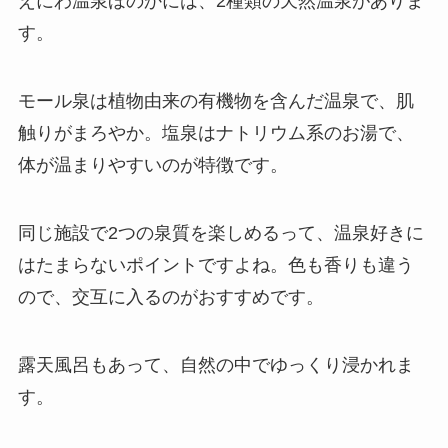
えにわ温泉ほのかには、2種類の天然温泉がありま
す。
モール泉は植物由来の有機物を含んだ温泉で、肌
触りがまろやか。塩泉はナトリウム系のお湯で、
体が温まりやすいのが特徴です。
同じ施設で2つの泉質を楽しめるって、温泉好きに
はたまらないポイントですよね。色も香りも違う
ので、交互に入るのがおすすめです。
露天風呂もあって、自然の中でゆっくり浸かれま
す。