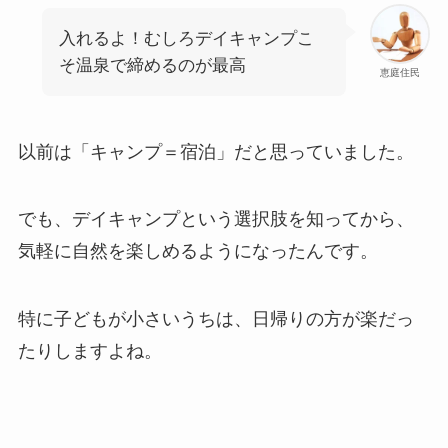
入れるよ！むしろデイキャンプこ
そ温泉で締めるのが最高
恵庭住民
以前は「キャンプ＝宿泊」だと思っていました。
でも、デイキャンプという選択肢を知ってから、
気軽に自然を楽しめるようになったんです。
特に子どもが小さいうちは、日帰りの方が楽だっ
たりしますよね。