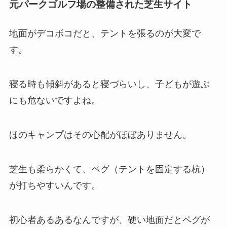
元パークゴルフ場の整備された芝生サイト
地面がデコボコだと、テントを張るのが大変で
す。
寝る時も傾斜があると寝づらいし、子どもが遊ぶ
にも危ないですよね。
ほのキャンプはその心配がほぼありません。
芝生も柔らかくて、ペグ（テントを固定する杭）
が打ちやすいんです。
初心者あるあるなんですが、硬い地面だとペグが