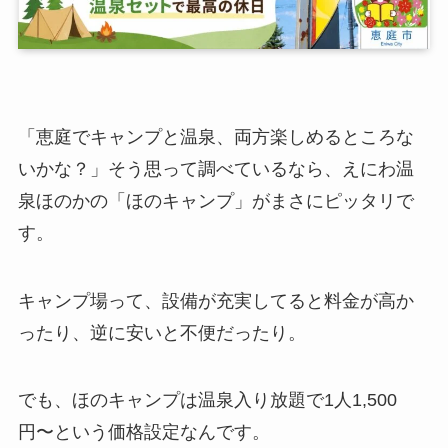
「恵庭でキャンプと温泉、両方楽しめるところな
いかな？」そう思って調べているなら、えにわ温
泉ほのかの「ほのキャンプ」がまさにピッタリで
す。
キャンプ場って、設備が充実してると料金が高か
ったり、逆に安いと不便だったり。
でも、ほのキャンプは温泉入り放題で1人1,500
円〜という価格設定なんです。