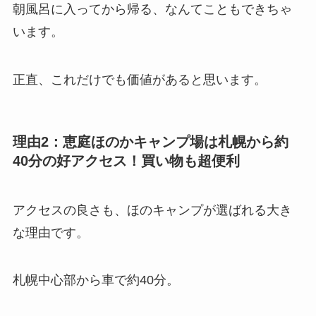
朝風呂に入ってから帰る、なんてこともできちゃ
います。
正直、これだけでも価値があると思います。
理由2：恵庭ほのかキャンプ場は札幌から約
40分の好アクセス！買い物も超便利
アクセスの良さも、ほのキャンプが選ばれる大き
な理由です。
札幌中心部から車で約40分。