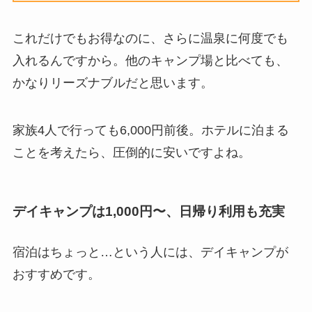
これだけでもお得なのに、さらに温泉に何度でも
入れるんですから。他のキャンプ場と比べても、
かなりリーズナブルだと思います。
家族4人で行っても6,000円前後。ホテルに泊まる
ことを考えたら、圧倒的に安いですよね。
デイキャンプは1,000円〜、日帰り利用も充実
宿泊はちょっと…という人には、デイキャンプが
おすすめです。