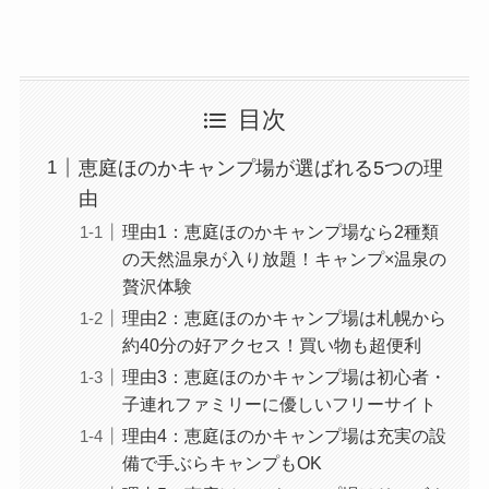
目次
恵庭ほのかキャンプ場が選ばれる5つの理
由
理由1：恵庭ほのかキャンプ場なら2種類
の天然温泉が入り放題！キャンプ×温泉の
贅沢体験
理由2：恵庭ほのかキャンプ場は札幌から
約40分の好アクセス！買い物も超便利
理由3：恵庭ほのかキャンプ場は初心者・
子連れファミリーに優しいフリーサイト
理由4：恵庭ほのかキャンプ場は充実の設
備で手ぶらキャンプもOK