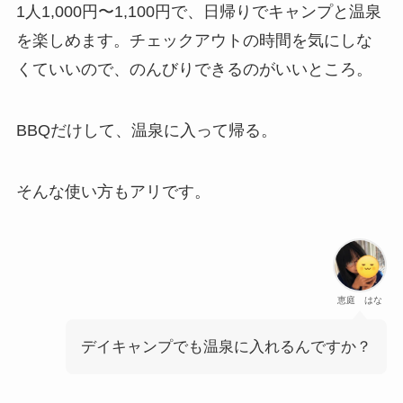
1人1,000円〜1,100円で、日帰りでキャンプと温泉
を楽しめます。チェックアウトの時間を気にしな
くていいので、のんびりできるのがいいところ。
BBQだけして、温泉に入って帰る。
そんな使い方もアリです。
恵庭 はな
デイキャンプでも温泉に入れるんですか？