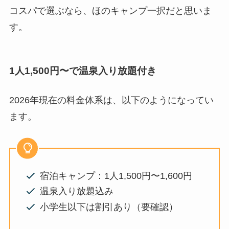
コスパで選ぶなら、ほのキャンプ一択だと思いま
す。
1人1,500円〜で温泉入り放題付き
2026年現在の料金体系は、以下のようになってい
ます。
宿泊キャンプ：1人1,500円〜1,600円
温泉入り放題込み
小学生以下は割引あり（要確認）