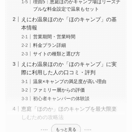
理由5：恵庭ほのかキャンプ場はリーズナ
ブルな料金設定で温泉もセット
えにわ温泉ほのか「ほのキャンプ」の基
本情報
営業期間・営業時間
料金プラン詳細
サイトの種類と選び方
えにわ温泉ほのか「ほのキャンプ」に実
際に利用した人の口コミ・評判
温泉×キャンプの満足度が高い理由
ファミリー層からの評価
初心者キャンパーの体験談
恵庭「ほのか」ほのキャンプを最大限楽
しむための攻略法
もっと見る