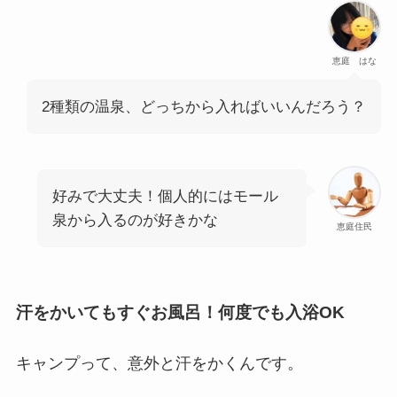
恵庭 はな
2種類の温泉、どっちから入ればいいんだろう？
好みで大丈夫！個人的にはモール
泉から入るのが好きかな
恵庭住民
汗をかいてもすぐお風呂！何度でも入浴OK
キャンプって、意外と汗をかくんです。