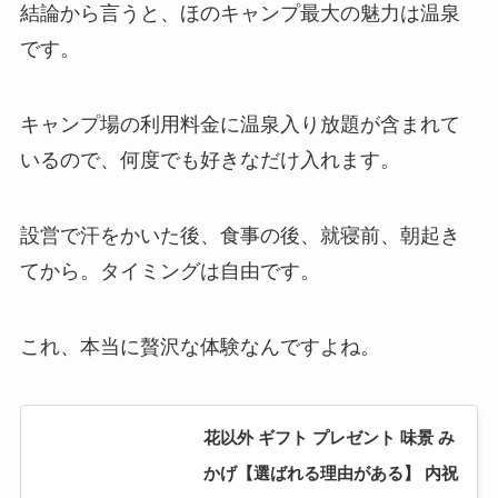
結論から言うと、ほのキャンプ最大の魅力は温泉
です。
キャンプ場の利用料金に温泉入り放題が含まれて
いるので、何度でも好きなだけ入れます。
設営で汗をかいた後、食事の後、就寝前、朝起き
てから。タイミングは自由です。
これ、本当に贅沢な体験なんですよね。
花以外 ギフト プレゼント 味景 み
かげ【選ばれる理由がある】 内祝