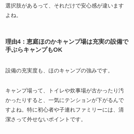
選択肢があるって、それだけで安心感が違います
よね。
理由4：恵庭ほのかキャンプ場は充実の設備で
手ぶらキャンプもOK
設備の充実度も、ほのキャンプの強みです。
キャンプ場って、トイレや炊事場が古かったり汚
かったりすると、一気にテンションが下がるんで
すよね。特に初心者や子連れファミリーには、清
潔さって外せないポイントです。