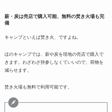
薪・炭は売店で購入可能、無料の焚き火場も完
備
キャンプといえば焚き火、ですよね。
ほのキャンプでは、薪や炭を現地の売店で購入で
きます。わざわざ持参しなくていいので、荷物を
減らせます。
焚き火場も無料で利用可能です。