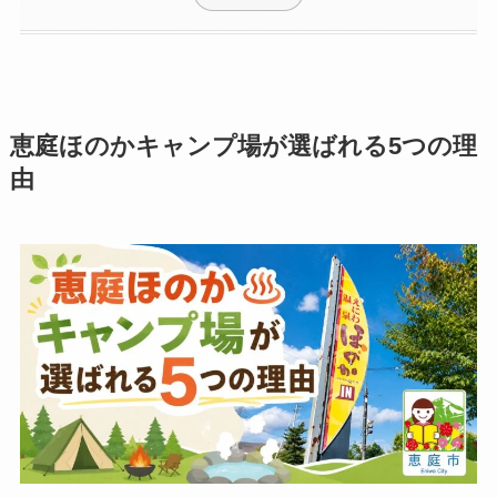
恵庭ほのかキャンプ場が選ばれる5つの理
由