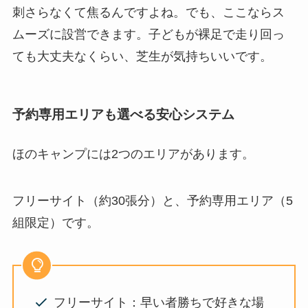
刺さらなくて焦るんですよね。でも、ここならス
ムーズに設営できます。子どもが裸足で走り回っ
ても大丈夫なくらい、芝生が気持ちいいです。
予約専用エリアも選べる安心システム
ほのキャンプには2つのエリアがあります。
フリーサイト（約30張分）と、予約専用エリア（5
組限定）です。
フリーサイト：早い者勝ちで好きな場