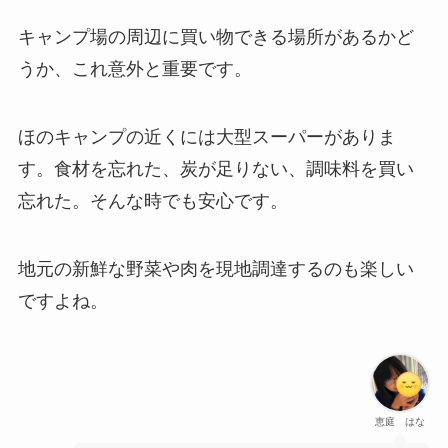
キャンプ場の周辺に買い物できる場所があるかど
うか、これ意外と重要です。
ほのキャンプの近くには大型スーパーがありま
す。食材を忘れた、炭が足りない、調味料を買い
忘れた。そんな時でも安心です。
地元の新鮮な野菜や肉を現地調達するのも楽しい
ですよね。
恵庭 はな