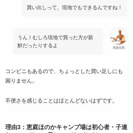
買い出しって、現地でもできるんですね！
うん！むしろ現地で買った方が新
鮮だったりするよ
恵庭住民
コンビニもあるので、ちょっとした買い足しにも
困りません。
不便さを感じることはほとんどないはずです。
理由3：恵庭ほのかキャンプ場は初心者・子連