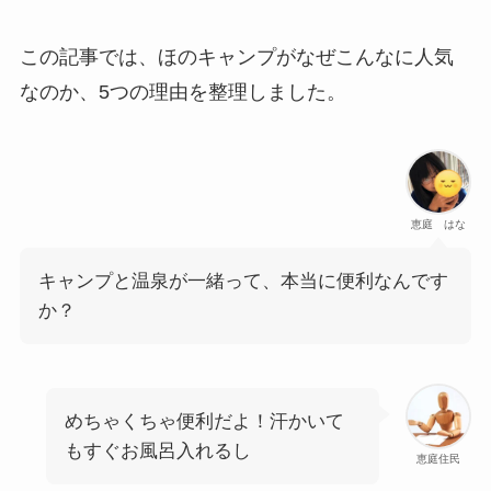
この記事では、ほのキャンプがなぜこんなに人気
なのか、5つの理由を整理しました。
恵庭 はな
キャンプと温泉が一緒って、本当に便利なんです
か？
めちゃくちゃ便利だよ！汗かいて
もすぐお風呂入れるし
恵庭住民