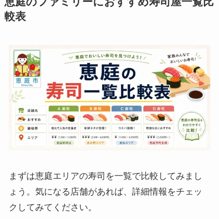
恵庭のファミリーにおすすめ寿司屋一覧比
較表
まずは恵庭エリアの寿司を一覧で比較してみまし
ょう。気になる店舗があれば、詳細情報をチェッ
クしてみてください。