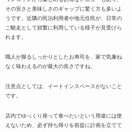
その安さと美味しさのギャップに驚く方も多いよ
うです。近隣の民泊利用者や地元住民が、日常の
ご馳走として頻繁に利用している様子が見受けら
れます。
職人が握るしっかりとしたお寿司を、家で気兼ね
なく味わえるのが最大の良さですね。
注意点としては、イートインスペースがないこと
です。
店内でゆっくり座って食べたいという用途には使
えないため、必ず持ち帰りを前提に計画を立てて