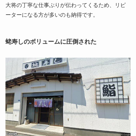
大将の丁寧な仕事ぶりが伝わってくるため、リピ
ーターになる方が多いのも納得です。
蛯寿しのボリュームに圧倒された