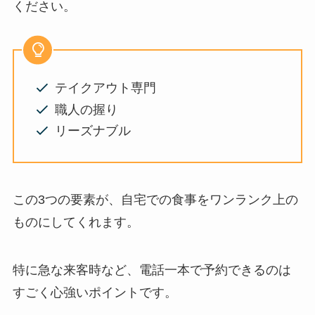
ください。
テイクアウト専門
職人の握り
リーズナブル
この3つの要素が、自宅での食事をワンランク上の
ものにしてくれます。
特に急な来客時など、電話一本で予約できるのは
すごく心強いポイントです。