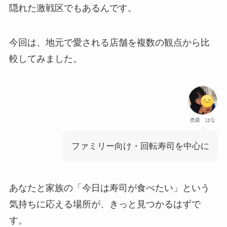
隠れた激戦区でもあるんです。
今回は、地元で愛される店舗を複数の観点から比
較してみました。
恵庭 はな
ファミリー向け・回転寿司を中心に
あなたと家族の「今日は寿司が食べたい」という
気持ちに応える場所が、きっと見つかるはずで
す。