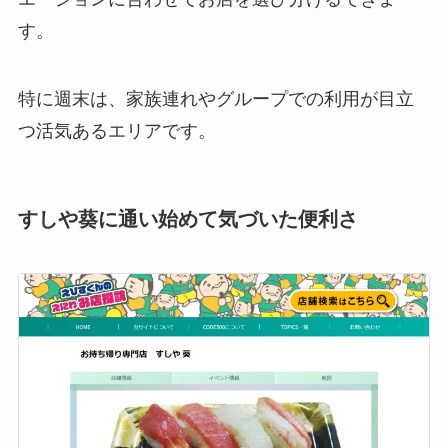
す。
特に週末は、家族連れやグループでの利用が目立
つ活気あるエリアです。
すしや葵に通い始めて気づいた便利さ