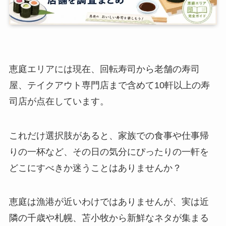
恵庭エリアには現在、回転寿司から老舗の寿司
屋、テイクアウト専門店まで含めて10軒以上の寿
司店が点在しています。
これだけ選択肢があると、家族での食事や仕事帰
りの一杯など、その日の気分にぴったりの一軒を
どこにすべきか迷うことはありませんか？
恵庭は漁港が近いわけではありませんが、実は近
隣の千歳や札幌、苫小牧から新鮮なネタが集まる