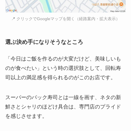
📍 クリックでGoogleマップを開く（経路案内・拡大表示）
選ぶ決め手になりそうなところ
「今日はご飯を作るのが大変だけど、美味しいも
のが食べたい」という時の選択肢として、回転寿
司以上の満足感を得られるのがこのお店です。
スーパーのパック寿司とは一線を画す、ネタの新
鮮さとシャリのほどけ具合は、専門店のプライド
を感じさせます。