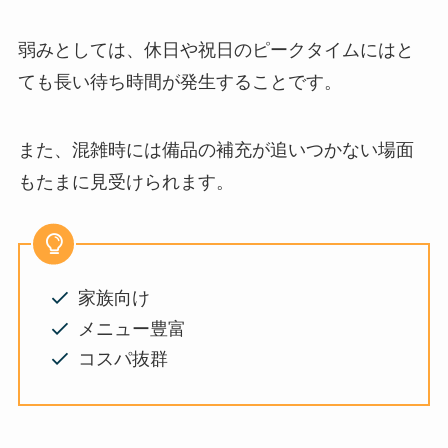
弱みとしては、休日や祝日のピークタイムにはと
ても長い待ち時間が発生することです。
また、混雑時には備品の補充が追いつかない場面
もたまに見受けられます。
家族向け
メニュー豊富
コスパ抜群