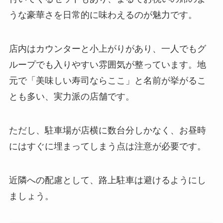
うな豪華さを日常的に味わえるのが魅力です。
店内はカウンターと小上がりがあり、一人でもグ
ループでも入りやすい雰囲気が整っています。地
元で「美味しい寿司ならここ」と名前が挙がるこ
とも多い、実力派の店舗です。
ただし、駐車場が店横に数台分しかなく、お昼時
にはすぐに埋まってしまう点は注意が必要です。
近隣への配慮として、路上駐車は避けるようにし
ましょう。