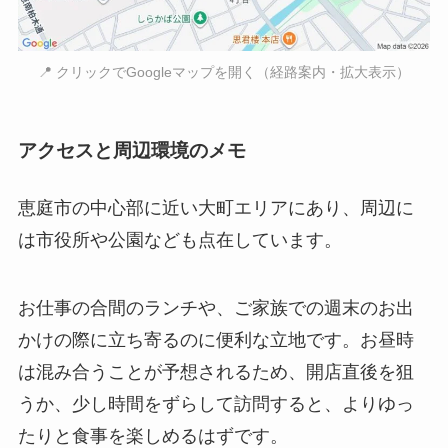
📍 クリックでGoogleマップを開く（経路案内・拡大表示）
アクセスと周辺環境のメモ
恵庭市の中心部に近い大町エリアにあり、周辺に
は市役所や公園なども点在しています。
お仕事の合間のランチや、ご家族での週末のお出
かけの際に立ち寄るのに便利な立地です。お昼時
は混み合うことが予想されるため、開店直後を狙
うか、少し時間をずらして訪問すると、よりゆっ
たりと食事を楽しめるはずです。