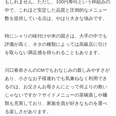
もしれません。ただし、100円寿司という枠組みの
中で、これほど安定した品質と圧倒的なメニュー
数を提供している点は、やはり大きな強みです。
特にシャリの味付けや米の固さは、大手の中でも
評価が高く、ネタの種類によっては高級店に引け
を取らない満足感を得られることもあります。
川口春奈さんのCMでもおなじみの親しみやすさが
あり、小さなお子様連れでも気兼ねなく利用でき
るのは、お父さんお母さんにとって何よりの救い
じゃないですか？サイドメニューの茶碗蒸しや麺
類も充実しており、家族全員が好きなものを選べ
る楽しさがあります。