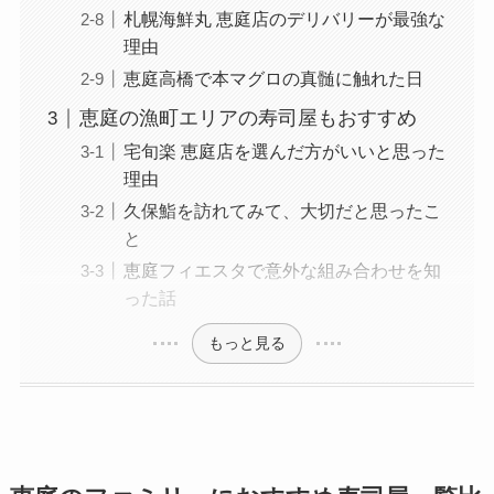
札幌海鮮丸 恵庭店のデリバリーが最強な
理由
恵庭高橋で本マグロの真髄に触れた日
恵庭の漁町エリアの寿司屋もおすすめ
宅旬楽 恵庭店を選んだ方がいいと思った
理由
久保鮨を訪れてみて、大切だと思ったこ
と
恵庭フィエスタで意外な組み合わせを知
った話
もっと見る