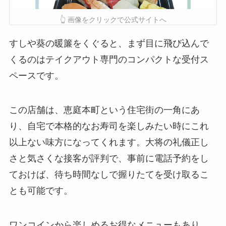
👆 画像をクリックで公式サイトへ
すしや葵の暖簾をくぐると、まず目に飛び込んで
くるのはテイクアウト専門のコンパクトな受付ス
ペースです。
この店舗は、恵庭本町という住宅街の一角にあ
り、自宅で本格的なお寿司を楽しみたい時にこれ
以上ない味方になってくれます。大将の礼儀正し
さと気さくな接客が評判で、事前に電話予約をし
ておけば、待ち時間なしで握りたてを受け取るこ
とも可能です。
ワンコインから楽しめるお得なメニューもあり、