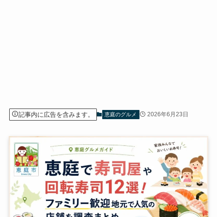
記事内に広告を含みます。
2026年6月23日
恵庭のグルメ