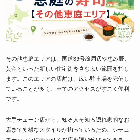
その他恵庭エリアは、国道36号線周辺や恵み野、
黄金といった新しい住宅街を含む広い範囲を指し
ます。このエリアの店舗は、広い駐車場を完備し
ていることが多く、車でのアクセスがすごく便利
です。
大手チェーン店から、知る人ぞ知る隠れ家的なお
店まで多様なスタイルが揃っているため、シチュ
エーションに合わせてお店を選び分けるできま