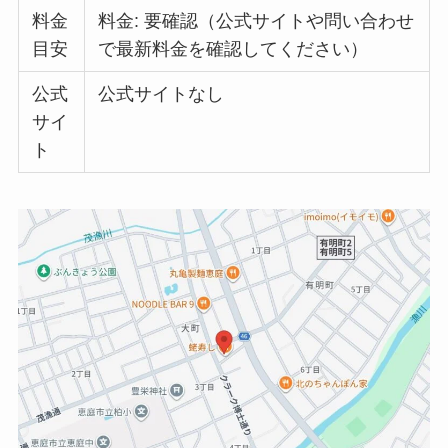
料金
料金: 要確認（公式サイトや問い合わせ
目安
で最新料金を確認してください）
公式
公式サイトなし
サイ
ト