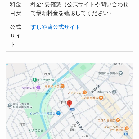
料金
料金: 要確認（公式サイトや問い合わせ
目安
で最新料金を確認してください）
公式
すしや葵公式サイト
サイ
ト