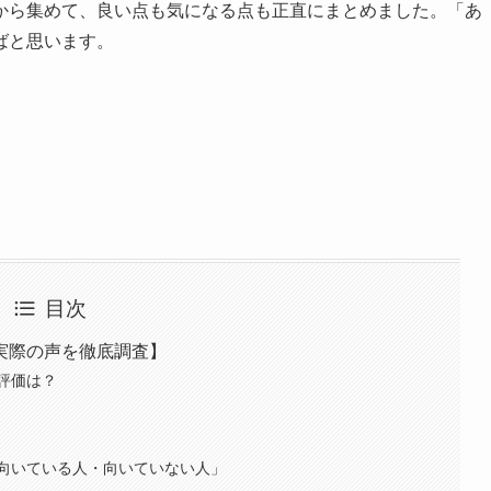
から集めて、良い点も気になる点も正直にまとめました。「あ
ばと思います。
目次
実際の声を徹底調査】
評価は？
向いている人・向いていない人」