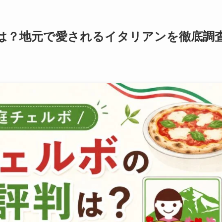
は？地元で愛されるイタリアンを徹底調