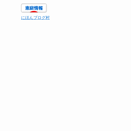
にほんブログ村