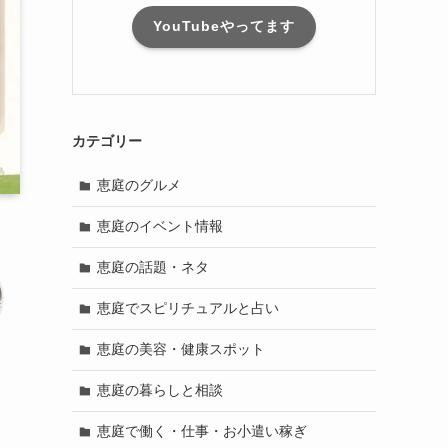
YouTubeやってます
カテゴリー
恵庭のグルメ
恵庭のイベント情報
恵庭の話題・ネタ
恵庭でスピリチュアルと占い
恵庭の美容・健康スポット
恵庭の暮らしと相談
恵庭で働く・仕事・お小遣い稼ぎ