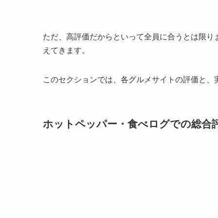
ただ、高評価だからといって全員に合うとは限り
えてきます。
このセクションでは、各グルメサイトの評価と、
ホットペッパー・食べログでの総合