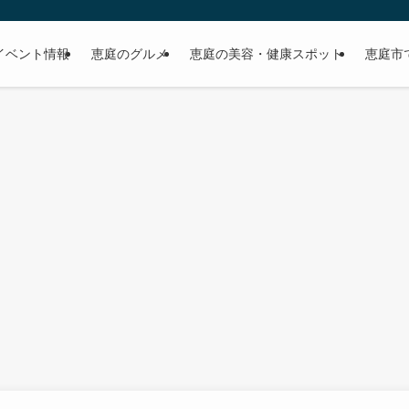
イベント情報
恵庭のグルメ
恵庭の美容・健康スポット
恵庭市