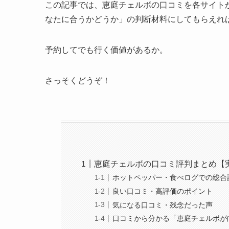
この記事では、恵庭チェルボの口コミを各サイト
なたに合うかどうか」の判断材料にしてもらえれ
予約してでも行く価値があるか。
さっそくどうぞ！
恵庭チェルボの口コミ評判まとめ【
ホットペッパー・食べログでの総合
良い口コミ・高評価のポイント
気になる口コミ・残念だった声
口コミから分かる「恵庭チェルボが