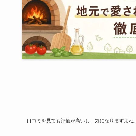
口コミを見ても評価が高いし、気になりますよね