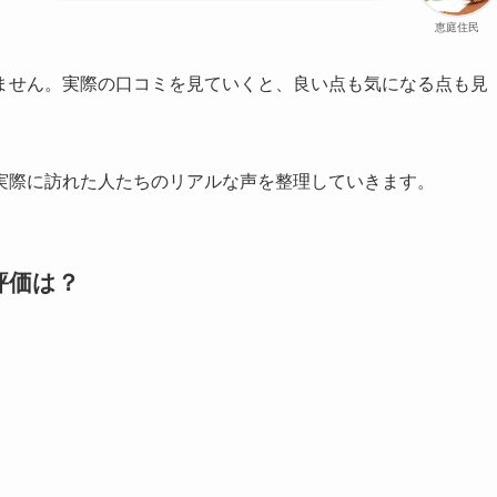
恵庭住民
ません。実際の口コミを見ていくと、良い点も気になる点も見
実際に訪れた人たちのリアルな声を整理していきます。
評価は？