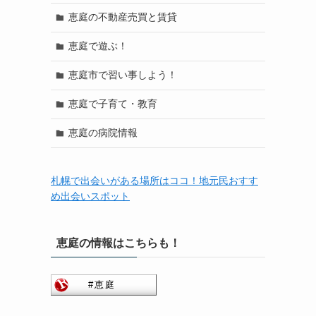
恵庭の不動産売買と賃貸
恵庭で遊ぶ！
恵庭市で習い事しよう！
恵庭で子育て・教育
恵庭の病院情報
札幌で出会いがある場所はココ！地元民おすす
め出会いスポット
恵庭の情報はこちらも！