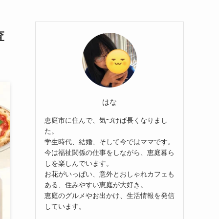
査
はな
恵庭市に住んで、気づけば長くなりまし
た。
学生時代、結婚、そして今ではママです。
今は福祉関係の仕事をしながら、恵庭暮ら
しを楽しんでいます。
お花がいっぱい、意外とおしゃれカフェも
ある、住みやすい恵庭が大好き。
恵庭のグルメやお出かけ、生活情報を発信
しています。