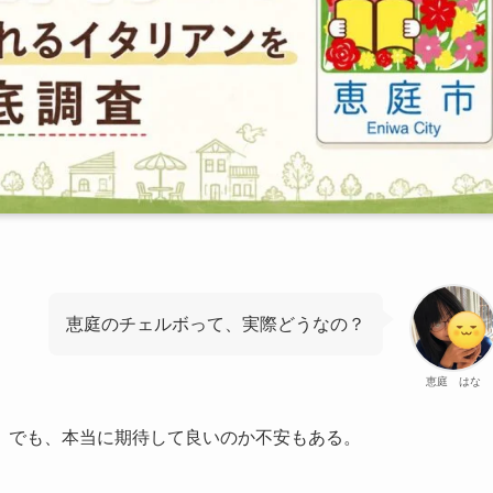
恵庭のチェルボって、実際どうなの？
恵庭 はな
。でも、本当に期待して良いのか不安もある。