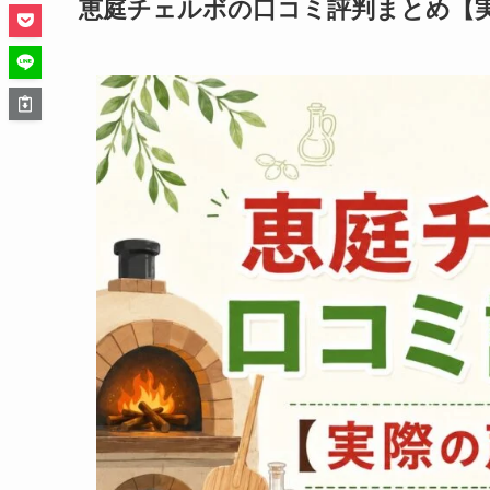
恵庭チェルボの口コミ評判まとめ【