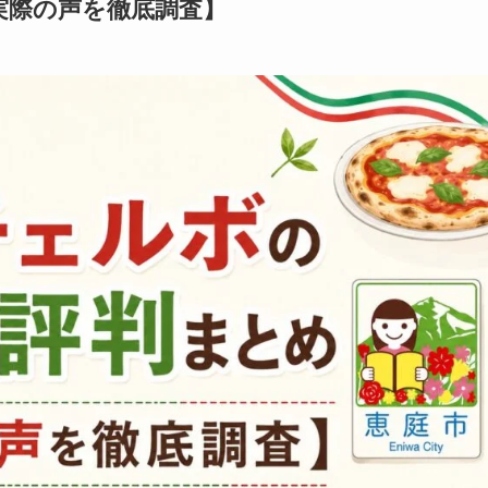
実際の声を徹底調査】