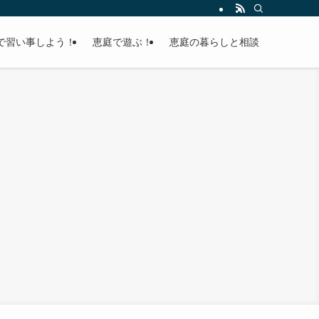
で習い事しよう！
恵庭で遊ぶ！
恵庭の暮らしと相談