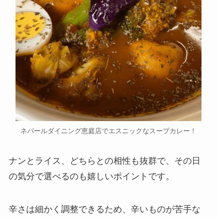
ネパールダイニング恵庭店でエスニックなスープカレー！
ナンとライス、どちらとの相性も抜群で、その日
の気分で選べるのも嬉しいポイントです。
辛さは細かく調整できるため、辛いものが苦手な