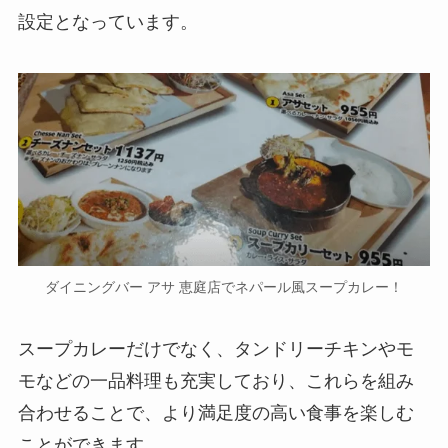
設定となっています。
ダイニングバー アサ 恵庭店でネパール風スープカレー！
スープカレーだけでなく、タンドリーチキンやモ
モなどの一品料理も充実しており、これらを組み
合わせることで、より満足度の高い食事を楽しむ
ことができます。