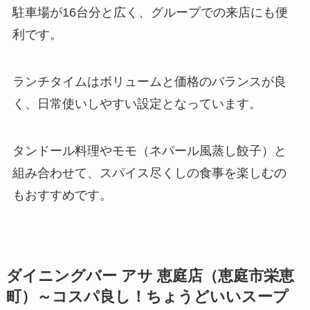
駐車場が16台分と広く、グループでの来店にも便
利です。
ランチタイムはボリュームと価格のバランスが良
く、日常使いしやすい設定となっています。
タンドール料理やモモ（ネパール風蒸し餃子）と
組み合わせて、スパイス尽くしの食事を楽しむの
もおすすめです。
ダイニングバー アサ 恵庭店（恵庭市栄恵
町）～コスパ良し！ちょうどいいスープ