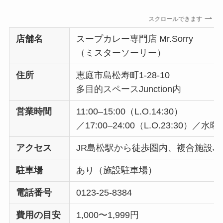
スクロールできます
店舗名
スープカレー専門店 Mr.Sorry
（ミスターソーリー）
住所
恵庭市島松寿町1-28-10
多目的スペースJunction内
営業時間
11:00–15:00（L.O.14:30）
／17:00–24:00（L.O.23:30）／水
アクセス
JR島松駅から徒歩圏内、複合施設Junc
駐車場
あり（施設駐車場）
電話番号
0123-25-8384
費用の目安
1,000〜1,999円