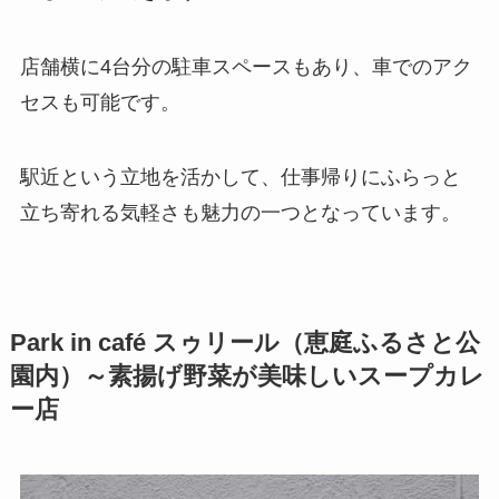
店舗横に4台分の駐車スペースもあり、車でのアク
セスも可能です。
駅近という立地を活かして、仕事帰りにふらっと
立ち寄れる気軽さも魅力の一つとなっています。
Park in café スゥリール（恵庭ふるさと公
園内）～素揚げ野菜が美味しいスープカレ
ー店