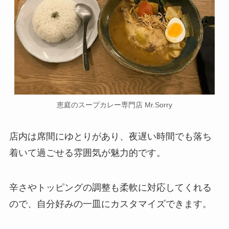
恵庭のスープカレー専門店 Mr.Sorry
店内は席間にゆとりがあり、夜遅い時間でも落ち
着いて過ごせる雰囲気が魅力的です。
辛さやトッピングの調整も柔軟に対応してくれる
ので、自分好みの一皿にカスタマイズできます。