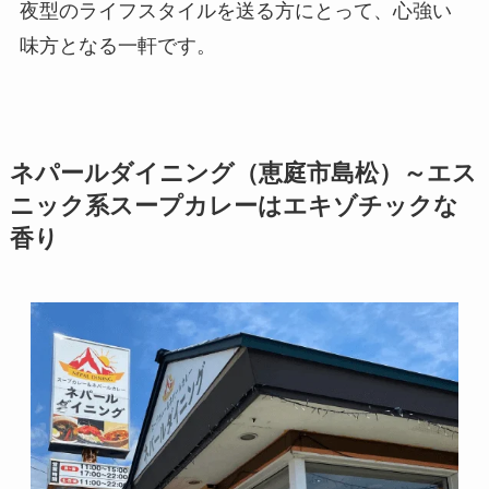
夜型のライフスタイルを送る方にとって、心強い
味方となる一軒です。
ネパールダイニング（恵庭市島松）～エス
ニック系スープカレーはエキゾチックな
香り