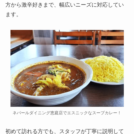
方から激辛好きまで、幅広いニーズに対応してい
ます。
ネパールダイニング恵庭店でエスニックなスープカレー！
初めて訪れる方でも、スタッフが丁寧に説明して