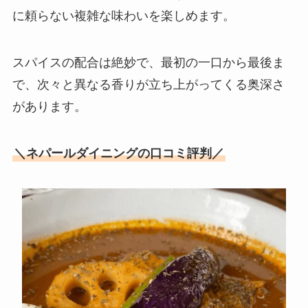
に頼らない複雑な味わいを楽しめます。
スパイスの配合は絶妙で、最初の一口から最後ま
で、次々と異なる香りが立ち上がってくる奥深さ
があります。
＼ネパールダイニングの口コミ評判／