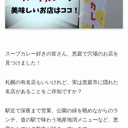
スープカレー好きの皆さん、恵庭で穴場のお店を
見つけました！
札幌の有名店もいいけれど、実は恵庭市に隠れた
名店があることをご存知ですか？
駅近で深夜まで営業、公園の緑を眺めながらのラ
ンチ、道の駅で味わう地産地消メニューなど、恵