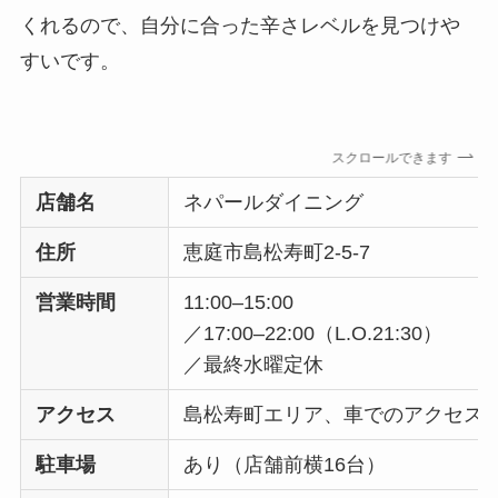
くれるので、自分に合った辛さレベルを見つけや
すいです。
スクロールできます
店舗名
ネパールダイニング
住所
恵庭市島松寿町2-5-7
営業時間
11:00–15:00
／17:00–22:00（L.O.21:30）
／最終水曜定休
アクセス
島松寿町エリア、車でのアクセス
駐車場
あり（店舗前横16台）