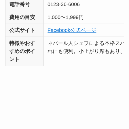
電話番号
0123-36-6006
費用の目安
1,000〜1,999円
公式サイト
Facebook公式ページ
特徴やおす
ネパール人シェフによる本格スパイ
すめのポイ
れにも便利。小上がり席もあり、
ント