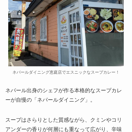
ネパールダイニング恵庭店でエスニックなスープカレー！
ネパール出身のシェフが作る本格的なスープカレ
ーが自慢の「ネパールダイニング」。
スープはさらりとした質感ながら、クミンやコリ
アンダーの香りが何層にも重なって広がり、辛味