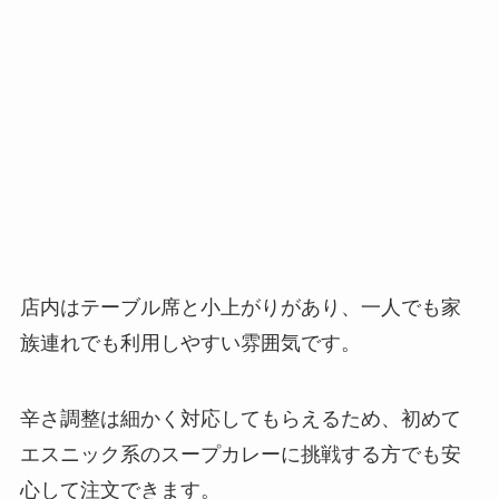
店内はテーブル席と小上がりがあり、一人でも家
族連れでも利用しやすい雰囲気です。
辛さ調整は細かく対応してもらえるため、初めて
エスニック系のスープカレーに挑戦する方でも安
心して注文できます。