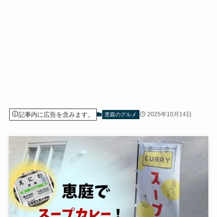
記事内に広告を含みます。
2025年10月14日
恵庭のグルメ