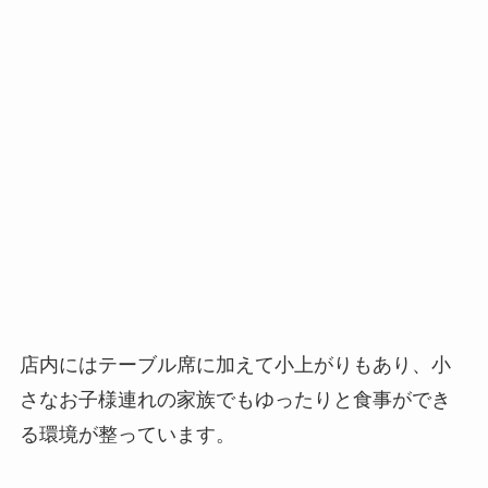
店内にはテーブル席に加えて小上がりもあり、小
さなお子様連れの家族でもゆったりと食事ができ
る環境が整っています。