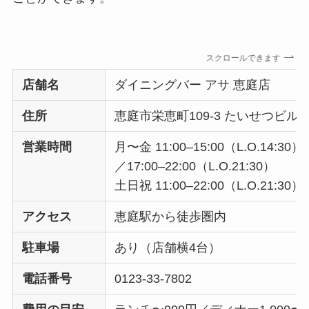
スクロールできます
店舗名
ダイニングバー アサ 恵庭店
住所
恵庭市栄恵町109-3 たいせつビル1
営業時間
月〜金 11:00–15:00（L.O.14:30）
／17:00–22:00（L.O.21:30）
土日祝 11:00–22:00（L.O.21:30）
アクセス
恵庭駅から徒歩圏内
駐車場
あり（店舗横4台）
電話番号
0123-33-7802