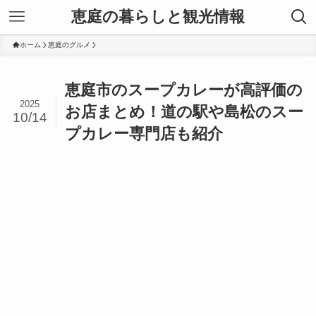
恵庭の暮らしと観光情報
ホーム
恵庭のグルメ
恵庭市のスープカレーが高評価の
2025
お店まとめ！道の駅や島松のスー
10/14
プカレー専門店も紹介