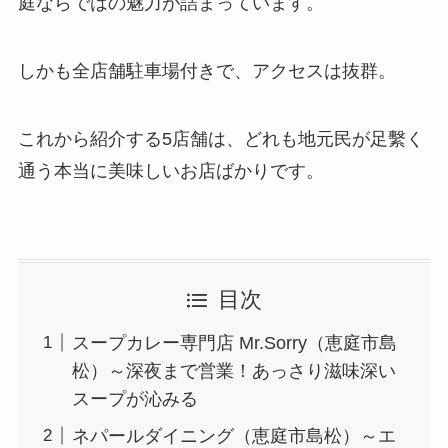
庭ならではの魅力が詰まっています。
しかも全店舗駐車場付きで、アクセスは抜群。
これから紹介する5店舗は、どれも地元民が足繫く
通う本当に美味しいお店ばかりです。
目次
スープカレー専門店 Mr.Sorry（恵庭市島
松）～深夜まで営業！あっさり滋味深い
スープが沁みる
ネパールダイニング（恵庭市島松）～エ