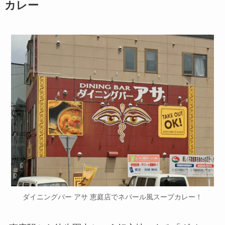
カレー
ダイニングバー アサ 恵庭店でネパール風スープカレー！