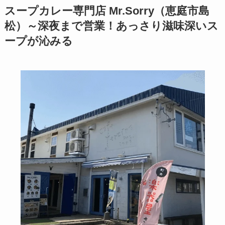
スープカレー専門店 Mr.Sorry（恵庭市島
松）～深夜まで営業！あっさり滋味深いス
ープが沁みる