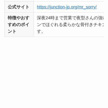
公式サイト
https://junction-jp.org/mr_sorry/
特徴やおす
深夜24時まで営業で夜型さんの強
すめのポイ
ンでほぐれる柔らかな骨付きチキン
ント
す。