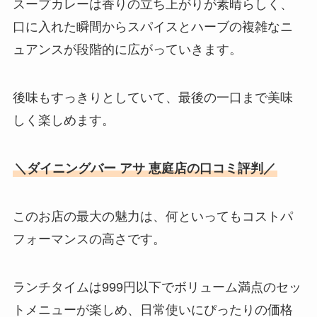
スープカレーは香りの立ち上がりが素晴らしく、
口に入れた瞬間からスパイスとハーブの複雑なニ
ュアンスが段階的に広がっていきます。
後味もすっきりとしていて、最後の一口まで美味
しく楽しめます。
＼ダイニングバー アサ 恵庭店の口コミ評判／
このお店の最大の魅力は、何といってもコストパ
フォーマンスの高さです。
ランチタイムは999円以下でボリューム満点のセッ
トメニューが楽しめ、日常使いにぴったりの価格