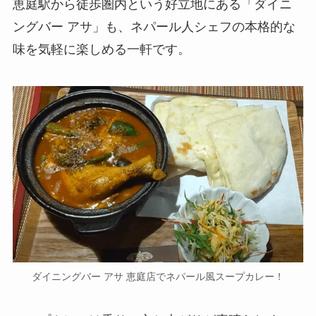
恵庭駅から徒歩圏内という好立地にある「ダイニ
ングバー アサ」も、ネパール人シェフの本格的な
味を気軽に楽しめる一軒です。
ダイニングバー アサ 恵庭店でネパール風スープカレー！