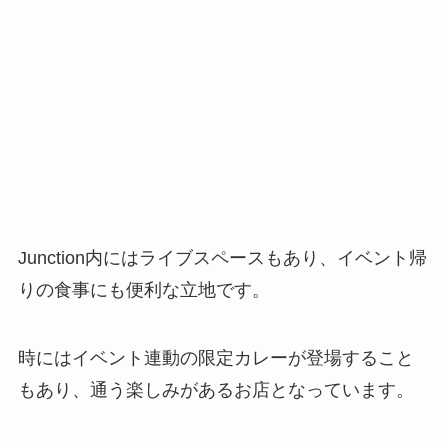
Junction内にはライブスペースもあり、イベント帰
りの食事にも便利な立地です。
時にはイベント連動の限定カレーが登場すること
もあり、通う楽しみがあるお店となっています。