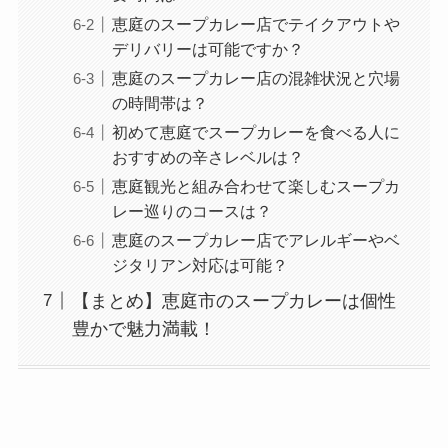
恵庭のスープカレー店でテイクアウトや
デリバリーは可能ですか？
恵庭のスープカレー店の混雑状況と穴場
の時間帯は？
初めて恵庭でスープカレーを食べる人に
おすすめの辛さレベルは？
恵庭観光と組み合わせて楽しむスープカ
レー巡りのコースは？
恵庭のスープカレー店でアレルギーやベ
ジタリアン対応は可能？
【まとめ】恵庭市のスープカレーは個性
豊かで魅力満載！