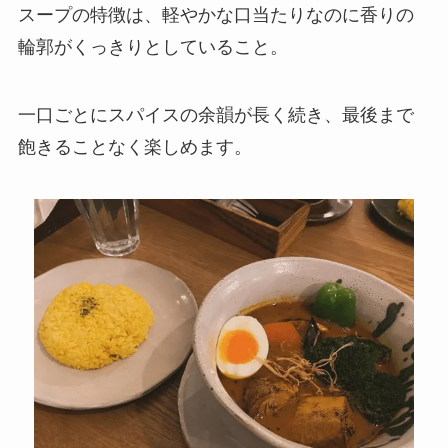
スープの特徴は、軽やかな口当たりなのに香りの
輪郭がくっきりとしていること。
一口ごとにスパイスの余韻が長く続き、最後まで
飽きることなく楽しめます。