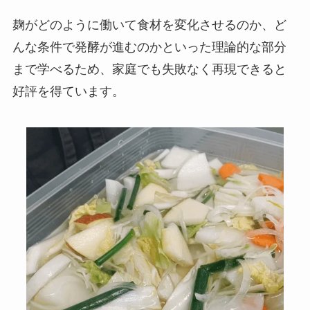
麹がどのように働いて食材を変化させるのか、ど
んな条件で発酵が進むのかといった理論的な部分
まで学べるため、家庭でも失敗なく再現できると
好評を得ています。