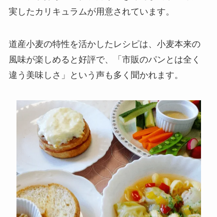
実したカリキュラムが用意されています。
道産小麦の特性を活かしたレシピは、小麦本来の
風味が楽しめると好評で、「市販のパンとは全く
違う美味しさ」という声も多く聞かれます。