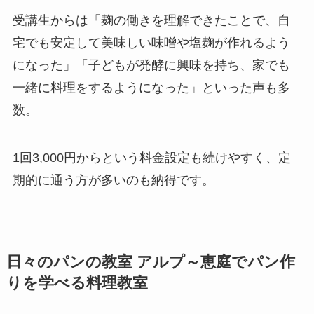
受講生からは「麹の働きを理解できたことで、自
宅でも安定して美味しい味噌や塩麹が作れるよう
になった」「子どもが発酵に興味を持ち、家でも
一緒に料理をするようになった」といった声も多
数。
1回3,000円からという料金設定も続けやすく、定
期的に通う方が多いのも納得です。
日々のパンの教室 アルプ～恵庭でパン作
りを学べる料理教室