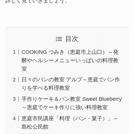
詳しく見ていきましょう。
目次
COOKING つみき（恵庭市上山口）～発
酵やヘルシーメニューいっぱいの料理教
室
日々のパンの教室 アルプ～恵庭でパン作
りを学べる料理教室
手作りケーキ＆パン教室 Sweet Blueberry
～恵庭でケーキ作りに強い料理教室
恵庭市民講座「料理（パン・菓子）」～
島松公民館