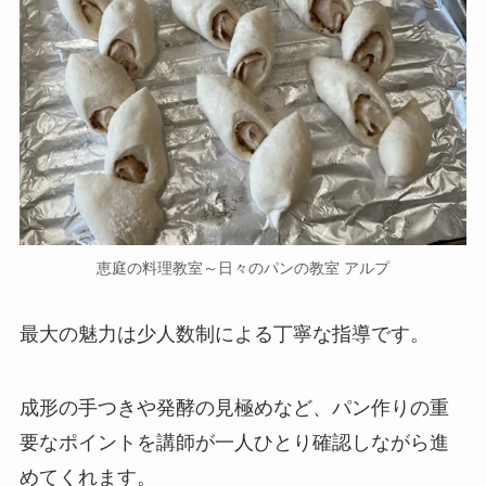
恵庭の料理教室～日々のパンの教室 アルプ
最大の魅力は少人数制による丁寧な指導です。
成形の手つきや発酵の見極めなど、パン作りの重
要なポイントを講師が一人ひとり確認しながら進
めてくれます。