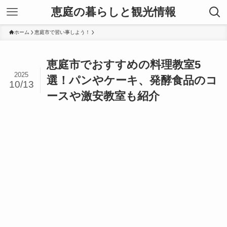
恵庭の暮らしと観光情報
ホーム
恵庭市で習い事しよう！
恵庭市でおすすめの料理教室5
2025
選！パンやケーキ、発酵食品のコ
10/13
ースや激安教室も紹介