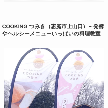
COOKING つみき（恵庭市上山口）～発酵
やヘルシーメニューいっぱいの料理教室