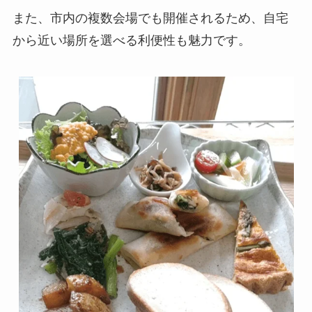
また、市内の複数会場でも開催されるため、自宅
から近い場所を選べる利便性も魅力です。