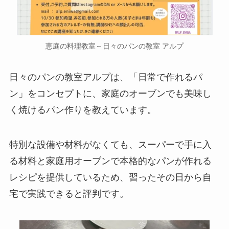
恵庭の料理教室～日々のパンの教室 アルプ
日々のパンの教室アルプは、「日常で作れるパ
ン」をコンセプトに、家庭のオーブンでも美味し
く焼けるパン作りを教えています。
特別な設備や材料がなくても、スーパーで手に入
る材料と家庭用オーブンで本格的なパンが作れる
レシピを提供しているため、習ったその日から自
宅で実践できると評判です。