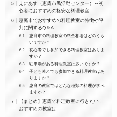
えにあす（恵庭市民活動センター）～初
心者におすすめの格安な料理教室
恵庭市でおすすめの料理教室の特徴や評
判に関するQ＆A
恵庭市の料理教室の料金相場はどのくら
いですか？
初心者でも参加できる料理教室はありま
すか？
駐車場がある料理教室は多いですか？
子ども連れでも参加できる料理教室はあ
りますか？
恵庭の教室ではどんな種類の料理が学べ
ますか？
【まとめ】恵庭で料理教室に行きたい！
おすすめの教室は…