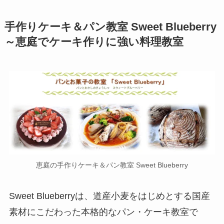
手作りケーキ＆パン教室 Sweet Blueberry
～恵庭でケーキ作りに強い料理教室
恵庭の手作りケーキ＆パン教室 Sweet Blueberry
Sweet Blueberryは、道産小麦をはじめとする国産
素材にこだわった本格的なパン・ケーキ教室で