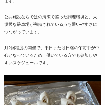
ます。
公共施設ならではの清潔で整った調理環境と、大
規模な駐車場が完備されている点も通いやすさに
つながっています。
月2回程度の開催で、平日または日曜の午前中が中
心となっているため、働いている方でも参加しや
すいスケジュールです。