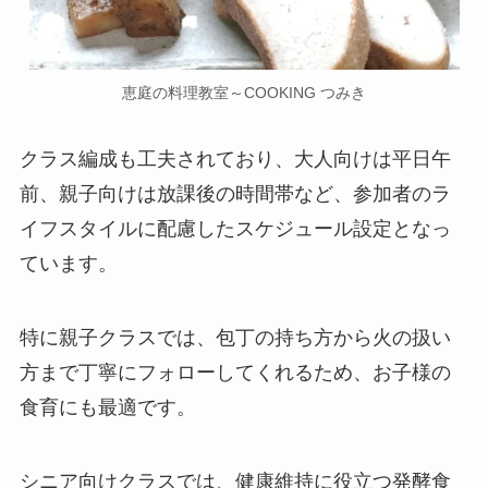
恵庭の料理教室～COOKING つみき
クラス編成も工夫されており、大人向けは平日午
前、親子向けは放課後の時間帯など、参加者のラ
イフスタイルに配慮したスケジュール設定となっ
ています。
特に親子クラスでは、包丁の持ち方から火の扱い
方まで丁寧にフォローしてくれるため、お子様の
食育にも最適です。
シニア向けクラスでは、健康維持に役立つ発酵食