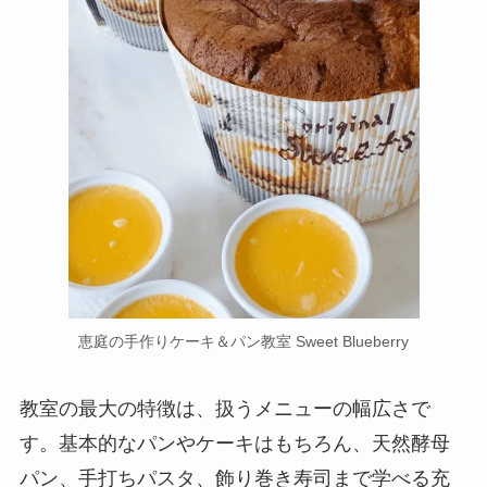
恵庭の手作りケーキ＆パン教室 Sweet Blueberry
教室の最大の特徴は、扱うメニューの幅広さで
す。基本的なパンやケーキはもちろん、天然酵母
パン、手打ちパスタ、飾り巻き寿司まで学べる充