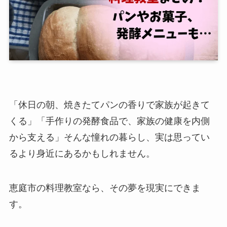
「休日の朝、焼きたてパンの香りで家族が起きて
くる」「手作りの発酵食品で、家族の健康を内側
から支える」そんな憧れの暮らし、実は思ってい
るより身近にあるかもしれません。
恵庭市の料理教室なら、その夢を現実にできま
す。