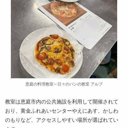
恵庭の料理教室～日々のパンの教室 アルプ
教室は恵庭市内の公共施設を利用して開催されて
おり、黄金ふれあいセンターやえにあす、かしわ
のもりなど、アクセスしやすい場所が選ばれてい