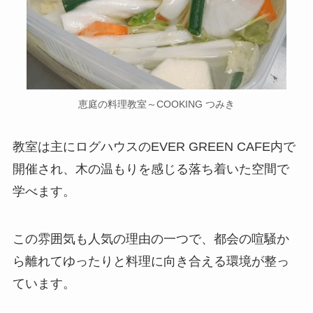
恵庭の料理教室～COOKING つみき
教室は主にログハウスのEVER GREEN CAFE内で
開催され、木の温もりを感じる落ち着いた空間で
学べます。
この雰囲気も人気の理由の一つで、都会の喧騒か
ら離れてゆったりと料理に向き合える環境が整っ
ています。