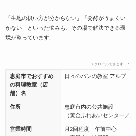
「生地の扱い方が分からない」「発酵がうまくい
かない」といった悩みも、その場で解決できる環
境が整っています。
スクロールできます
恵庭市でおすすめ
日々のパンの教室 アルプ
の料理教室（店
舗）名
住所
恵庭市内の公共施設
（黄金ふれあいセンター／え
営業時間
月2回程度・午前中心