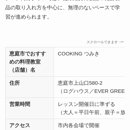
品の取り入れ方を中心に、無理のないペースで学
習が進められます。
スクロールできます
恵庭市でおすす
COOKING つみき
めの料理教室
（店舗）名
住所
恵庭市上山口580-2
（ログハウス／EVER GREEN
営業時間
レッスン開催日に準ずる
（大人＝平日午前、親子＝放
アクセス
市内各会場で開催