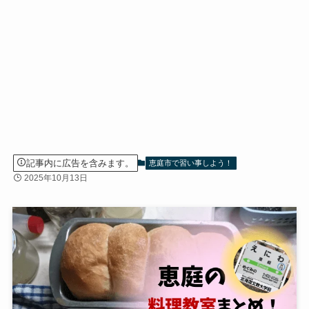
記事内に広告を含みます。
恵庭市で習い事しよう！
2025年10月13日