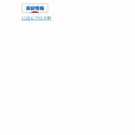
にほんブログ村