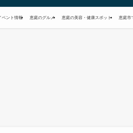
イベント情報
恵庭のグルメ
恵庭の美容・健康スポット
恵庭市