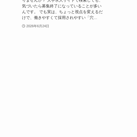
りませんか？ 大手求人サイトで検索しても、
気づいたら募集終了になっていることが多い
んです。 でも実は、ちょっと視点を変えるだ
けで、働きやすくて採用されやすい「穴...
2026年6月24日