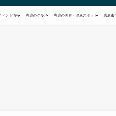
イベント情報
恵庭のグルメ
恵庭の美容・健康スポット
恵庭市