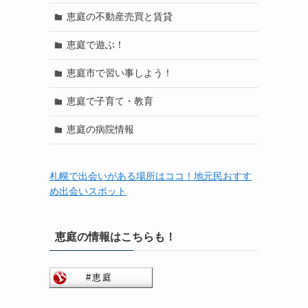
恵庭の不動産売買と賃貸
恵庭で遊ぶ！
恵庭市で習い事しよう！
恵庭で子育て・教育
恵庭の病院情報
札幌で出会いがある場所はココ！地元民おすす
め出会いスポット
恵庭の情報はこちらも！