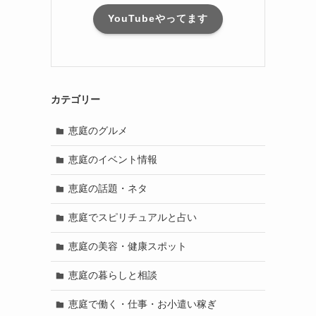
YouTubeやってます
カテゴリー
恵庭のグルメ
恵庭のイベント情報
恵庭の話題・ネタ
恵庭でスピリチュアルと占い
恵庭の美容・健康スポット
恵庭の暮らしと相談
恵庭で働く・仕事・お小遣い稼ぎ