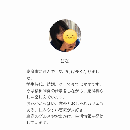
はな
恵庭市に住んで、気づけば長くなりまし
た。
学生時代、結婚、そして今ではママです。
今は福祉関係の仕事をしながら、恵庭暮ら
しを楽しんでいます。
お花がいっぱい、意外とおしゃれカフェも
ある、住みやすい恵庭が大好き。
恵庭のグルメやお出かけ、生活情報を発信
しています。