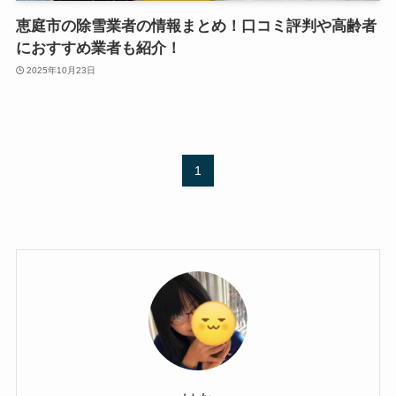
恵庭市の除雪業者の情報まとめ！口コミ評判や高齢者
におすすめ業者も紹介！
2025年10月23日
1