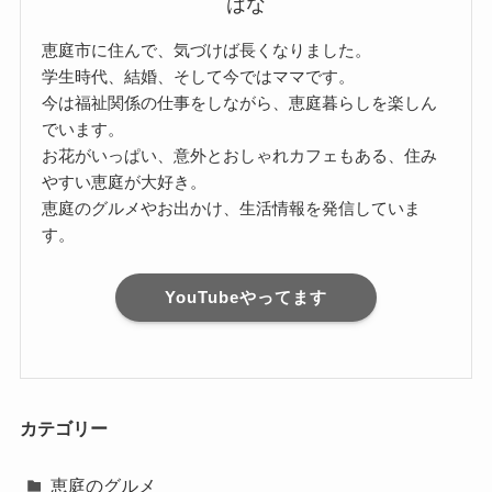
はな
恵庭市に住んで、気づけば長くなりました。
学生時代、結婚、そして今ではママです。
今は福祉関係の仕事をしながら、恵庭暮らしを楽しん
でいます。
お花がいっぱい、意外とおしゃれカフェもある、住み
やすい恵庭が大好き。
恵庭のグルメやお出かけ、生活情報を発信していま
す。
YouTubeやってます
カテゴリー
恵庭のグルメ