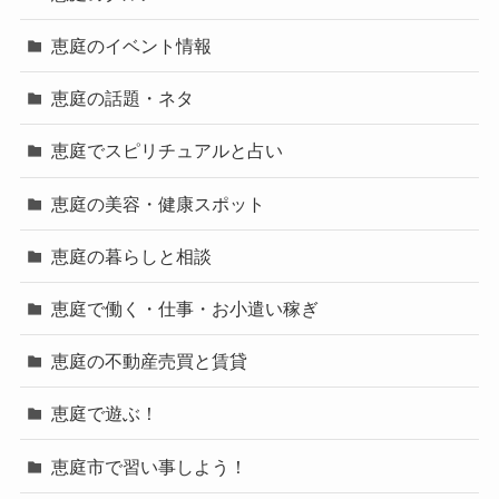
恵庭のイベント情報
恵庭の話題・ネタ
恵庭でスピリチュアルと占い
恵庭の美容・健康スポット
恵庭の暮らしと相談
恵庭で働く・仕事・お小遣い稼ぎ
恵庭の不動産売買と賃貸
恵庭で遊ぶ！
恵庭市で習い事しよう！