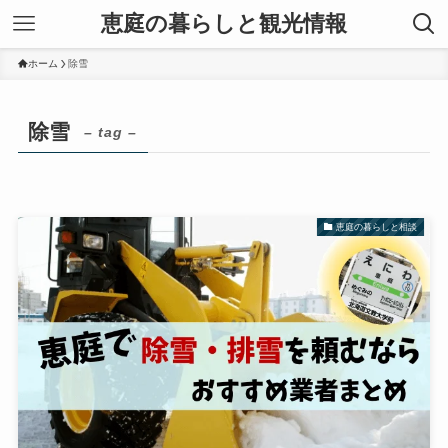
恵庭の暮らしと観光情報
ホーム
除雪
除雪
– tag –
恵庭の暮らしと相談