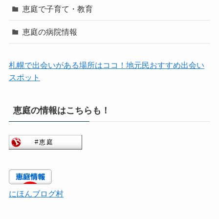
恵庭で子育て・教育
恵庭の病院情報
札幌で出会いがある場所はココ！地元民おすすめ出会い
スポット
恵庭の情報はこちらも！
にほんブログ村