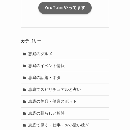
YouTubeやってます
カテゴリー
恵庭のグルメ
恵庭のイベント情報
恵庭の話題・ネタ
恵庭でスピリチュアルと占い
恵庭の美容・健康スポット
恵庭の暮らしと相談
恵庭で働く・仕事・お小遣い稼ぎ