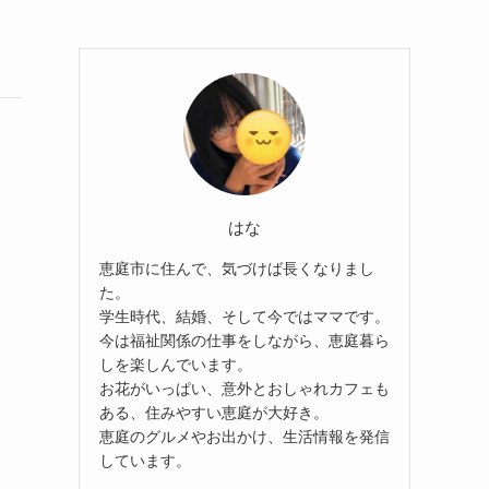
はな
恵庭市に住んで、気づけば長くなりまし
た。
学生時代、結婚、そして今ではママです。
今は福祉関係の仕事をしながら、恵庭暮ら
しを楽しんでいます。
お花がいっぱい、意外とおしゃれカフェも
ある、住みやすい恵庭が大好き。
恵庭のグルメやお出かけ、生活情報を発信
しています。