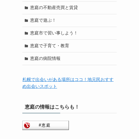
恵庭の不動産売買と賃貸
恵庭で遊ぶ！
恵庭市で習い事しよう！
恵庭で子育て・教育
恵庭の病院情報
札幌で出会いがある場所はココ！地元民おすす
め出会いスポット
恵庭の情報はこちらも！