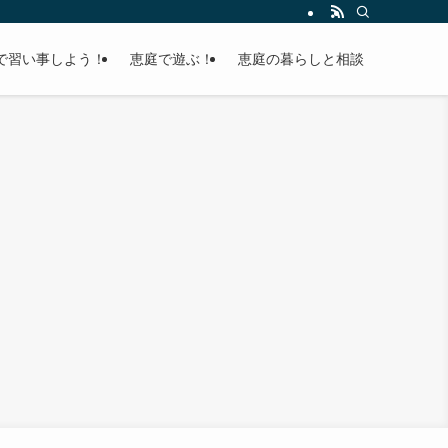
で習い事しよう！
恵庭で遊ぶ！
恵庭の暮らしと相談