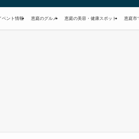
イベント情報
恵庭のグルメ
恵庭の美容・健康スポット
恵庭市