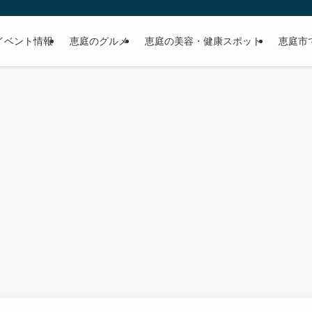
イベント情報
恵庭のグルメ
恵庭の美容・健康スポット
恵庭市