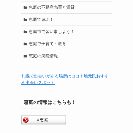
恵庭の不動産売買と賃貸
恵庭で遊ぶ！
恵庭市で習い事しよう！
恵庭で子育て・教育
恵庭の病院情報
札幌で出会いがある場所はココ！地元民おすす
め出会いスポット
恵庭の情報はこちらも！