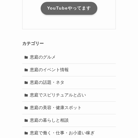
YouTubeやってます
カテゴリー
恵庭のグルメ
恵庭のイベント情報
恵庭の話題・ネタ
恵庭でスピリチュアルと占い
恵庭の美容・健康スポット
恵庭の暮らしと相談
恵庭で働く・仕事・お小遣い稼ぎ