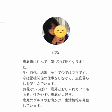
はな
恵庭市に住んで、気づけば長くなりまし
た。
学生時代、結婚、そして今ではママです。
今は福祉関係の仕事をしながら、恵庭暮ら
しを楽しんでいます。
お花がいっぱい、意外とおしゃれカフェも
ある、住みやすい恵庭が大好き。
恵庭のグルメやお出かけ、生活情報を発信
しています。