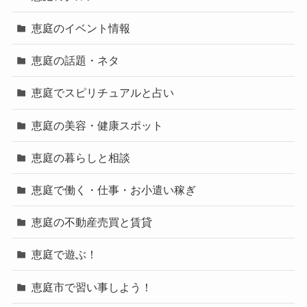
恵庭のイベント情報
恵庭の話題・ネタ
恵庭でスピリチュアルと占い
恵庭の美容・健康スポット
恵庭の暮らしと相談
恵庭で働く・仕事・お小遣い稼ぎ
恵庭の不動産売買と賃貸
恵庭で遊ぶ！
恵庭市で習い事しよう！