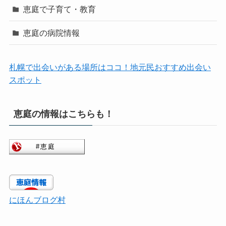
恵庭で子育て・教育
恵庭の病院情報
札幌で出会いがある場所はココ！地元民おすすめ出会い
スポット
恵庭の情報はこちらも！
にほんブログ村