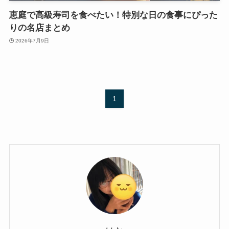
恵庭で高級寿司を食べたい！特別な日の食事にぴった
りの名店まとめ
2026年7月9日
1