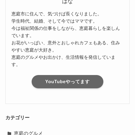
はな
恵庭市に住んで、気づけば長くなりました。
学生時代、結婚、そして今ではママです。
今は福祉関係の仕事をしながら、恵庭暮らしを楽しん
でいます。
お花がいっぱい、意外とおしゃれカフェもある、住み
やすい恵庭が大好き。
恵庭のグルメやお出かけ、生活情報を発信していま
す。
YouTubeやってます
カテゴリー
恵庭のグルメ