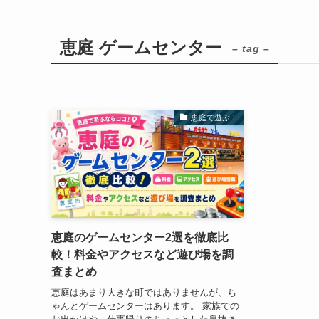
恵庭 ゲームセンター
– tag –
恵庭で遊ぶ！
恵庭のゲームセンター2選を徹底比
較！料金やアクセスなど遊び場を調
査まとめ
恵庭はあまり大きな町ではありませんが、ち
ゃんとゲームセンターはあります。 家族での