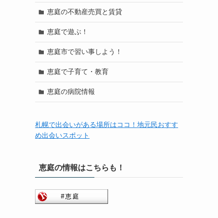
恵庭の不動産売買と賃貸
恵庭で遊ぶ！
恵庭市で習い事しよう！
恵庭で子育て・教育
恵庭の病院情報
札幌で出会いがある場所はココ！地元民おすす
め出会いスポット
恵庭の情報はこちらも！