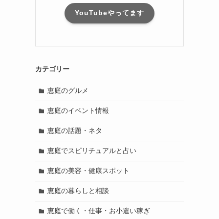
YouTubeやってます
カテゴリー
恵庭のグルメ
恵庭のイベント情報
恵庭の話題・ネタ
恵庭でスピリチュアルと占い
恵庭の美容・健康スポット
恵庭の暮らしと相談
恵庭で働く・仕事・お小遣い稼ぎ