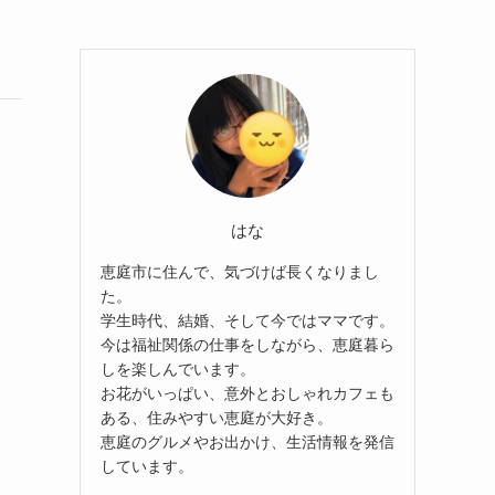
はな
恵庭市に住んで、気づけば長くなりまし
た。
学生時代、結婚、そして今ではママです。
今は福祉関係の仕事をしながら、恵庭暮ら
しを楽しんでいます。
お花がいっぱい、意外とおしゃれカフェも
ある、住みやすい恵庭が大好き。
恵庭のグルメやお出かけ、生活情報を発信
しています。