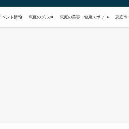
イベント情報
恵庭のグルメ
恵庭の美容・健康スポット
恵庭市