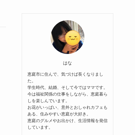
はな
恵庭市に住んで、気づけば長くなりまし
た。
学生時代、結婚、そして今ではママです。
今は福祉関係の仕事をしながら、恵庭暮ら
しを楽しんでいます。
お花がいっぱい、意外とおしゃれカフェも
ある、住みやすい恵庭が大好き。
恵庭のグルメやお出かけ、生活情報を発信
しています。