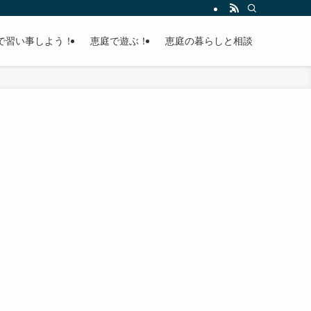
で習い事しよう！
恵庭で遊ぶ！
恵庭の暮らしと相談