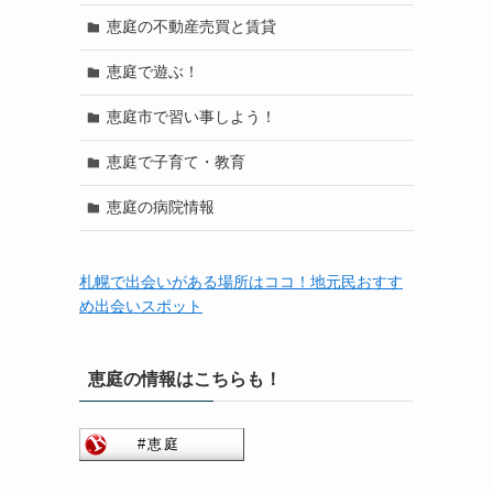
恵庭の不動産売買と賃貸
恵庭で遊ぶ！
恵庭市で習い事しよう！
恵庭で子育て・教育
恵庭の病院情報
札幌で出会いがある場所はココ！地元民おすす
め出会いスポット
恵庭の情報はこちらも！