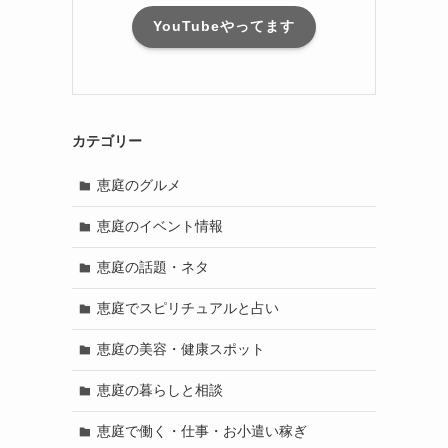
YouTubeやってます
カテゴリー
恵庭のグルメ
恵庭のイベント情報
恵庭の話題・ネタ
恵庭でスピリチュアルと占い
恵庭の美容・健康スポット
恵庭の暮らしと相談
恵庭で働く・仕事・お小遣い稼ぎ