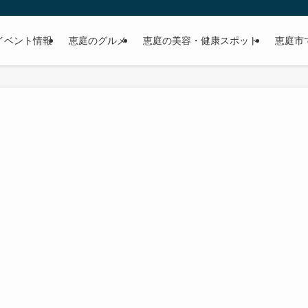
イベント情報
恵庭のグルメ
恵庭の美容・健康スポット
恵庭市