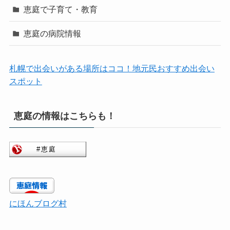
恵庭で子育て・教育
恵庭の病院情報
札幌で出会いがある場所はココ！地元民おすすめ出会い
スポット
恵庭の情報はこちらも！
にほんブログ村