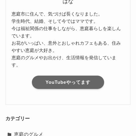
はな
恵庭市に住んで、気づけば長くなりました。
学生時代、結婚、そして今ではママです。
今は福祉関係の仕事をしながら、恵庭暮らしを楽しん
でいます。
お花がいっぱい、意外とおしゃれカフェもある、住み
やすい恵庭が大好き。
恵庭のグルメやお出かけ、生活情報を発信していま
す。
YouTubeやってます
カテゴリー
恵庭のグルメ