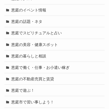
恵庭のイベント情報
恵庭の話題・ネタ
恵庭でスピリチュアルと占い
恵庭の美容・健康スポット
恵庭の暮らしと相談
恵庭で働く・仕事・お小遣い稼ぎ
恵庭の不動産売買と賃貸
恵庭で遊ぶ！
恵庭市で習い事しよう！