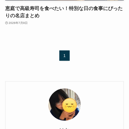
恵庭で高級寿司を食べたい！特別な日の食事にぴった
りの名店まとめ
2026年7月9日
1