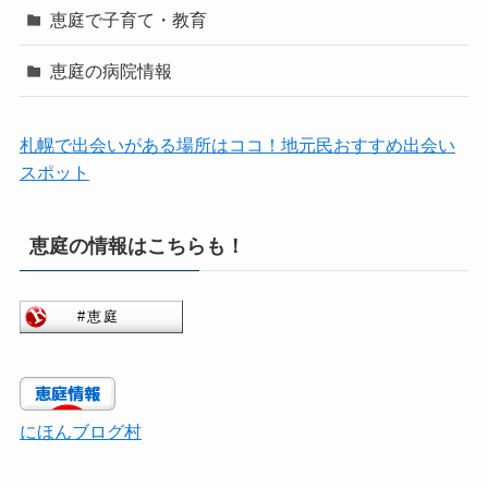
恵庭で子育て・教育
恵庭の病院情報
札幌で出会いがある場所はココ！地元民おすすめ出会い
スポット
恵庭の情報はこちらも！
にほんブログ村