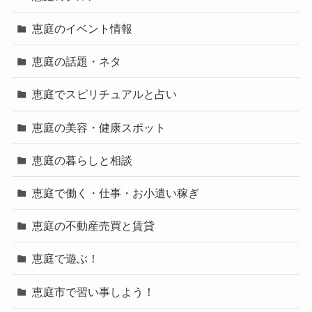
恵庭のイベント情報
恵庭の話題・ネタ
恵庭でスピリチュアルと占い
恵庭の美容・健康スポット
恵庭の暮らしと相談
恵庭で働く・仕事・お小遣い稼ぎ
恵庭の不動産売買と賃貸
恵庭で遊ぶ！
恵庭市で習い事しよう！