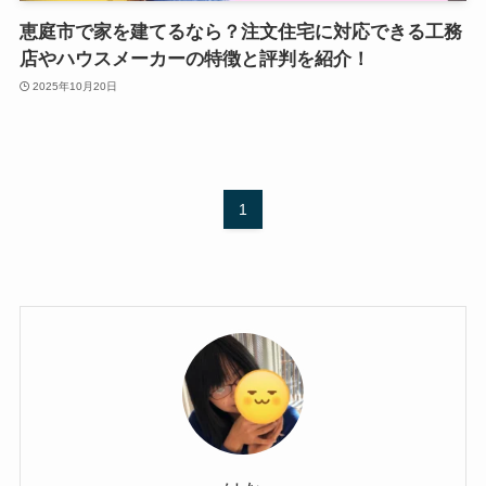
恵庭市で家を建てるなら？注文住宅に対応できる工務
店やハウスメーカーの特徴と評判を紹介！
2025年10月20日
1