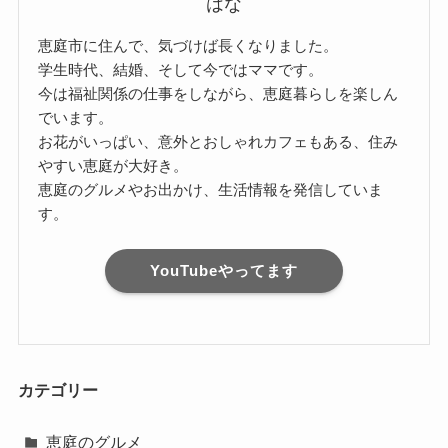
はな
恵庭市に住んで、気づけば長くなりました。
学生時代、結婚、そして今ではママです。
今は福祉関係の仕事をしながら、恵庭暮らしを楽しん
でいます。
お花がいっぱい、意外とおしゃれカフェもある、住み
やすい恵庭が大好き。
恵庭のグルメやお出かけ、生活情報を発信していま
す。
YouTubeやってます
カテゴリー
恵庭のグルメ