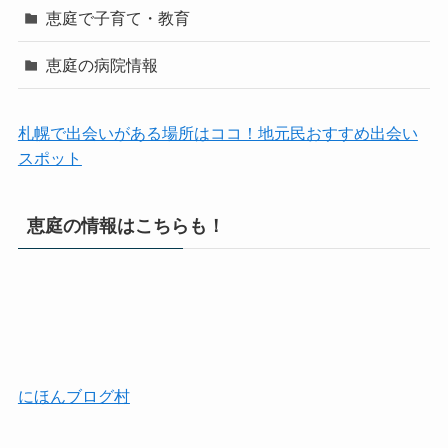
恵庭で子育て・教育
恵庭の病院情報
札幌で出会いがある場所はココ！地元民おすすめ出会い
スポット
恵庭の情報はこちらも！
にほんブログ村