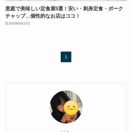
恵庭で美味しい定食屋5選！安い・刺身定食・ポーク
チャップ…個性的なお店はココ！
2025年9月27日
1