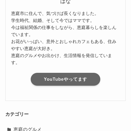
はな
恵庭市に住んで、気づけば長くなりました。
学生時代、結婚、そして今ではママです。
今は福祉関係の仕事をしながら、恵庭暮らしを楽しん
でいます。
お花がいっぱい、意外とおしゃれカフェもある、住み
やすい恵庭が大好き。
恵庭のグルメやお出かけ、生活情報を発信していま
す。
YouTubeやってます
カテゴリー
恵庭のグルメ