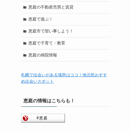
恵庭の不動産売買と賃貸
恵庭で遊ぶ！
恵庭市で習い事しよう！
恵庭で子育て・教育
恵庭の病院情報
札幌で出会いがある場所はココ！地元民おすす
め出会いスポット
恵庭の情報はこちらも！