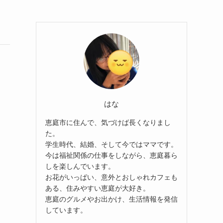
はな
恵庭市に住んで、気づけば長くなりまし
た。
学生時代、結婚、そして今ではママです。
今は福祉関係の仕事をしながら、恵庭暮ら
しを楽しんでいます。
お花がいっぱい、意外とおしゃれカフェも
ある、住みやすい恵庭が大好き。
恵庭のグルメやお出かけ、生活情報を発信
しています。