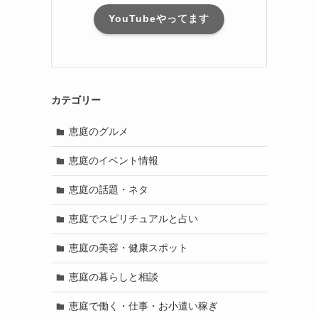
YouTubeやってます
カテゴリー
恵庭のグルメ
恵庭のイベント情報
恵庭の話題・ネタ
恵庭でスピリチュアルと占い
恵庭の美容・健康スポット
恵庭の暮らしと相談
恵庭で働く・仕事・お小遣い稼ぎ