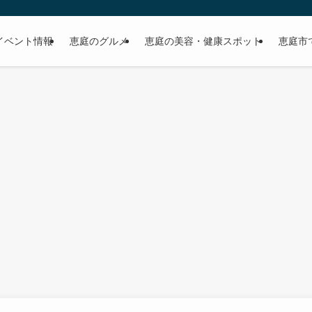
イベント情報
恵庭のグルメ
恵庭の美容・健康スポット
恵庭市