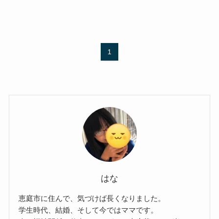
1
はな
恵庭市に住んで、気づけば長くなりました。
学生時代、結婚、そして今ではママです。