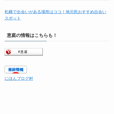
札幌で出会いがある場所はココ！地元民おすすめ出会い
スポット
恵庭の情報はこちらも！
にほんブログ村