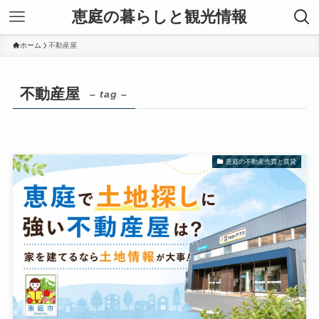
恵庭の暮らしと観光情報
ホーム
不動産屋
不動産屋
– tag –
恵庭の不動産売買と賃貸