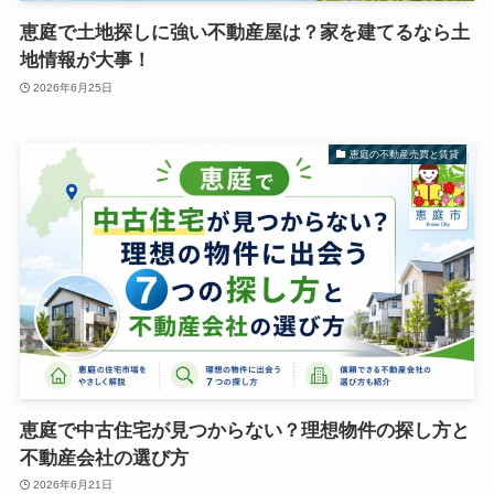
恵庭で土地探しに強い不動産屋は？家を建てるなら土
地情報が大事！
2026年6月25日
恵庭の不動産売買と賃貸
恵庭で中古住宅が見つからない？理想物件の探し方と
不動産会社の選び方
2026年6月21日