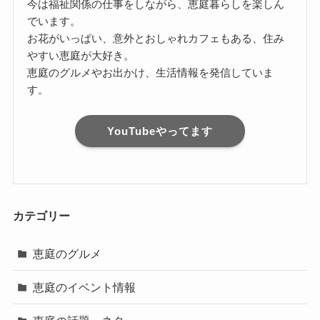
今は福祉関係の仕事をしながら、恵庭暮らしを楽しん
でいます。
お花がいっぱい、意外とおしゃれカフェもある、住み
やすい恵庭が大好き。
恵庭のグルメやお出かけ、生活情報を発信していま
す。
YouTubeやってます
カテゴリー
恵庭のグルメ
恵庭のイベント情報