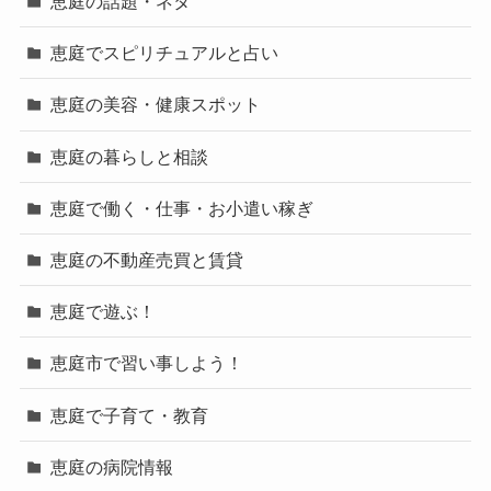
恵庭の話題・ネタ
恵庭でスピリチュアルと占い
恵庭の美容・健康スポット
恵庭の暮らしと相談
恵庭で働く・仕事・お小遣い稼ぎ
恵庭の不動産売買と賃貸
恵庭で遊ぶ！
恵庭市で習い事しよう！
恵庭で子育て・教育
恵庭の病院情報