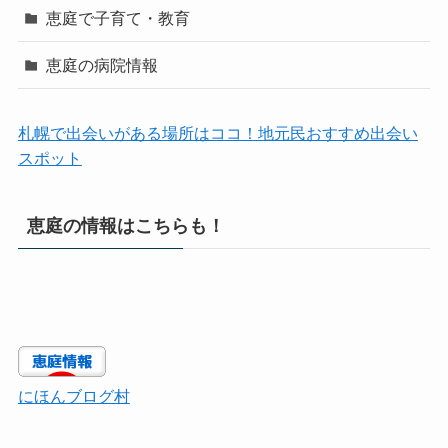
恵庭で子育て・教育
恵庭の病院情報
札幌で出会いがある場所はココ！地元民おすすめ出会い
スポット
恵庭の情報はこちらも！
にほんブログ村