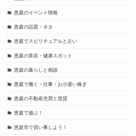
恵庭のイベント情報
恵庭の話題・ネタ
恵庭でスピリチュアルと占い
恵庭の美容・健康スポット
恵庭の暮らしと相談
恵庭で働く・仕事・お小遣い稼ぎ
恵庭の不動産売買と賃貸
恵庭で遊ぶ！
恵庭市で習い事しよう！