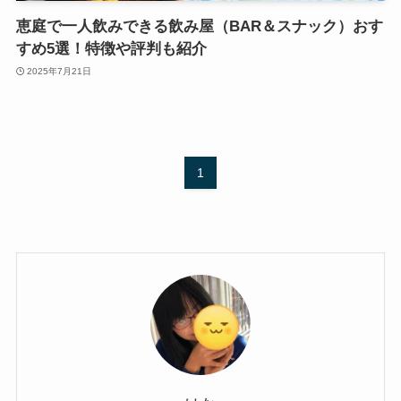
恵庭で一人飲みできる飲み屋（BAR＆スナック）おす
すめ5選！特徴や評判も紹介
2025年7月21日
1