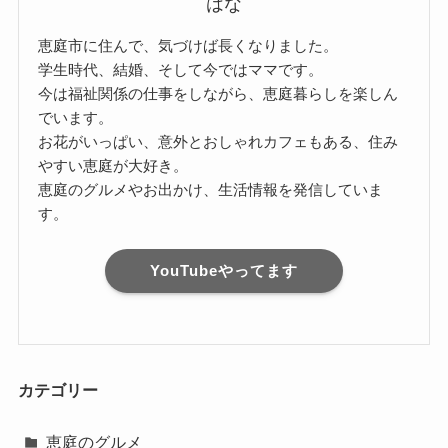
はな
恵庭市に住んで、気づけば長くなりました。
学生時代、結婚、そして今ではママです。
今は福祉関係の仕事をしながら、恵庭暮らしを楽しん
でいます。
お花がいっぱい、意外とおしゃれカフェもある、住み
やすい恵庭が大好き。
恵庭のグルメやお出かけ、生活情報を発信していま
す。
YouTubeやってます
カテゴリー
恵庭のグルメ