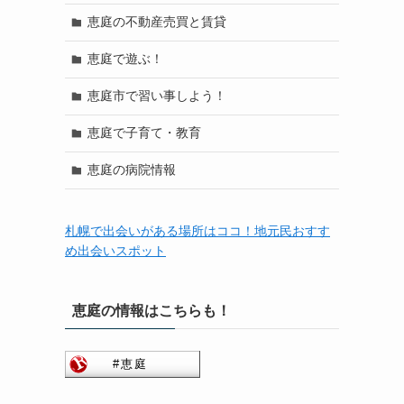
恵庭の不動産売買と賃貸
恵庭で遊ぶ！
恵庭市で習い事しよう！
恵庭で子育て・教育
恵庭の病院情報
札幌で出会いがある場所はココ！地元民おすす
め出会いスポット
恵庭の情報はこちらも！