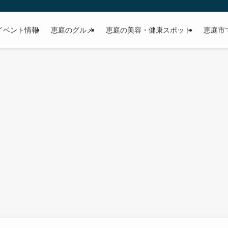
イベント情報
恵庭のグルメ
恵庭の美容・健康スポット
恵庭市