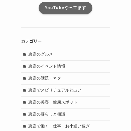
YouTubeやってます
カテゴリー
恵庭のグルメ
恵庭のイベント情報
恵庭の話題・ネタ
恵庭でスピリチュアルと占い
恵庭の美容・健康スポット
恵庭の暮らしと相談
恵庭で働く・仕事・お小遣い稼ぎ