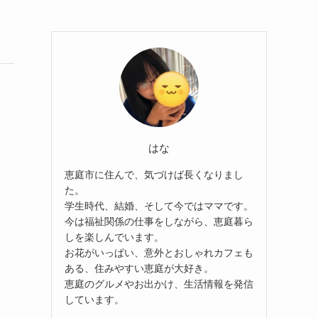
はな
恵庭市に住んで、気づけば長くなりまし
た。
学生時代、結婚、そして今ではママです。
今は福祉関係の仕事をしながら、恵庭暮ら
しを楽しんでいます。
お花がいっぱい、意外とおしゃれカフェも
ある、住みやすい恵庭が大好き。
恵庭のグルメやお出かけ、生活情報を発信
しています。