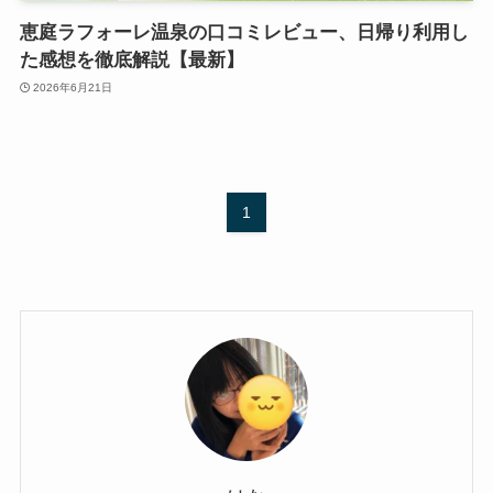
恵庭ラフォーレ温泉の口コミレビュー、日帰り利用し
た感想を徹底解説【最新】
2026年6月21日
1