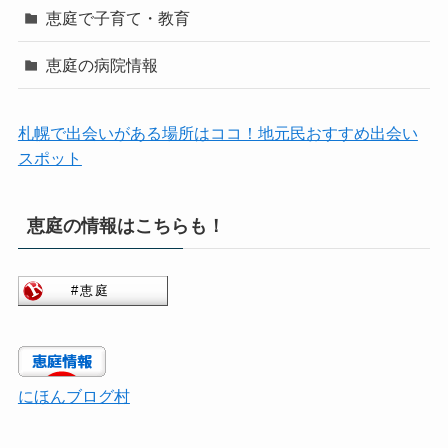
恵庭で子育て・教育
恵庭の病院情報
札幌で出会いがある場所はココ！地元民おすすめ出会い
スポット
恵庭の情報はこちらも！
にほんブログ村