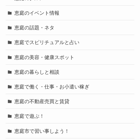
恵庭のイベント情報
恵庭の話題・ネタ
恵庭でスピリチュアルと占い
恵庭の美容・健康スポット
恵庭の暮らしと相談
恵庭で働く・仕事・お小遣い稼ぎ
恵庭の不動産売買と賃貸
恵庭で遊ぶ！
恵庭市で習い事しよう！