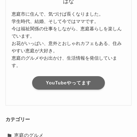
はな
恵庭市に住んで、気づけば長くなりました。
学生時代、結婚、そして今ではママです。
今は福祉関係の仕事をしながら、恵庭暮らしを楽しん
でいます。
お花がいっぱい、意外とおしゃれカフェもある、住み
やすい恵庭が大好き。
恵庭のグルメやお出かけ、生活情報を発信していま
す。
YouTubeやってます
カテゴリー
恵庭のグルメ