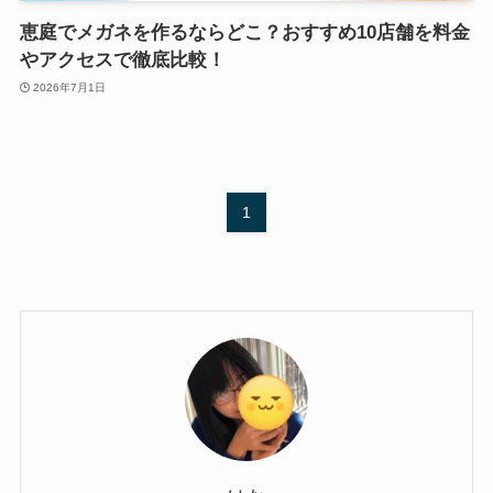
恵庭でメガネを作るならどこ？おすすめ10店舗を料金
やアクセスで徹底比較！
2026年7月1日
1