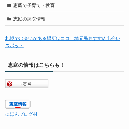
恵庭で子育て・教育
恵庭の病院情報
札幌で出会いがある場所はココ！地元民おすすめ出会い
スポット
恵庭の情報はこちらも！
にほんブログ村