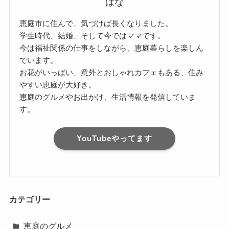
はな
恵庭市に住んで、気づけば長くなりました。
学生時代、結婚、そして今ではママです。
今は福祉関係の仕事をしながら、恵庭暮らしを楽しん
でいます。
お花がいっぱい、意外とおしゃれカフェもある、住み
やすい恵庭が大好き。
恵庭のグルメやお出かけ、生活情報を発信していま
す。
YouTubeやってます
カテゴリー
恵庭のグルメ