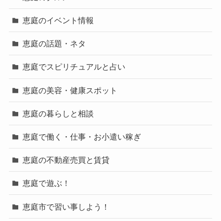
恵庭のイベント情報
恵庭の話題・ネタ
恵庭でスピリチュアルと占い
恵庭の美容・健康スポット
恵庭の暮らしと相談
恵庭で働く・仕事・お小遣い稼ぎ
恵庭の不動産売買と賃貸
恵庭で遊ぶ！
恵庭市で習い事しよう！