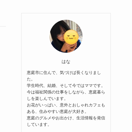
はな
恵庭市に住んで、気づけば長くなりまし
た。
学生時代、結婚、そして今ではママです。
今は福祉関係の仕事をしながら、恵庭暮ら
しを楽しんでいます。
お花がいっぱい、意外とおしゃれカフェも
ある、住みやすい恵庭が大好き。
恵庭のグルメやお出かけ、生活情報を発信
しています。