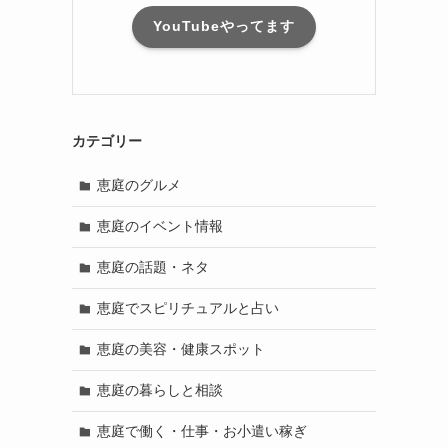
YouTubeやってます
カテゴリー
恵庭のグルメ
恵庭のイベント情報
恵庭の話題・ネタ
恵庭でスピリチュアルと占い
恵庭の美容・健康スポット
恵庭の暮らしと相談
恵庭で働く・仕事・お小遣い稼ぎ