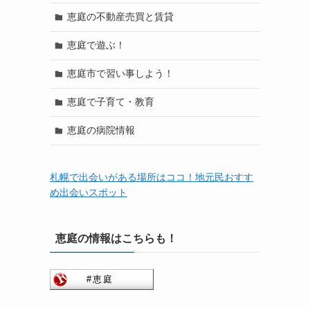
恵庭の不動産売買と賃貸
恵庭で遊ぶ！
恵庭市で習い事しよう！
恵庭で子育て・教育
恵庭の病院情報
札幌で出会いがある場所はココ！地元民おすす
め出会いスポット
恵庭の情報はこちらも！