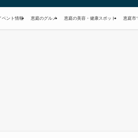
イベント情報
恵庭のグルメ
恵庭の美容・健康スポット
恵庭市