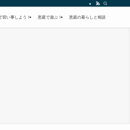
で習い事しよう！
恵庭で遊ぶ！
恵庭の暮らしと相談