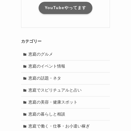
YouTubeやってます
カテゴリー
恵庭のグルメ
恵庭のイベント情報
恵庭の話題・ネタ
恵庭でスピリチュアルと占い
恵庭の美容・健康スポット
恵庭の暮らしと相談
恵庭で働く・仕事・お小遣い稼ぎ