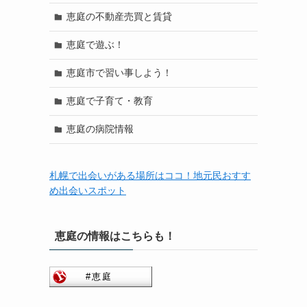
恵庭の不動産売買と賃貸
恵庭で遊ぶ！
恵庭市で習い事しよう！
恵庭で子育て・教育
恵庭の病院情報
札幌で出会いがある場所はココ！地元民おすす
め出会いスポット
恵庭の情報はこちらも！