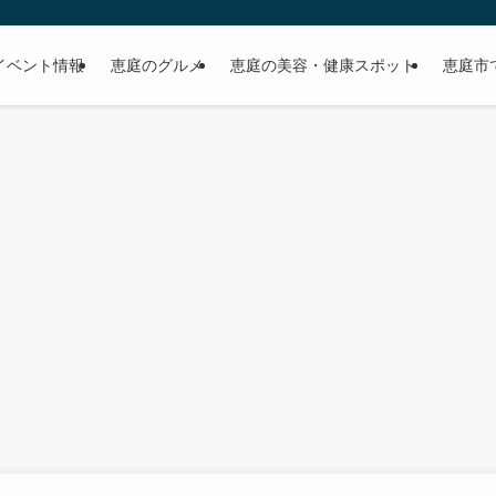
イベント情報
恵庭のグルメ
恵庭の美容・健康スポット
恵庭市