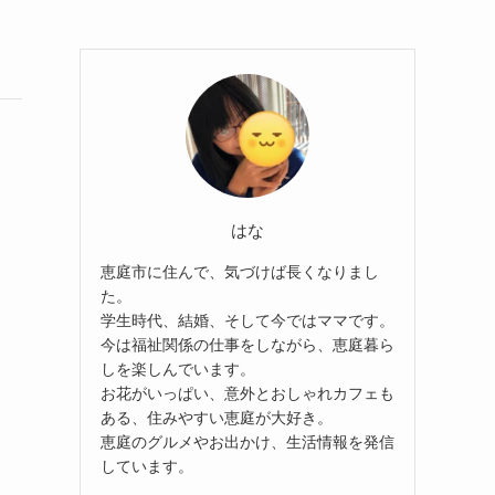
はな
恵庭市に住んで、気づけば長くなりまし
た。
学生時代、結婚、そして今ではママです。
今は福祉関係の仕事をしながら、恵庭暮ら
しを楽しんでいます。
お花がいっぱい、意外とおしゃれカフェも
ある、住みやすい恵庭が大好き。
恵庭のグルメやお出かけ、生活情報を発信
しています。