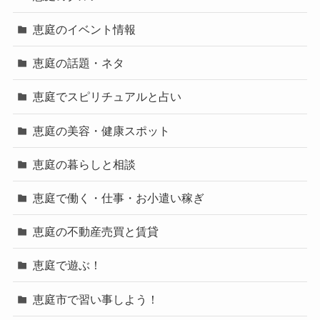
恵庭のイベント情報
恵庭の話題・ネタ
恵庭でスピリチュアルと占い
恵庭の美容・健康スポット
恵庭の暮らしと相談
恵庭で働く・仕事・お小遣い稼ぎ
恵庭の不動産売買と賃貸
恵庭で遊ぶ！
恵庭市で習い事しよう！