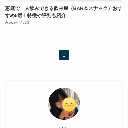
恵庭で一人飲みできる飲み屋（BAR＆スナック）おす
すめ5選！特徴や評判も紹介
2025年7月21日
1