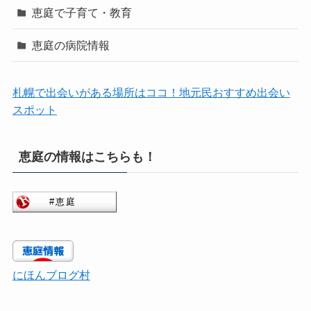
恵庭で子育て・教育
恵庭の病院情報
札幌で出会いがある場所はココ！地元民おすすめ出会い
スポット
恵庭の情報はこちらも！
にほんブログ村