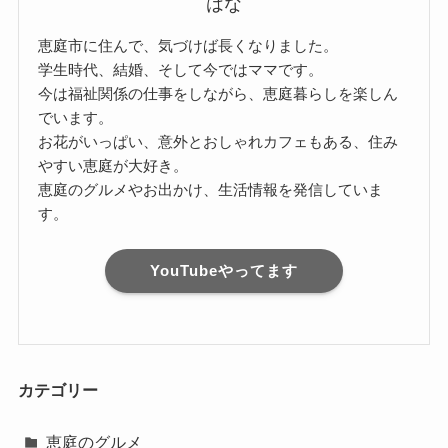
はな
恵庭市に住んで、気づけば長くなりました。
学生時代、結婚、そして今ではママです。
今は福祉関係の仕事をしながら、恵庭暮らしを楽しん
でいます。
お花がいっぱい、意外とおしゃれカフェもある、住み
やすい恵庭が大好き。
恵庭のグルメやお出かけ、生活情報を発信していま
す。
YouTubeやってます
カテゴリー
恵庭のグルメ