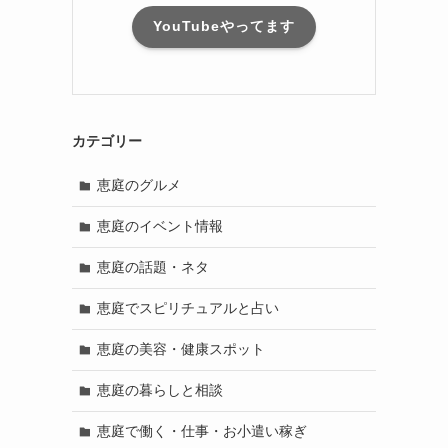
YouTubeやってます
カテゴリー
恵庭のグルメ
恵庭のイベント情報
恵庭の話題・ネタ
恵庭でスピリチュアルと占い
恵庭の美容・健康スポット
恵庭の暮らしと相談
恵庭で働く・仕事・お小遣い稼ぎ