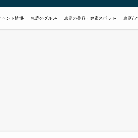
イベント情報
恵庭のグルメ
恵庭の美容・健康スポット
恵庭市