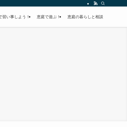
で習い事しよう！
恵庭で遊ぶ！
恵庭の暮らしと相談