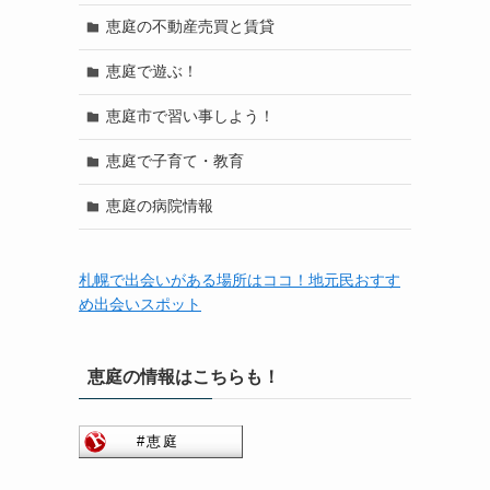
恵庭の不動産売買と賃貸
恵庭で遊ぶ！
恵庭市で習い事しよう！
恵庭で子育て・教育
恵庭の病院情報
札幌で出会いがある場所はココ！地元民おすす
め出会いスポット
恵庭の情報はこちらも！