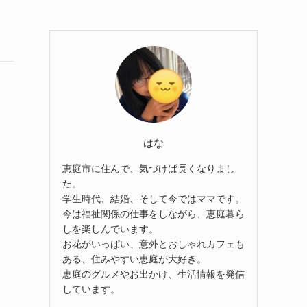
はな
恵庭市に住んで、気づけば長くなりまし
た。
学生時代、結婚、そして今ではママです。
今は福祉関係の仕事をしながら、恵庭暮ら
しを楽しんでいます。
お花がいっぱい、意外とおしゃれカフェも
ある、住みやすい恵庭が大好き。
恵庭のグルメやお出かけ、生活情報を発信
しています。