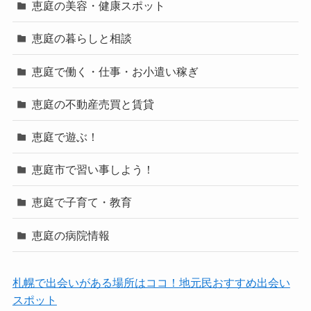
恵庭の美容・健康スポット
恵庭の暮らしと相談
恵庭で働く・仕事・お小遣い稼ぎ
恵庭の不動産売買と賃貸
恵庭で遊ぶ！
恵庭市で習い事しよう！
恵庭で子育て・教育
恵庭の病院情報
札幌で出会いがある場所はココ！地元民おすすめ出会い
スポット