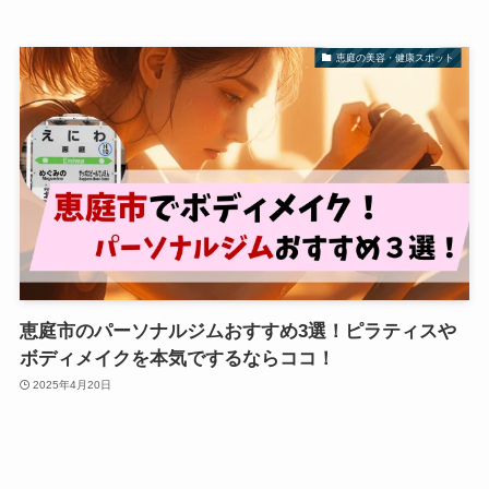
恵庭の美容・健康スポット
恵庭市のパーソナルジムおすすめ3選！ピラティスや
ボディメイクを本気でするならココ！
2025年4月20日