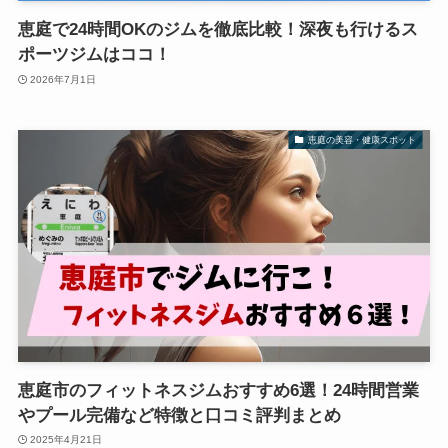
恵庭で24時間OKのジムを徹底比較！深夜も行けるス
ポーツジムはココ！
2026年7月1日
恵庭の美容・健康スポット
恵庭市のフィットネスジムおすすめ6選！24時間営業
やプール完備など特徴と口コミ評判まとめ
2025年4月21日