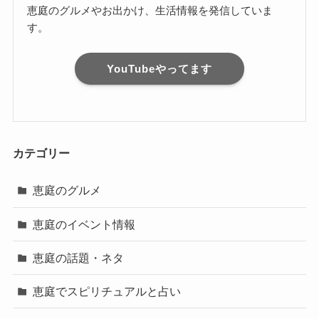
恵庭のグルメやお出かけ、生活情報を発信していま
す。
YouTubeやってます
カテゴリー
恵庭のグルメ
恵庭のイベント情報
恵庭の話題・ネタ
恵庭でスピリチュアルと占い