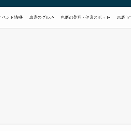
イベント情報
恵庭のグルメ
恵庭の美容・健康スポット
恵庭市