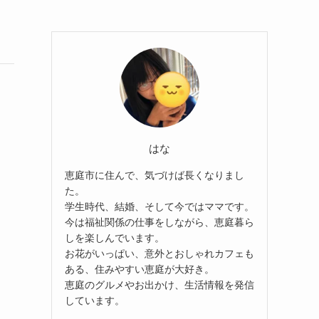
はな
恵庭市に住んで、気づけば長くなりまし
た。
学生時代、結婚、そして今ではママです。
今は福祉関係の仕事をしながら、恵庭暮ら
しを楽しんでいます。
お花がいっぱい、意外とおしゃれカフェも
ある、住みやすい恵庭が大好き。
恵庭のグルメやお出かけ、生活情報を発信
しています。