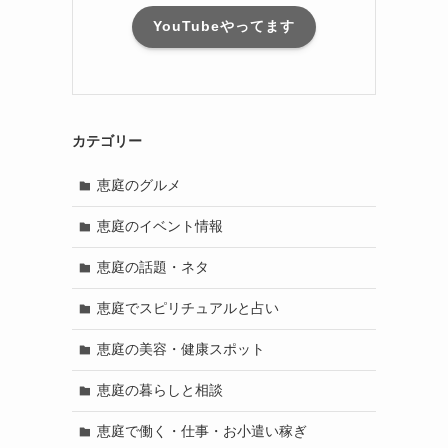
YouTubeやってます
カテゴリー
恵庭のグルメ
恵庭のイベント情報
恵庭の話題・ネタ
恵庭でスピリチュアルと占い
恵庭の美容・健康スポット
恵庭の暮らしと相談
恵庭で働く・仕事・お小遣い稼ぎ