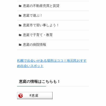
恵庭の不動産売買と賃貸
恵庭で遊ぶ！
恵庭市で習い事しよう！
恵庭で子育て・教育
恵庭の病院情報
札幌で出会いがある場所はココ！地元民おすす
め出会いスポット
恵庭の情報はこちらも！