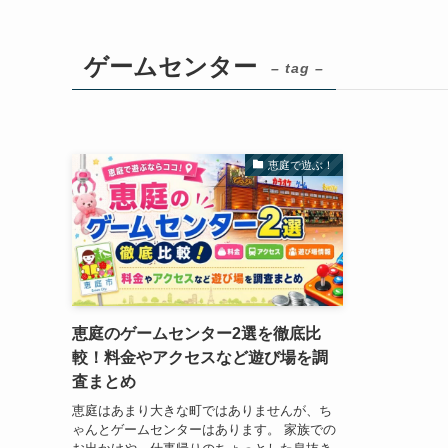
ゲームセンター
– tag –
恵庭で遊ぶ！
恵庭のゲームセンター2選を徹底比
較！料金やアクセスなど遊び場を調
査まとめ
恵庭はあまり大きな町ではありませんが、ち
ゃんとゲームセンターはあります。 家族での