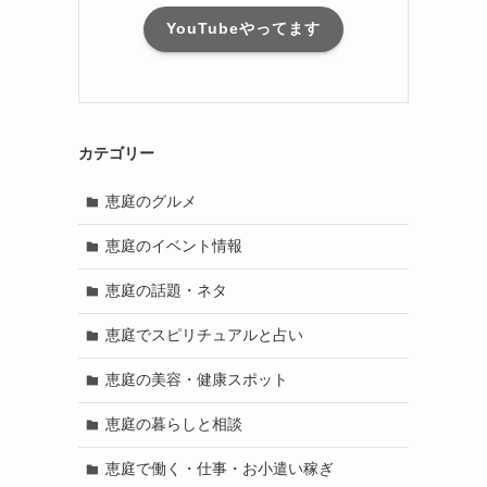
YouTubeやってます
カテゴリー
恵庭のグルメ
恵庭のイベント情報
恵庭の話題・ネタ
恵庭でスピリチュアルと占い
恵庭の美容・健康スポット
恵庭の暮らしと相談
恵庭で働く・仕事・お小遣い稼ぎ