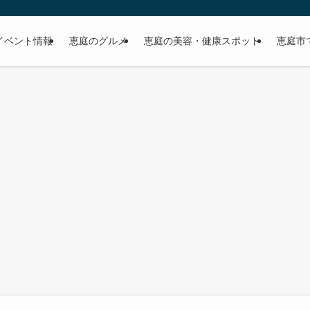
イベント情報
恵庭のグルメ
恵庭の美容・健康スポット
恵庭市