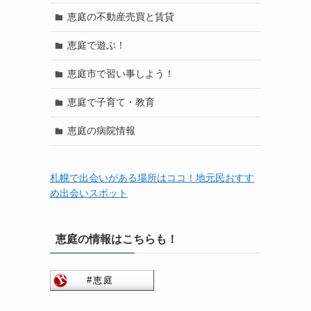
恵庭の不動産売買と賃貸
恵庭で遊ぶ！
恵庭市で習い事しよう！
恵庭で子育て・教育
恵庭の病院情報
札幌で出会いがある場所はココ！地元民おすす
め出会いスポット
恵庭の情報はこちらも！