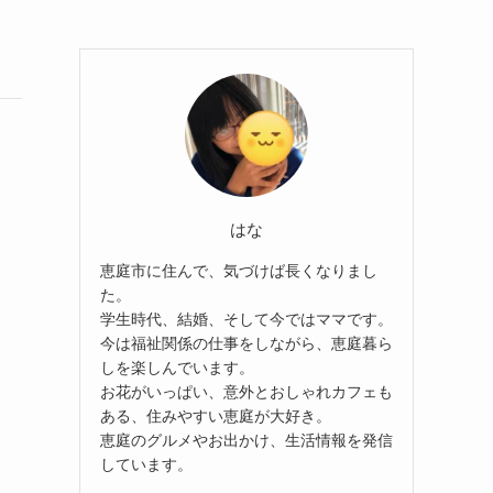
はな
恵庭市に住んで、気づけば長くなりまし
た。
学生時代、結婚、そして今ではママです。
今は福祉関係の仕事をしながら、恵庭暮ら
しを楽しんでいます。
お花がいっぱい、意外とおしゃれカフェも
ある、住みやすい恵庭が大好き。
恵庭のグルメやお出かけ、生活情報を発信
しています。