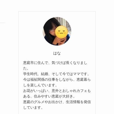
はな
恵庭市に住んで、気づけば長くなりまし
た。
学生時代、結婚、そして今ではママです。
今は福祉関係の仕事をしながら、恵庭暮ら
しを楽しんでいます。
お花がいっぱい、意外とおしゃれカフェも
ある、住みやすい恵庭が大好き。
恵庭のグルメやお出かけ、生活情報を発信
しています。