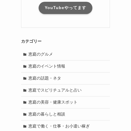
YouTubeやってます
カテゴリー
恵庭のグルメ
恵庭のイベント情報
恵庭の話題・ネタ
恵庭でスピリチュアルと占い
恵庭の美容・健康スポット
恵庭の暮らしと相談
恵庭で働く・仕事・お小遣い稼ぎ