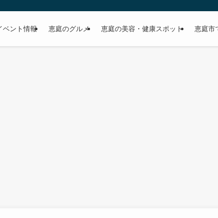
イベント情報
恵庭のグルメ
恵庭の美容・健康スポット
恵庭市