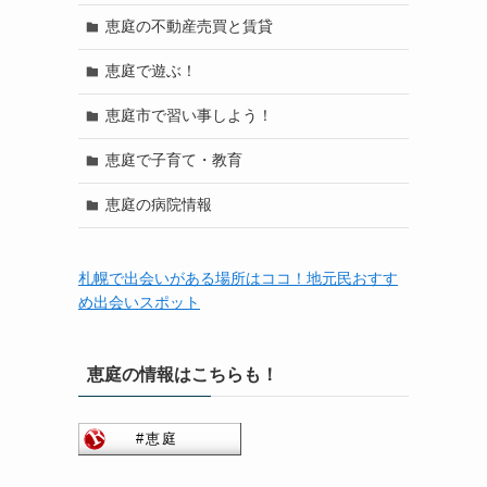
恵庭の不動産売買と賃貸
恵庭で遊ぶ！
恵庭市で習い事しよう！
恵庭で子育て・教育
恵庭の病院情報
札幌で出会いがある場所はココ！地元民おすす
め出会いスポット
恵庭の情報はこちらも！