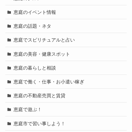
恵庭のイベント情報
恵庭の話題・ネタ
恵庭でスピリチュアルと占い
恵庭の美容・健康スポット
恵庭の暮らしと相談
恵庭で働く・仕事・お小遣い稼ぎ
恵庭の不動産売買と賃貸
恵庭で遊ぶ！
恵庭市で習い事しよう！