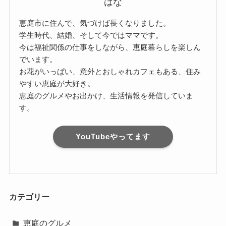
はな
恵庭市に住んで、気づけば長くなりました。
学生時代、結婚、そして今ではママです。
今は福祉関係の仕事をしながら、恵庭暮らしを楽しん
でいます。
お花がいっぱい、意外とおしゃれカフェもある、住み
やすい恵庭が大好き。
恵庭のグルメやお出かけ、生活情報を発信していま
す。
YouTubeやってます
カテゴリー
恵庭のグルメ