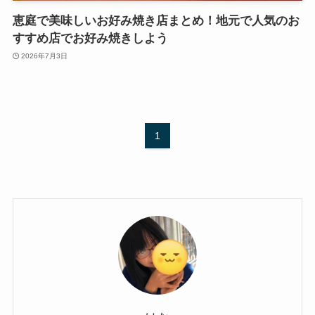
恵庭で美味しいお好み焼き店まとめ！地元で人気のお
すすめ店でお好み焼きしよう
2026年7月3日
1