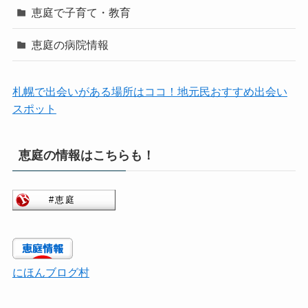
恵庭で子育て・教育
恵庭の病院情報
札幌で出会いがある場所はココ！地元民おすすめ出会い
スポット
恵庭の情報はこちらも！
にほんブログ村