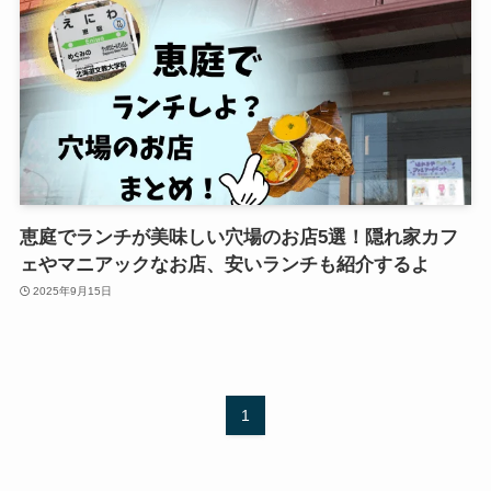
恵庭でランチが美味しい穴場のお店5選！隠れ家カフ
ェやマニアックなお店、安いランチも紹介するよ
2025年9月15日
1