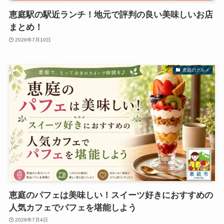
恵庭駅の駅近ランチ！地元で評判の良い美味しいお店
まとめ！
2026年7月10日
恵庭のグルメ
恵庭のパフェは美味しい！スイーツ好きにおすすめの
人気カフェでパフェを堪能しよう
2026年7月4日