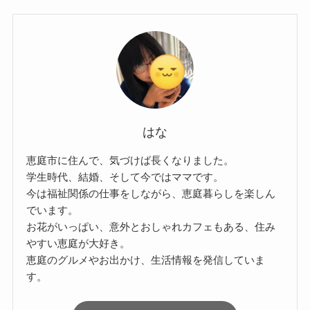
はな
恵庭市に住んで、気づけば長くなりました。
学生時代、結婚、そして今ではママです。
今は福祉関係の仕事をしながら、恵庭暮らしを楽しん
でいます。
お花がいっぱい、意外とおしゃれカフェもある、住み
やすい恵庭が大好き。
恵庭のグルメやお出かけ、生活情報を発信していま
す。