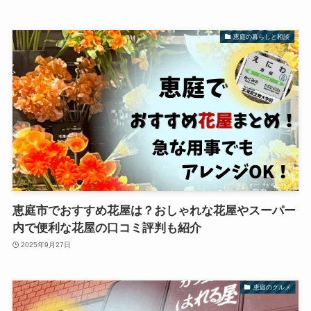
恵庭の暮らしと相談
恵庭市でおすすめ花屋は？おしゃれな花屋やスーパー
内で便利な花屋の口コミ評判も紹介
2025年9月27日
恵庭のグルメ