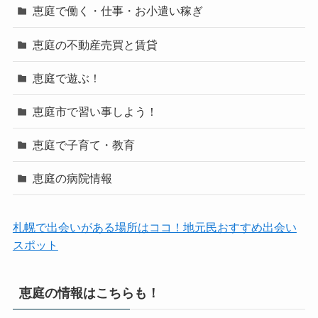
恵庭で働く・仕事・お小遣い稼ぎ
恵庭の不動産売買と賃貸
恵庭で遊ぶ！
恵庭市で習い事しよう！
恵庭で子育て・教育
恵庭の病院情報
札幌で出会いがある場所はココ！地元民おすすめ出会い
スポット
恵庭の情報はこちらも！