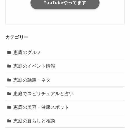
YouTubeやってます
カテゴリー
恵庭のグルメ
恵庭のイベント情報
恵庭の話題・ネタ
恵庭でスピリチュアルと占い
恵庭の美容・健康スポット
恵庭の暮らしと相談